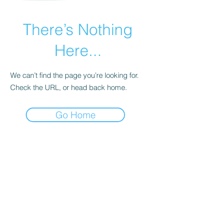
There’s Nothing
Here...
We can’t find the page you’re looking for.
Check the URL, or head back home.
Go Home