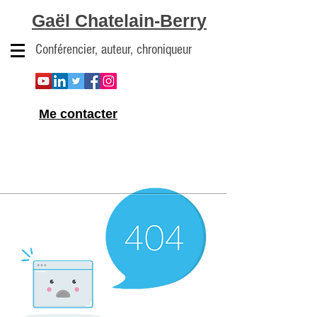
Gaël Chatelain-Berry
Conférencier, auteur, chroniqueur
Me contacter