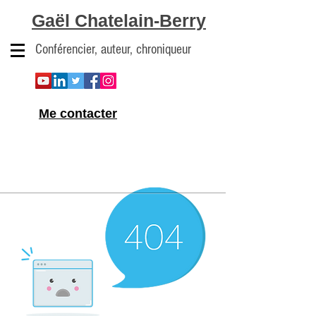
Gaël Chatelain-Berry
Conférencier, auteur, chroniqueur
Me contacter