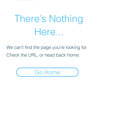
There’s Nothing
Here...
We can’t find the page you’re looking for.
Check the URL, or head back home.
Go Home