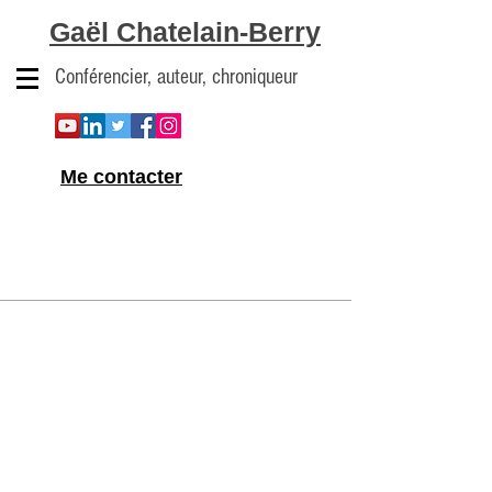
Gaël Chatelain-Berry
Conférencier, auteur, chroniqueur
Me contacter