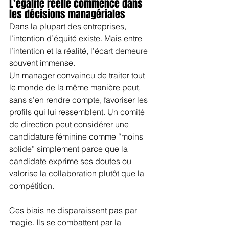
L’égalité réelle commence dans 
les décisions managériales
Dans la plupart des entreprises, 
l’intention d’équité existe. Mais entre 
l’intention et la réalité, l’écart demeure 
souvent immense.
Un manager convaincu de traiter tout 
le monde de la même manière peut, 
sans s’en rendre compte, favoriser les 
profils qui lui ressemblent. Un comité 
de direction peut considérer une 
candidature féminine comme “moins 
solide” simplement parce que la 
candidate exprime ses doutes ou 
valorise la collaboration plutôt que la 
compétition.
Ces biais ne disparaissent pas par 
magie. Ils se combattent par la 