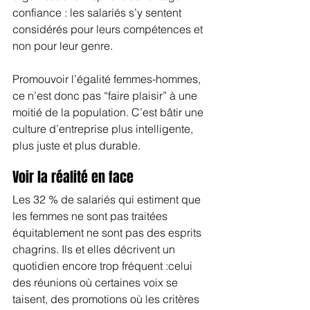
confiance : les salariés s’y sentent 
considérés pour leurs compétences et 
non pour leur genre.
Promouvoir l’égalité femmes-hommes, 
ce n’est donc pas “faire plaisir” à une 
moitié de la population. C’est bâtir une 
culture d’entreprise plus intelligente, 
plus juste et plus durable.
Voir la réalité en face
Les 32 % de salariés qui estiment que 
les femmes ne sont pas traitées 
équitablement ne sont pas des esprits 
chagrins. Ils et elles décrivent un 
quotidien encore trop fréquent :celui 
des réunions où certaines voix se 
taisent, des promotions où les critères 