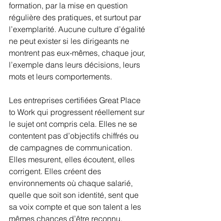
formation, par la mise en question 
régulière des pratiques, et surtout par 
l’exemplarité. Aucune culture d’égalité 
ne peut exister si les dirigeants ne 
montrent pas eux-mêmes, chaque jour, 
l’exemple dans leurs décisions, leurs 
mots et leurs comportements.
Les entreprises certifiées Great Place 
to Work qui progressent réellement sur 
le sujet ont compris cela. Elles ne se 
contentent pas d’objectifs chiffrés ou 
de campagnes de communication. 
Elles mesurent, elles écoutent, elles 
corrigent. Elles créent des 
environnements où chaque salarié, 
quelle que soit son identité, sent que 
sa voix compte et que son talent a les 
mêmes chances d’être reconnu.