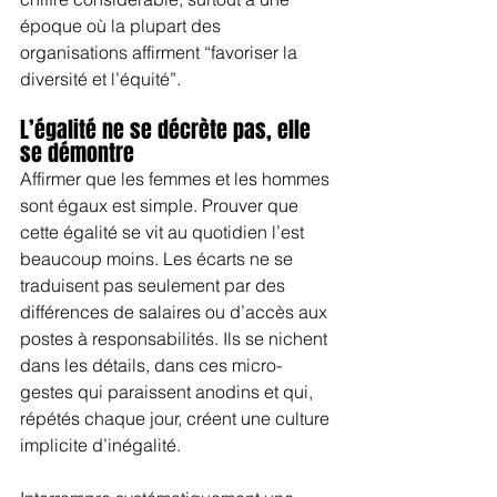
époque où la plupart des 
organisations affirment “favoriser la 
diversité et l’équité”.
L’égalité ne se décrète pas, elle 
se démontre
Affirmer que les femmes et les hommes 
sont égaux est simple. Prouver que 
cette égalité se vit au quotidien l’est 
beaucoup moins. Les écarts ne se 
traduisent pas seulement par des 
différences de salaires ou d’accès aux 
postes à responsabilités. Ils se nichent 
dans les détails, dans ces micro-
gestes qui paraissent anodins et qui, 
répétés chaque jour, créent une culture 
implicite d’inégalité.