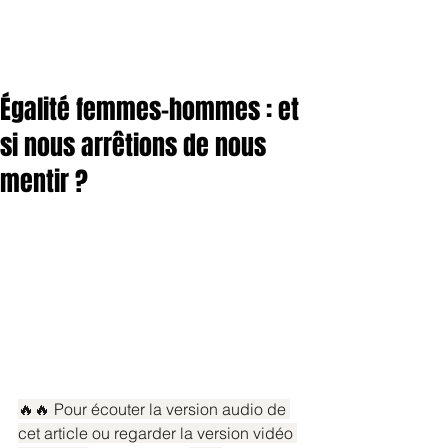
Égalité femmes-hommes : et
si nous arrêtions de nous
mentir ?
🔥🔥 Pour écouter la version audio de 
cet article ou regarder la version vidéo 