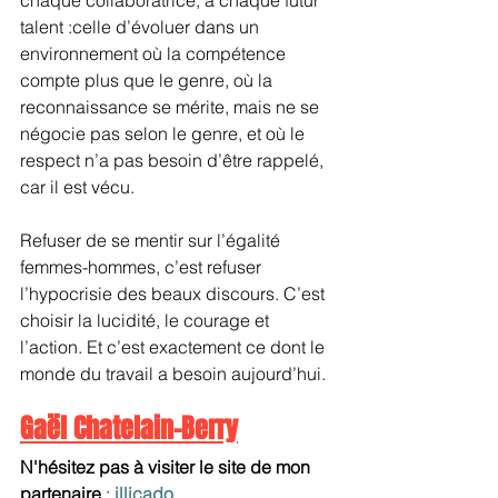
talent :celle d’évoluer dans un 
environnement où la compétence 
compte plus que le genre, où la 
reconnaissance se mérite, mais ne se 
négocie pas selon le genre, et où le 
respect n’a pas besoin d’être rappelé, 
car il est vécu.
Refuser de se mentir sur l’égalité 
femmes-hommes, c’est refuser 
l’hypocrisie des beaux discours. C’est 
choisir la lucidité, le courage et 
l’action. Et c’est exactement ce dont le 
monde du travail a besoin aujourd’hui.
Gaël Chatelain-Berry
N'hésitez pas à visiter le site de mon 
partenaire
 : 
illicado