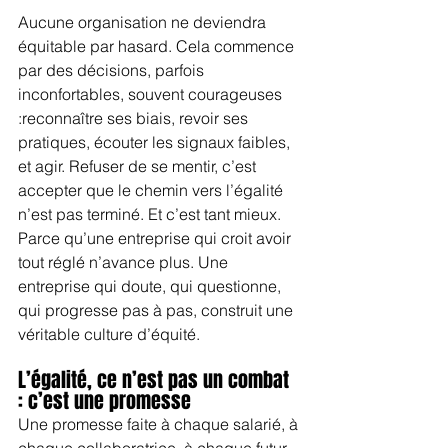
Aucune organisation ne deviendra 
équitable par hasard. Cela commence 
par des décisions, parfois 
inconfortables, souvent courageuses 
:reconnaître ses biais, revoir ses 
pratiques, écouter les signaux faibles, 
et agir. Refuser de se mentir, c’est 
accepter que le chemin vers l’égalité 
n’est pas terminé. Et c’est tant mieux. 
Parce qu’une entreprise qui croit avoir 
tout réglé n’avance plus. Une 
entreprise qui doute, qui questionne, 
qui progresse pas à pas, construit une 
véritable culture d’équité.
L’égalité, ce n’est pas un combat 
: c’est une promesse
Une promesse faite à chaque salarié, à 
chaque collaboratrice, à chaque futur 