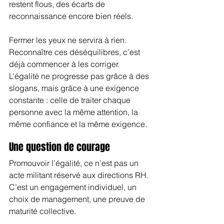
restent flous, des écarts de 
reconnaissance encore bien réels.
Fermer les yeux ne servira à rien. 
Reconnaître ces déséquilibres, c’est 
déjà commencer à les corriger. 
L’égalité ne progresse pas grâce à des 
slogans, mais grâce à une exigence 
constante : celle de traiter chaque 
personne avec la même attention, la 
même confiance et la même exigence.
Une question de courage
Promouvoir l’égalité, ce n’est pas un 
acte militant réservé aux directions RH. 
C’est un engagement individuel, un 
choix de management, une preuve de 
maturité collective.