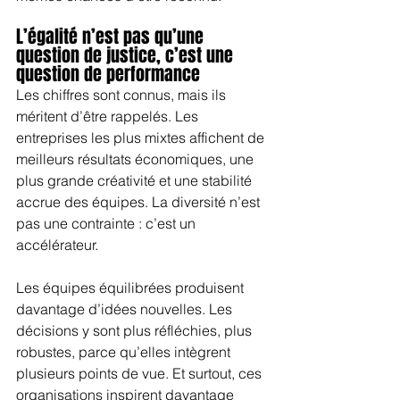
L’égalité n’est pas qu’une 
question de justice, c’est une 
question de performance
Les chiffres sont connus, mais ils 
méritent d’être rappelés. Les 
entreprises les plus mixtes affichent de 
meilleurs résultats économiques, une 
plus grande créativité et une stabilité 
accrue des équipes. La diversité n’est 
pas une contrainte : c’est un 
accélérateur.
Les équipes équilibrées produisent 
davantage d’idées nouvelles. Les 
décisions y sont plus réfléchies, plus 
robustes, parce qu’elles intègrent 
plusieurs points de vue. Et surtout, ces 
organisations inspirent davantage 