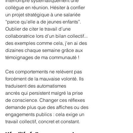
Interrompre systématiquement une 
collègue en réunion. Hésiter à confier 
un projet stratégique à une salariée 
“parce qu’elle a de jeunes enfants”. 
Oublier de citer le travail d’une 
collaboratrice lors d’un bilan collectif... 
des exemples comme cela, j'en ai des 
dizaines chaque semaine grâce aux 
témoignages de ma communauté !
Ces comportements ne relèvent pas 
forcément de la mauvaise volonté. Ils 
traduisent des automatismes 
ancrés qui persistent malgré la prise 
de conscience. Changer ces réflexes 
demande plus que des affiches ou des 
engagements publics : cela exige un 
travail collectif, concret et constant.