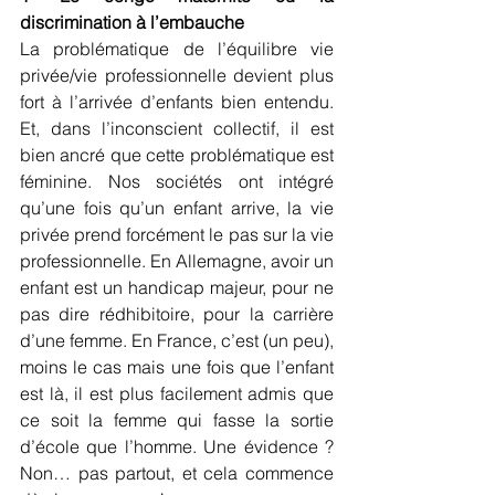
discrimination à l’embauche
La problématique de l’équilibre vie 
privée/vie professionnelle devient plus 
fort à l’arrivée d’enfants bien entendu. 
Et, dans l’inconscient collectif, il est 
bien ancré que cette problématique est 
féminine. Nos sociétés ont intégré 
qu’une fois qu’un enfant arrive, la vie 
privée prend forcément le pas sur la vie 
professionnelle. En Allemagne, avoir un 
enfant est un handicap majeur, pour ne 
pas dire rédhibitoire, pour la carrière 
d’une femme. En France, c’est (un peu), 
moins le cas mais une fois que l’enfant 
est là, il est plus facilement admis que 
ce soit la femme qui fasse la sortie 
d’école que l’homme. Une évidence ? 
Non… pas partout, et cela commence 