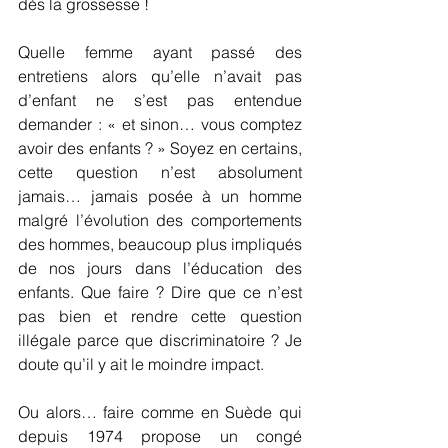
dès la grossesse !
Quelle femme ayant passé des 
entretiens alors qu’elle n’avait pas 
d’enfant ne s’est pas entendue 
demander : « et sinon… vous comptez 
avoir des enfants ? » Soyez en certains, 
cette question n’est absolument 
jamais… jamais posée à un homme 
malgré l’évolution des comportements 
des hommes, beaucoup plus impliqués 
de nos jours dans l’éducation des 
enfants. Que faire ? Dire que ce n’est 
pas bien et rendre cette question 
illégale parce que discriminatoire ? Je 
doute qu’il y ait le moindre impact. 
Ou alors… faire comme en Suède qui 
depuis 1974 propose un congé 