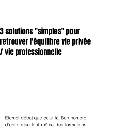
3 solutions "simples" pour
retrouver l'équilibre vie privée
/ vie professionnelle
Eternel débat que celui là. Bon nombre 
d’entreprise font même des formations 