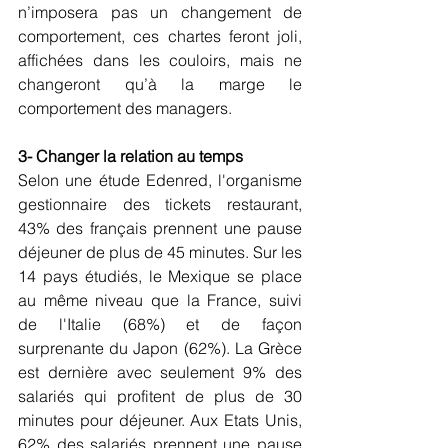
n’imposera pas un changement de 
comportement, ces chartes feront joli, 
affichées dans les couloirs, mais ne 
changeront qu’à la marge le 
comportement des managers.
3- Changer la relation au temps
Selon une étude Edenred, l'organisme 
gestionnaire des tickets restaurant, 
43% des français prennent une pause 
déjeuner de plus de 45 minutes. Sur les 
14 pays étudiés, le Mexique se place 
au même niveau que la France, suivi 
de l'Italie (68%) et de façon 
surprenante du Japon (62%). La Grèce 
est dernière avec seulement 9% des 
salariés qui profitent de plus de 30 
minutes pour déjeuner. Aux Etats Unis, 
62% des salariés prennent une pause 