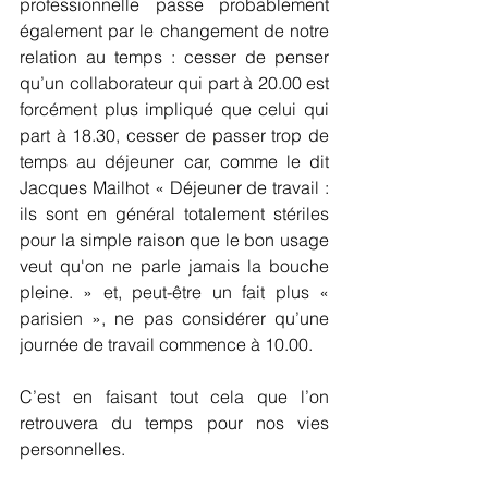
professionnelle passe probablement 
également par le changement de notre 
relation au temps : cesser de penser 
qu’un collaborateur qui part à 20.00 est 
forcément plus impliqué que celui qui 
part à 18.30, cesser de passer trop de 
temps au déjeuner car, comme le dit 
Jacques Mailhot « Déjeuner de travail : 
ils sont en général totalement stériles 
pour la simple raison que le bon usage 
veut qu'on ne parle jamais la bouche 
pleine. » et, peut-être un fait plus « 
parisien », ne pas considérer qu’une 
journée de travail commence à 10.00. 
C’est en faisant tout cela que l’on 
retrouvera du temps pour nos vies 
personnelles. 