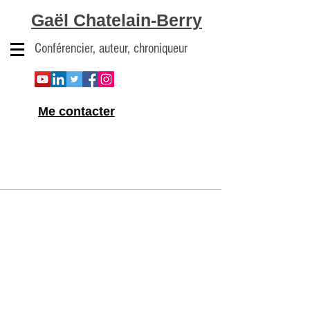
Gaël Chatelain-Berry
Conférencier, auteur, chroniqueur
Me contacter