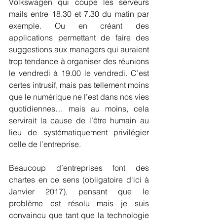
Volkswagen qui coupe les serveurs 
mails entre 18.30 et 7.30 du matin par 
exemple. Ou en créant des 
applications permettant de faire des 
suggestions aux managers qui auraient 
trop tendance à organiser des réunions 
le vendredi à 19.00 le vendredi. C’est 
certes intrusif, mais pas tellement moins 
que le numérique ne l’est dans nos vies 
quotidiennes… mais au moins, cela 
servirait la cause de l’être humain au 
lieu de systématiquement privilégier 
celle de l’entreprise.
Beaucoup d’entreprises font des 
chartes en ce sens (obligatoire d'ici à 
Janvier 2017), pensant que le 
problème est résolu mais je suis 
convaincu que tant que la technologie 