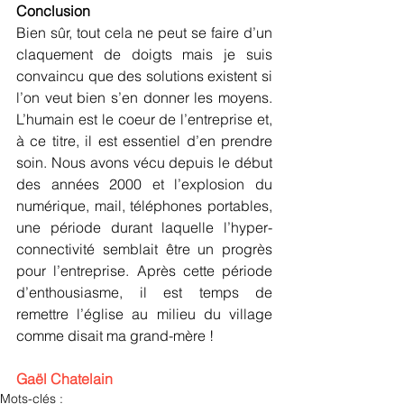
Conclusion
Bien sûr, tout cela ne peut se faire d’un 
claquement de doigts mais je suis 
convaincu que des solutions existent si 
l’on veut bien s’en donner les moyens. 
L’humain est le coeur de l’entreprise et, 
à ce titre, il est essentiel d’en prendre 
soin. Nous avons vécu depuis le début 
des années 2000 et l’explosion du 
numérique, mail, téléphones portables, 
une période durant laquelle l’hyper-
connectivité semblait être un progrès 
pour l’entreprise. Après cette période 
d’enthousiasme, il est temps de 
remettre l’église au milieu du village 
comme disait ma grand-mère !
Gaël Chatelain
Mots-clés :