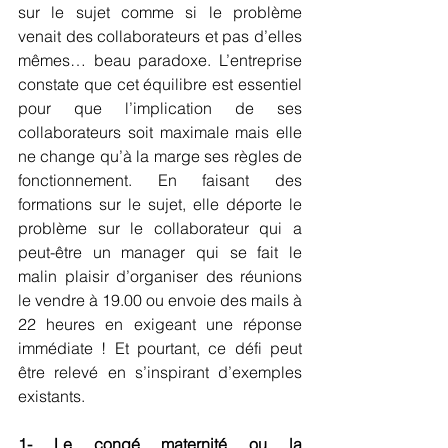
sur le sujet comme si le problème 
venait des collaborateurs et pas d’elles 
mêmes… beau paradoxe. L’entreprise 
constate que cet équilibre est essentiel 
pour que l’implication de ses 
collaborateurs soit maximale mais elle 
ne change qu’à la marge ses règles de 
fonctionnement. En faisant des 
formations sur le sujet, elle déporte le 
problème sur le collaborateur qui a 
peut-être un manager qui se fait le 
malin plaisir d’organiser des réunions 
le vendre à 19.00 ou envoie des mails à 
22 heures en exigeant une réponse 
immédiate ! Et pourtant, ce défi peut 
être relevé en s’inspirant d’exemples 
existants.
1- Le congé maternité ou la 