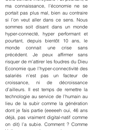
ma connaissance, l’économie ne se 
portait pas plus mal, bien au contraire 
si l’on veut aller dans ce sens. Nous 
sommes soit disant dans un monde 
hyper-connecté, hyper performant et 
pourtant, depuis bientôt 10 ans, le 
monde connait une crise sans 
précédent. Je peux affirmer sans 
risquer de m’attirer les foudres du Dieu 
Economie que l’hyper-connectivité des 
salariés n’est pas un facteur de 
croissance, ni de décroissance 
d’ailleurs. Il est temps de remettre la 
technologie au service de l’humain au 
lieu de la subir comme la génération 
dont je fais partie (eeeeeh oui, 46 ans 
déjà, pas vraiment digital-natif comme 
on dit) l’a subie. Comment ? Comme 