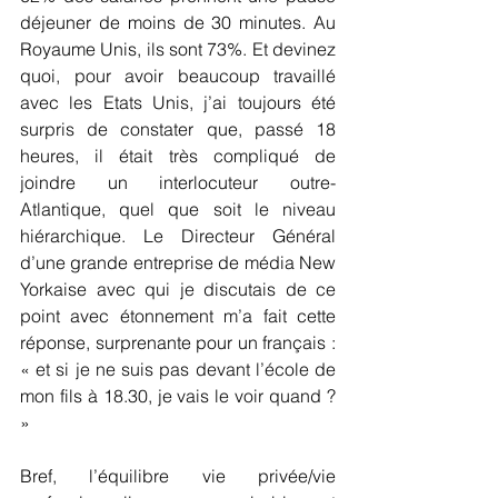
déjeuner de moins de 30 minutes. Au 
Royaume Unis, ils sont 73%. Et devinez 
quoi, pour avoir beaucoup travaillé 
avec les Etats Unis, j’ai toujours été 
surpris de constater que, passé 18 
heures, il était très compliqué de 
joindre un interlocuteur outre-
Atlantique, quel que soit le niveau 
hiérarchique. Le Directeur Général 
d’une grande entreprise de média New 
Yorkaise avec qui je discutais de ce 
point avec étonnement m’a fait cette 
réponse, surprenante pour un français : 
« et si je ne suis pas devant l’école de 
mon fils à 18.30, je vais le voir quand ? 
»
Bref, l’équilibre vie privée/vie 