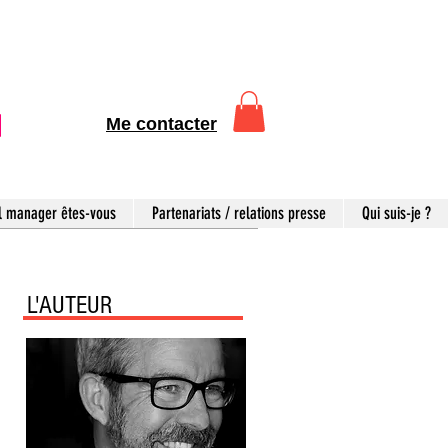
Me contacter
l manager êtes-vous
Partenariats / relations presse
Qui suis-je ?
L'AUTEUR