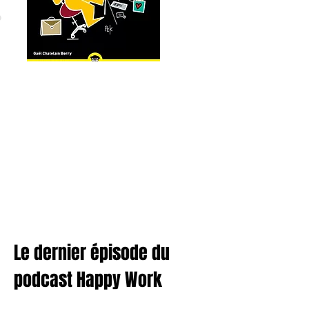
Le dernier épisode du
podcast Happy Work