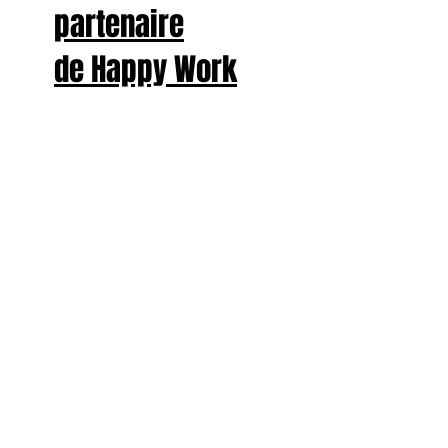
partenaire
de Happy Work