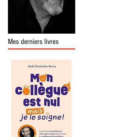
Mes derniers livres