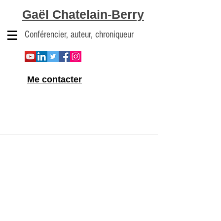
Gaël Chatelain-Berry
Conférencier, auteur, chroniqueur
Me contacter