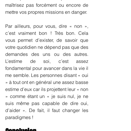
maîtrisez pas forcément ou encore de 
mettre vos propres missions en danger.
Par ailleurs, pour vous, dire « non », 
c’est vraiment bon ! Très bon. Cela 
vous permet d’exister, de savoir que 
votre quotidien ne dépend pas que des 
demandes des uns ou des autres. 
L’estime de soi, c’est assez 
fondamental pour avancer dans la vie il 
me semble. Les personnes disant « oui 
» à tout ont en général une assez basse 
estime d’eux car ils projettent leur « non 
» comme étant un « je suis nul, je ne 
suis même pas capable de dire oui, 
d’aider ». De fait, il faut changer les 
paradigmes !