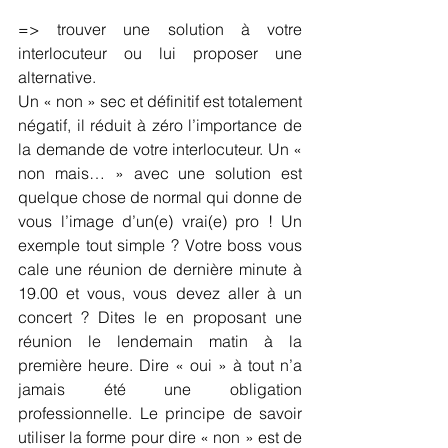
=> trouver une solution à votre 
interlocuteur ou lui proposer une 
alternative.
Un « non » sec et définitif est totalement 
négatif, il réduit à zéro l’importance de 
la demande de votre interlocuteur. Un « 
non mais… » avec une solution est 
quelque chose de normal qui donne de 
vous l’image d’un(e) vrai(e) pro ! Un 
exemple tout simple ? Votre boss vous 
cale une réunion de dernière minute à 
19.00 et vous, vous devez aller à un 
concert ? Dites le en proposant une 
réunion le lendemain matin à la 
première heure. Dire « oui » à tout n’a 
jamais été une obligation 
professionnelle. Le principe de savoir 
utiliser la forme pour dire « non » est de 