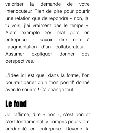
valoriser la demande de votre 
interlocuteur. Rien de pire pour pourrir 
une relation que de répondre « non, là, 
tu vois, j’ai vraiment pas le temps ». 
Autre exemple très mal géré en 
entreprise : savoir dire non à 
l'augmentation d'un collaborateur ! 
Assumer, expliquer, donner des 
perspectives.
L'idée ici est que, dans la forme, l'on 
pourrait parler d'un "non positif" donné 
avec le sourire ! Ca change tout !
Le fond
Je l’affirme, dire « non », c’est bon et 
c’est fondamental, y compris pour votre 
crédibilité en entreprise. Devenir la 