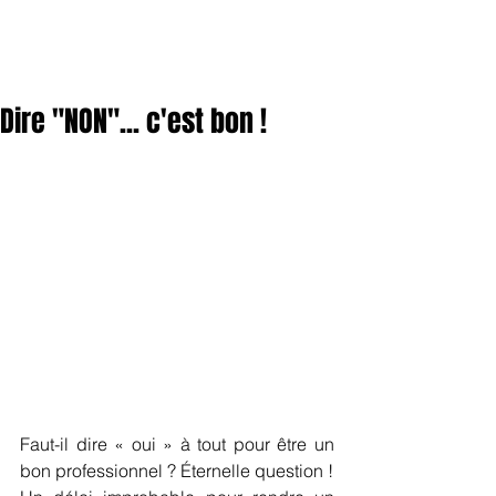
Dire "NON"... c'est bon !
Faut-il dire « oui » à tout pour être un 
bon professionnel ? Éternelle question !