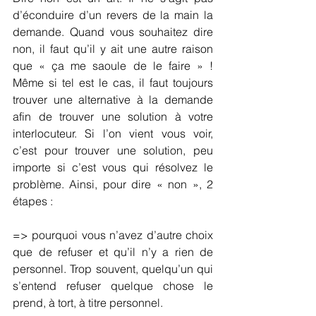
d’éconduire d’un revers de la main la 
demande. Quand vous souhaitez dire 
non, il faut qu’il y ait une autre raison 
que « ça me saoule de le faire » ! 
Même si tel est le cas, il faut toujours 
trouver une alternative à la demande 
afin de trouver une solution à votre 
interlocuteur. Si l’on vient vous voir, 
c’est pour trouver une solution, peu 
importe si c’est vous qui résolvez le 
problème. Ainsi, pour dire « non », 2 
étapes :
=> pourquoi vous n’avez d’autre choix 
que de refuser et qu’il n’y a rien de 
personnel. Trop souvent, quelqu’un qui 
s’entend refuser quelque chose le 
prend, à tort, à titre personnel.