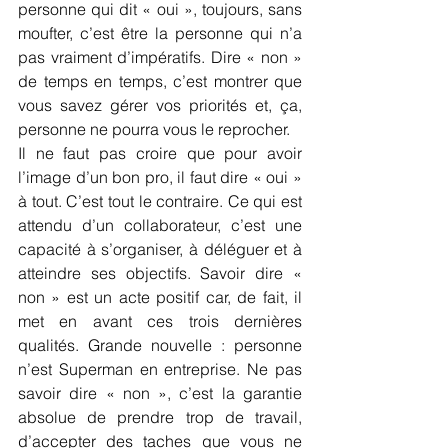
personne qui dit « oui », toujours, sans 
moufter, c’est être la personne qui n’a 
pas vraiment d’impératifs. Dire « non » 
de temps en temps, c’est montrer que 
vous savez gérer vos priorités et, ça, 
personne ne pourra vous le reprocher.
Il ne faut pas croire que pour avoir 
l’image d’un bon pro, il faut dire « oui » 
à tout. C’est tout le contraire. Ce qui est 
attendu d’un collaborateur, c’est une 
capacité à s’organiser, à déléguer et à 
atteindre ses objectifs. Savoir dire « 
non » est un acte positif car, de fait, il 
met en avant ces trois dernières 
qualités. Grande nouvelle : personne 
n’est Superman en entreprise. Ne pas 
savoir dire « non », c’est la garantie 
absolue de prendre trop de travail, 
d’accepter des taches que vous ne 