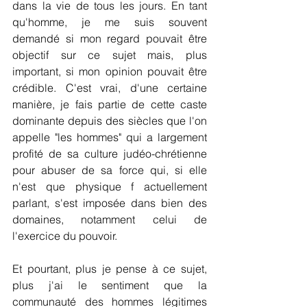
dans la vie de tous les jours. En tant 
qu'homme, je me suis souvent 
demandé si mon regard pouvait être 
objectif sur ce sujet mais, plus 
important, si mon opinion pouvait être 
crédible. C'est vrai, d'une certaine 
manière, je fais partie de cette caste 
dominante depuis des siècles que l'on 
appelle "les hommes" qui a largement 
profité de sa culture judéo-chrétienne 
pour abuser de sa force qui, si elle 
n'est que physique f actuellement 
parlant, s'est imposée dans bien des 
domaines, notamment celui de 
l'exercice du pouvoir.
Et pourtant, plus je pense à ce sujet, 
plus j'ai le sentiment que la 
communauté des hommes légitimes 