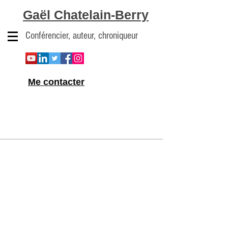
Gaël Chatelain-Berry
Conférencier, auteur, chroniqueur
Me contacter