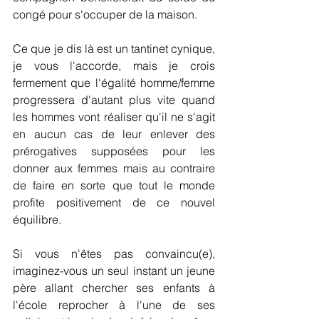
congé pour s'occuper de la maison. 
Ce que je dis là est un tantinet cynique, 
je vous l'accorde, mais je crois 
fermement que l'égalité homme/femme 
progressera d'autant plus vite quand 
les hommes vont réaliser qu'il ne s'agit 
en aucun cas de leur enlever des 
prérogatives supposées pour les 
donner aux femmes mais au contraire 
de faire en sorte que tout le monde 
profite positivement de ce nouvel 
équilibre.
Si vous n'êtes pas convaincu(e), 
imaginez-vous un seul instant un jeune 
père allant chercher ses enfants à 
l'école reprocher à l'une de ses 