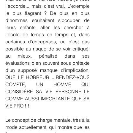
l'accorde... mais c'est vrai. L'exemple 
le plus flagrant ? De plus en plus 
d'hommes souhaitent s'occuper de 
leurs enfants, aller les chercher à 
l'école de temps en temps et, dans 
certaines d'entreprises, ce n'est pas 
possible au risque de se voir critiqué, 
au mieux, pénalisé dans ses 
évaluations bien souvent sous prétexte 
d'un supposé manque d'implication. 
QUELLE HORREUR.... RENDEZ-VOUS 
COMPTE, UN HOMME QUI 
CONSIDÈRE SA VIE PERSONNELLE 
COMME AUSSI IMPORTANTE QUE SA 
VIE PRO !!!!
Le concept de charge mentale, très à la 
mode actuellement, qui montre que les 