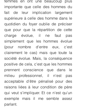
femmes en ont une beaucoup plus 
importante que celle des hommes du 
fait de leur implication largement 
supérieure à celle des homme dans le 
quotidien du foyer oublie de préciser 
que pour que la répartition de cette 
charge évolue, il ne faut pas 
simplement que les hommes évolue 
(pour nombre d'entre eux, c'est 
clairement le cas) mais que toute la 
société évolue. Mais, la conséquence 
positive de cela, c'est que les hommes 
prennent conscience que dans le 
milieu professionnel, il n'est pas 
acceptable d'être pénalisé pour des 
raisons liées à leur condition de père 
qui veut s'impliquer. Et ce n'est qu'un 
exemple mais il me semble assez 
parlant.