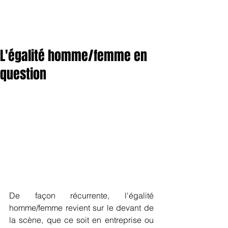
L'égalité homme/femme en
question
De façon récurrente, l'égalité 
homme/femme revient sur le devant de 
la scène, que ce soit en entreprise ou 