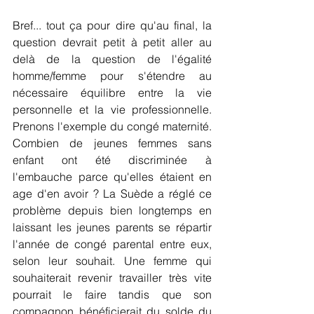
Bref... tout ça pour dire qu'au final, la 
question devrait petit à petit aller au 
delà de la question de l'égalité 
homme/femme pour s'étendre au 
nécessaire équilibre entre la vie 
personnelle et la vie professionnelle. 
Prenons l'exemple du congé maternité. 
Combien de jeunes femmes sans 
enfant ont été discriminée à 
l'embauche parce qu'elles étaient en 
age d'en avoir ? La Suède a réglé ce 
problème depuis bien longtemps en 
laissant les jeunes parents se répartir 
l'année de congé parental entre eux, 
selon leur souhait. Une femme qui 
souhaiterait revenir travailler très vite 
pourrait le faire tandis que son 
compagnon bénéficierait du solde du 