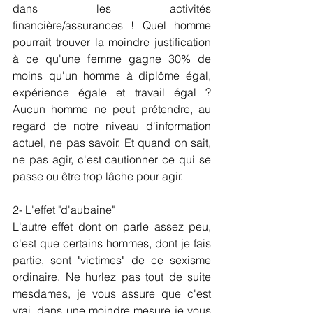
dans les activités 
financière/assurances ! Quel homme 
pourrait trouver la moindre justification 
à ce qu'une femme gagne 30% de 
moins qu'un homme à diplôme égal, 
expérience égale et travail égal ? 
Aucun homme ne peut prétendre, au 
regard de notre niveau d'information 
actuel, ne pas savoir. Et quand on sait, 
ne pas agir, c'est cautionner ce qui se 
passe ou être trop lâche pour agir. 
2- L'effet "d'aubaine"
L'autre effet dont on parle assez peu, 
c'est que certains hommes, dont je fais 
partie, sont "victimes" de ce sexisme 
ordinaire. Ne hurlez pas tout de suite 
mesdames, je vous assure que c'est 
vrai, dans une moindre mesure je vous 