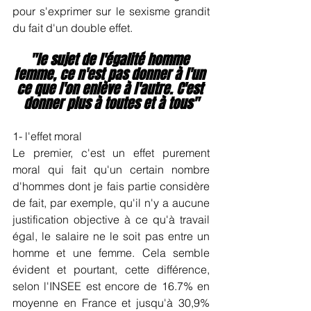
pour s'exprimer sur le sexisme grandit 
du fait d'un double effet. 
"le sujet de l'égalité homme 
femme, ce n'est pas donner à l'un 
ce que l'on enlève à l'autre. C'est 
donner plus à toutes et à tous"
1- l'effet moral
Le premier, c'est un effet purement 
moral qui fait qu'un certain nombre 
d'hommes dont je fais partie considère 
de fait, par exemple, qu'il n'y a aucune 
justification objective à ce qu'à travail 
égal, le salaire ne le soit pas entre un 
homme et une femme. Cela semble 
évident et pourtant, cette différence, 
selon l'INSEE est encore de 16.7% en 
moyenne en France et jusqu'à 30,9% 