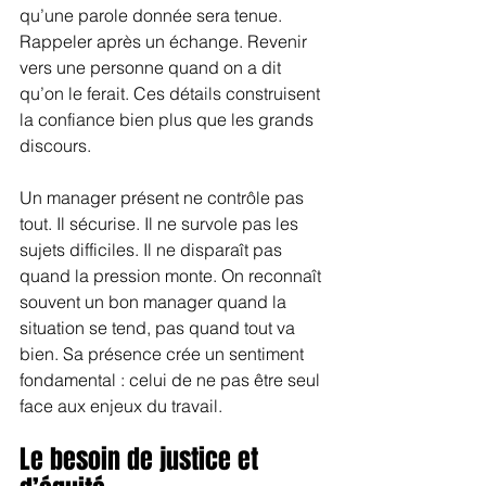
qu’une parole donnée sera tenue. 
Rappeler après un échange. Revenir 
vers une personne quand on a dit 
qu’on le ferait. Ces détails construisent 
la confiance bien plus que les grands 
discours.
Un manager présent ne contrôle pas 
tout. Il sécurise. Il ne survole pas les 
sujets difficiles. Il ne disparaît pas 
quand la pression monte. On reconnaît 
souvent un bon manager quand la 
situation se tend, pas quand tout va 
bien. Sa présence crée un sentiment 
fondamental : celui de ne pas être seul 
face aux enjeux du travail.
Le besoin de justice et 