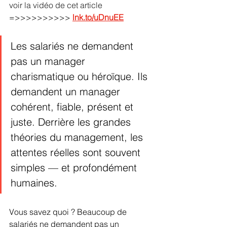
voir la vidéo de cet article  
=>>>>>>>>>> 
lnk.to/uDnuEE
Les salariés ne demandent 
pas un manager 
charismatique ou héroïque. Ils 
demandent un manager 
cohérent, fiable, présent et 
juste. Derrière les grandes 
théories du management, les 
attentes réelles sont souvent 
simples — et profondément 
humaines.
Vous savez quoi ? Beaucoup de 
salariés ne demandent pas un 