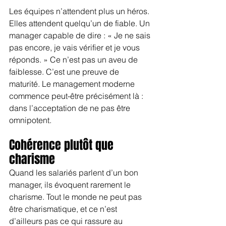
Les équipes n’attendent plus un héros. 
Elles attendent quelqu’un de fiable. Un 
manager capable de dire : « Je ne sais 
pas encore, je vais vérifier et je vous 
réponds. » Ce n’est pas un aveu de 
faiblesse. C’est une preuve de 
maturité. Le management moderne 
commence peut-être précisément là : 
dans l’acceptation de ne pas être 
omnipotent.
Cohérence plutôt que 
charisme
Quand les salariés parlent d’un bon 
manager, ils évoquent rarement le 
charisme. Tout le monde ne peut pas 
être charismatique, et ce n’est 
d’ailleurs pas ce qui rassure au 