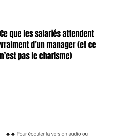
Ce que les salariés attendent
vraiment d’un manager (et ce
n’est pas le charisme)
🔥🔥 Pour écouter la version audio ou 