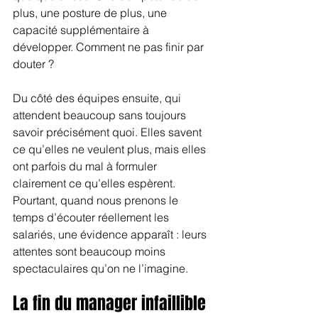
plus, une posture de plus, une 
capacité supplémentaire à 
développer. Comment ne pas finir par 
douter ?
Du côté des équipes ensuite, qui 
attendent beaucoup sans toujours 
savoir précisément quoi. Elles savent 
ce qu’elles ne veulent plus, mais elles 
ont parfois du mal à formuler 
clairement ce qu’elles espèrent. 
Pourtant, quand nous prenons le 
temps d’écouter réellement les 
salariés, une évidence apparaît : leurs 
attentes sont beaucoup moins 
spectaculaires qu’on ne l’imagine.
La fin du manager infaillible