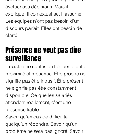
évoluer ses décisions. Mais il 
explique. Il contextualise. Il assume. 
Les équipes n’ont pas besoin d’un 
discours parfait. Elles ont besoin de 
clarté.
Présence ne veut pas dire 
surveillance
Il existe une confusion fréquente entre 
proximité et présence. Être proche ne 
signifie pas être intrusif. Être présent 
ne signifie pas être constamment 
disponible. Ce que les salariés 
attendent réellement, c’est une 
présence fiable.
Savoir qu’en cas de difficulté, 
quelqu’un répondra. Savoir qu’un 
problème ne sera pas ignoré. Savoir 