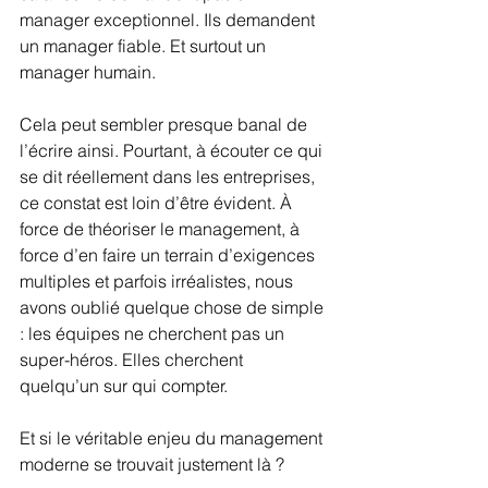
manager exceptionnel. Ils demandent 
un manager fiable. Et surtout un 
manager humain.
Cela peut sembler presque banal de 
l’écrire ainsi. Pourtant, à écouter ce qui 
se dit réellement dans les entreprises, 
ce constat est loin d’être évident. À 
force de théoriser le management, à 
force d’en faire un terrain d’exigences 
multiples et parfois irréalistes, nous 
avons oublié quelque chose de simple 
: les équipes ne cherchent pas un 
super-héros. Elles cherchent 
quelqu’un sur qui compter.
Et si le véritable enjeu du management 
moderne se trouvait justement là ?