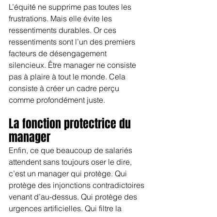
L’équité ne supprime pas toutes les 
frustrations. Mais elle évite les 
ressentiments durables. Or ces 
ressentiments sont l’un des premiers 
facteurs de désengagement 
silencieux. Être manager ne consiste 
pas à plaire à tout le monde. Cela 
consiste à créer un cadre perçu 
comme profondément juste.
La fonction protectrice du 
manager
Enfin, ce que beaucoup de salariés 
attendent sans toujours oser le dire, 
c’est un manager qui protège. Qui 
protège des injonctions contradictoires 
venant d’au-dessus. Qui protège des 
urgences artificielles. Qui filtre la 