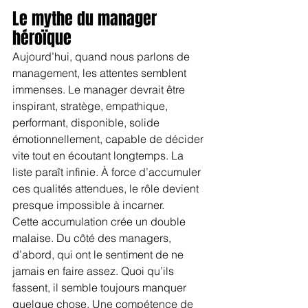
Le mythe du manager 
héroïque
Aujourd’hui, quand nous parlons de 
management, les attentes semblent 
immenses. Le manager devrait être 
inspirant, stratège, empathique, 
performant, disponible, solide 
émotionnellement, capable de décider 
vite tout en écoutant longtemps. La 
liste paraît infinie. À force d’accumuler 
ces qualités attendues, le rôle devient 
presque impossible à incarner.
Cette accumulation crée un double 
malaise. Du côté des managers, 
d’abord, qui ont le sentiment de ne 
jamais en faire assez. Quoi qu’ils 
fassent, il semble toujours manquer 
quelque chose. Une compétence de 