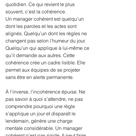
quotidien. Ce qui revient le plus 
souvent, c’est la cohérence.
Un manager cohérent est quelqu’un 
dont les paroles et les actes sont 
alignés. Quelqu’un dont les règles ne 
changent pas selon l’humeur du jour. 
Quelqu’un qui applique à lui-même ce 
qu’il demande aux autres. Cette 
cohérence crée un cadre lisible. Elle 
permet aux équipes de se projeter 
sans être en alerte permanente.
À l’inverse, l’incohérence épuise. Ne 
pas savoir à quoi s’attendre, ne pas 
comprendre pourquoi une règle 
s’applique un jour et disparaît le 
lendemain, génère une charge 
mentale considérable. Un manager 
cohérent n’est pas rigide. Il peut faire 