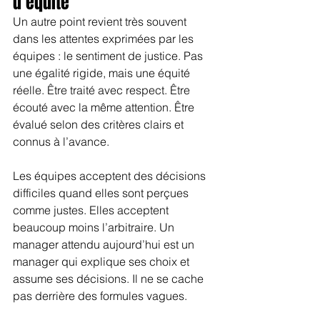
d’équité
Un autre point revient très souvent 
dans les attentes exprimées par les 
équipes : le sentiment de justice. Pas 
une égalité rigide, mais une équité 
réelle. Être traité avec respect. Être 
écouté avec la même attention. Être 
évalué selon des critères clairs et 
connus à l’avance.
Les équipes acceptent des décisions 
difficiles quand elles sont perçues 
comme justes. Elles acceptent 
beaucoup moins l’arbitraire. Un 
manager attendu aujourd’hui est un 
manager qui explique ses choix et 
assume ses décisions. Il ne se cache 
pas derrière des formules vagues.