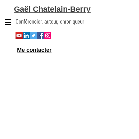
Gaël Chatelain-Berry
Conférencier, auteur, chroniqueur
Me contacter