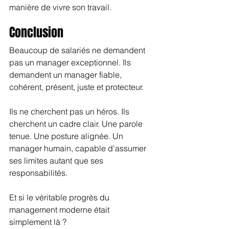
manière de vivre son travail.
Conclusion 
Beaucoup de salariés ne demandent 
pas un manager exceptionnel. Ils 
demandent un manager fiable, 
cohérent, présent, juste et protecteur.
Ils ne cherchent pas un héros. Ils 
cherchent un cadre clair. Une parole 
tenue. Une posture alignée. Un 
manager humain, capable d’assumer 
ses limites autant que ses 
responsabilités.
Et si le véritable progrès du 
management moderne était 
simplement là ?