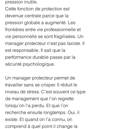
pression inutile.
Cette fonction de protection est 
devenue centrale parce que la 
pression globale a augmenté. Les 
frontières entre vie professionnelle et 
vie personnelle se sont fragilisées. Un 
manager protecteur n’est pas laxiste. Il 
est responsable. Il sait que la 
performance durable passe par la 
sécurité psychologique.
Un manager protecteur permet de 
travailler sans se crisper. Il réduit le 
niveau de stress. C’est souvent ce type 
de management que l’on regrette 
lorsqu’on l’a perdu. Et que l’on 
recherche ensuite longtemps. Oui, il 
existe. Et quand on l’a connu, on 
comprend à quel point il change la 