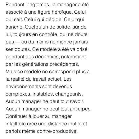
Pendant longtemps, le manager a été 
associé à une figure héroïque. Celui 
qui sait. Celui qui décide. Celui qui 
tranche. Quelqu’un de solide, sûr de 
lui, toujours en contrôle, qui ne doute 
pas — ou du moins ne montre jamais 
ses doutes. Ce modèle a été valorisé 
pendant des décennies, notamment 
par les générations précédentes.
Mais ce modèle ne correspond plus à 
la réalité du travail actuel. Les 
environnements sont devenus 
complexes, instables, changeants. 
Aucun manager ne peut tout savoir. 
Aucun manager ne peut tout anticiper. 
Continuer à jouer au manager 
infaillible crée une distance inutile et 
parfois même contre-productive.