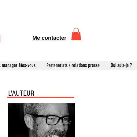
Me contacter
l manager êtes-vous
Partenariats / relations presse
Qui suis-je ?
L'AUTEUR