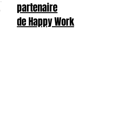
partenaire
de Happy Work