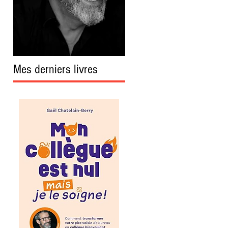
Mes derniers livres