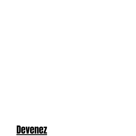
Devenez