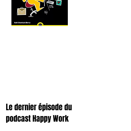
Le dernier épisode du
podcast Happy Work