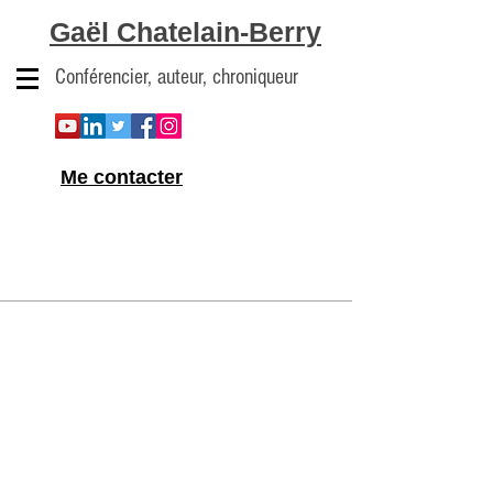
Gaël Chatelain-Berry
Conférencier, auteur, chroniqueur
Me contacter