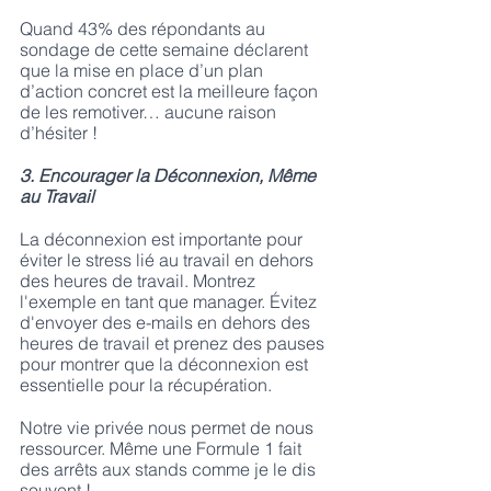
Quand 43% des répondants au 
sondage de cette semaine déclarent 
que la mise en place d’un plan 
d’action concret est la meilleure façon 
de les remotiver… aucune raison 
d’hésiter !
3. Encourager la Déconnexion, Même 
au Travail
La déconnexion est importante pour 
éviter le stress lié au travail en dehors 
des heures de travail. Montrez 
l'exemple en tant que manager. Évitez 
d'envoyer des e-mails en dehors des 
heures de travail et prenez des pauses 
pour montrer que la déconnexion est 
essentielle pour la récupération.
Notre vie privée nous permet de nous 
ressourcer. Même une Formule 1 fait 
des arrêts aux stands comme je le dis 
souvent !