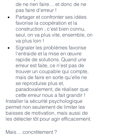
de ne rien faire… et donc de ne 
pas faire d’erreur !
Partager et confronter ses idées 
favorise la coopération et la 
construction ; c’est bien connu, 
seul, on va plus vite, ensemble, on 
va plus loin !
Signaler les problèmes favorise 
l'entraide et la mise en œuvre 
rapide de solutions. Quand une 
erreur est faite, ce n’est pas de 
trouver un coupable qui compte, 
mais de faire en sorte qu’elle ne 
se reproduise plus et, 
paradoxalement, de réaliser que 
cette erreur nous a fait grandir !
Installer la sécurité psychologique 
permet non seulement de limiter les 
baisses de motivation, mais aussi de 
les détecter tôt pour agir efficacement.
Mais… concrètement ?