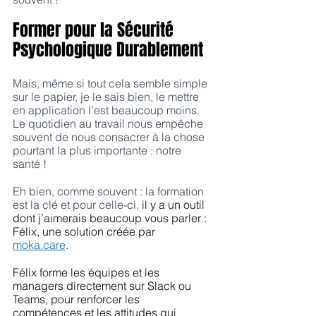
Former pour la Sécurité 
Psychologique Durablement
Mais, même si tout cela semble simple 
sur le papier, je le sais bien, le mettre 
en application l’est beaucoup moins. 
Le quotidien au travail nous empêche 
souvent de nous consacrer à la chose 
pourtant la plus importante : notre 
santé !
Eh bien, comme souvent : la formation 
est la clé et pour celle-ci, 
il y a un outil 
dont j’aimerais beaucoup vous parler : 
Félix, une solution créée par 
moka.care
.
Félix forme les équipes et les 
managers directement sur Slack ou 
Teams, pour renforcer les 
compétences et les attitudes qui 