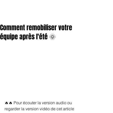
Comment remobiliser votre
équipe après l'été 🌞
🔥🔥 Pour écouter la version audio ou 
regarder la version vidéo de cet article 