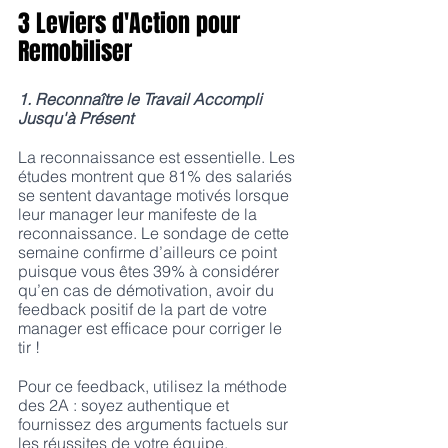
3 Leviers d'Action pour 
Remobiliser
1. Reconnaître le Travail Accompli 
Jusqu'à Présent
La reconnaissance est essentielle. Les 
études montrent que 81% des salariés 
se sentent davantage motivés lorsque 
leur manager leur manifeste de la 
reconnaissance. Le sondage de cette 
semaine confirme d’ailleurs ce point 
puisque vous êtes 39% à considérer 
qu’en cas de démotivation, avoir du 
feedback positif de la part de votre 
manager est efficace pour corriger le 
tir ! 
Pour ce feedback, utilisez la méthode 
des 2A : soyez authentique et 
fournissez des arguments factuels sur 
les réussites de votre équipe.