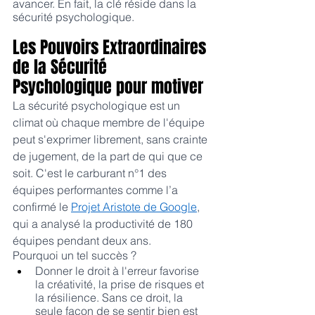
avancer. En fait, la clé réside dans la 
sécurité psychologique.
Les Pouvoirs Extraordinaires 
de la Sécurité 
Psychologique pour motiver
La sécurité psychologique est un 
climat où chaque membre de l'équipe 
peut s'exprimer librement, sans crainte 
de jugement, de la part de qui que ce 
soit. C'est le carburant n°1 des 
équipes performantes comme l’a 
confirmé le 
Projet Aristote de Google
, 
qui a analysé la productivité de 180 
équipes pendant deux ans.
Pourquoi un tel succès ?
Donner le droit à l'erreur favorise 
la créativité, la prise de risques et 
la résilience. Sans ce droit, la 
seule façon de se sentir bien est 