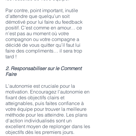
Par contre, point important, inutile 
d’attendre que quelqu’un soit 
démotivé pour lui faire du feedback 
positif. C’est comme en amour… ce 
n’est pas au moment où votre 
compagnon ou votre compagne a 
décidé de vous quitter qu’il faut lui 
faire des compliments… il sera trop 
tard !
2. Responsabiliser sur le Comment 
Faire
L'autonomie est cruciale pour la 
motivation. Encouragez l'autonomie en 
fixant des objectifs clairs et 
atteignables, puis faites confiance à 
votre équipe pour trouver la meilleure 
méthode pour les atteindre. Les plans 
d'action individualisés sont un 
excellent moyen de replonger dans les 
objectifs dès les premiers jours.