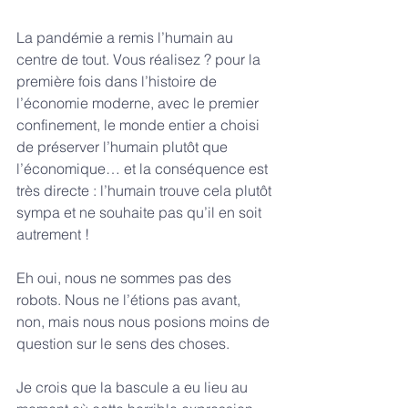
La pandémie a remis l’humain au 
centre de tout. Vous réalisez ? pour la 
première fois dans l’histoire de 
l’économie moderne, avec le premier 
confinement, le monde entier a choisi 
de préserver l’humain plutôt que 
l’économique… et la conséquence est 
très directe : l’humain trouve cela plutôt 
sympa et ne souhaite pas qu’il en soit 
autrement !
Eh oui, nous ne sommes pas des 
robots. Nous ne l’étions pas avant, 
non, mais nous nous posions moins de 
question sur le sens des choses. 
Je crois que la bascule a eu lieu au 