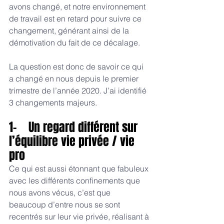
avons changé, et notre environnement 
de travail est en retard pour suivre ce 
changement, générant ainsi de la 
démotivation du fait de ce décalage.
La question est donc de savoir ce qui 
a changé en nous depuis le premier 
trimestre de l’année 2020. J’ai identifié 
3 changements majeurs.
1-    Un regard différent sur 
l’équilibre vie privée / vie 
pro
Ce qui est aussi étonnant que fabuleux 
avec les différents confinements que 
nous avons vécus, c’est que 
beaucoup d’entre nous se sont 
recentrés sur leur vie privée, réalisant à 