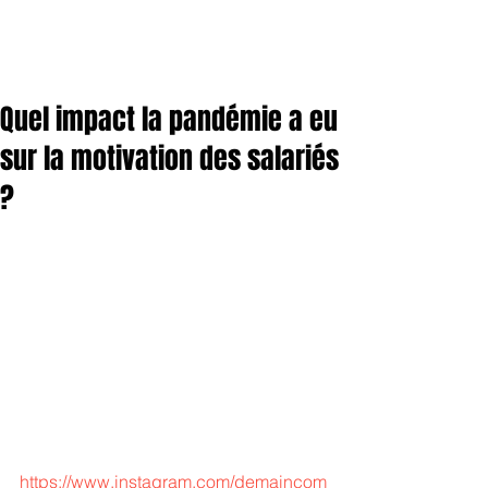
Quel impact la pandémie a eu
sur la motivation des salariés
?
https://www.instagram.com/demaincom