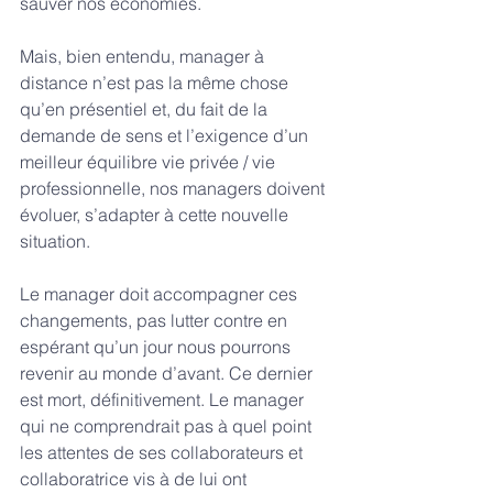
sauver nos économies.
Mais, bien entendu, manager à 
distance n’est pas la même chose 
qu’en présentiel et, du fait de la 
demande de sens et l’exigence d’un 
meilleur équilibre vie privée / vie 
professionnelle, nos managers doivent 
évoluer, s’adapter à cette nouvelle 
situation.
Le manager doit accompagner ces 
changements, pas lutter contre en 
espérant qu’un jour nous pourrons 
revenir au monde d’avant. Ce dernier 
est mort, définitivement. Le manager 
qui ne comprendrait pas à quel point 
les attentes de ses collaborateurs et 
collaboratrice vis à de lui ont 