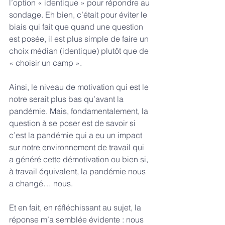
l’option « identique » pour répondre au 
sondage. Eh bien, c’était pour éviter le 
biais qui fait que quand une question 
est posée, il est plus simple de faire un 
choix médian (identique) plutôt que de 
« choisir un camp ».
Ainsi, le niveau de motivation qui est le 
notre serait plus bas qu’avant la 
pandémie. Mais, fondamentalement, la 
question à se poser est de savoir si 
c’est la pandémie qui a eu un impact 
sur notre environnement de travail qui 
a généré cette démotivation ou bien si, 
à travail équivalent, la pandémie nous 
a changé… nous.
Et en fait, en réfléchissant au sujet, la 
réponse m’a semblée évidente : nous 