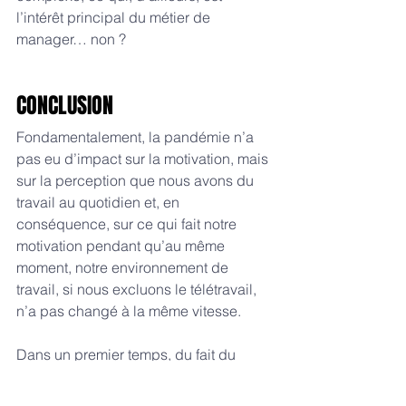
l’intérêt principal du métier de 
manager… non ?
CONCLUSION
Fondamentalement, la pandémie n’a 
pas eu d’impact sur la motivation, mais 
sur la perception que nous avons du 
travail au quotidien et, en 
conséquence, sur ce qui fait notre 
motivation pendant qu’au même 
moment, notre environnement de 
travail, si nous excluons le télétravail, 
n’a pas changé à la même vitesse.
Dans un premier temps, du fait du 
premier confinement, les entreprises 
ont du s’adapter de façon 