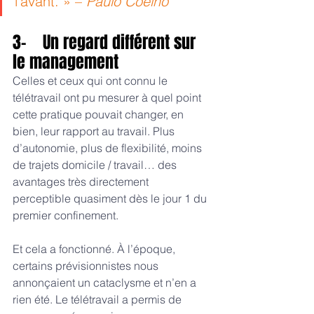
l’avant. » – 
Paulo Coelho
3-    Un regard différent sur 
le management
Celles et ceux qui ont connu le 
télétravail ont pu mesurer à quel point 
cette pratique pouvait changer, en 
bien, leur rapport au travail. Plus 
d’autonomie, plus de flexibilité, moins 
de trajets domicile / travail… des 
avantages très directement 
perceptible quasiment dès le jour 1 du 
premier confinement.
Et cela a fonctionné. À l’époque, 
certains prévisionnistes nous 
annonçaient un cataclysme et n’en a 
rien été. Le télétravail a permis de 