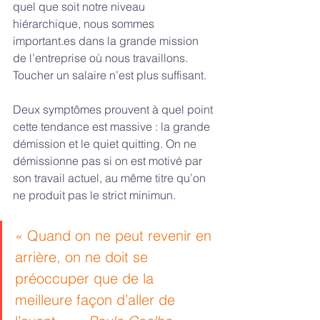
quel que soit notre niveau 
hiérarchique, nous sommes 
important.es dans la grande mission 
de l’entreprise où nous travaillons. 
Toucher un salaire n’est plus suffisant.
Deux symptômes prouvent à quel point 
cette tendance est massive : la grande 
démission et le quiet quitting. On ne 
démissionne pas si on est motivé par 
son travail actuel, au même titre qu’on 
ne produit pas le strict minimun.
« Quand on ne peut revenir en 
arrière, on ne doit se 
préoccuper que de la 
meilleure façon d’aller de 