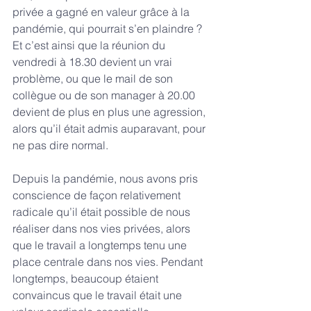
privée a gagné en valeur grâce à la 
pandémie, qui pourrait s’en plaindre ? 
Et c’est ainsi que la réunion du 
vendredi à 18.30 devient un vrai 
problème, ou que le mail de son 
collègue ou de son manager à 20.00 
devient de plus en plus une agression, 
alors qu’il était admis auparavant, pour 
ne pas dire normal.
Depuis la pandémie, nous avons pris 
conscience de façon relativement 
radicale qu’il était possible de nous 
réaliser dans nos vies privées, alors 
que le travail a longtemps tenu une 
place centrale dans nos vies. Pendant 
longtemps, beaucoup étaient 
convaincus que le travail était une 