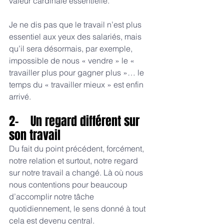
valeur cardinale essentielle. 
Je ne dis pas que le travail n’est plus 
essentiel aux yeux des salariés, mais 
qu’il sera désormais, par exemple, 
impossible de nous « vendre » le « 
travailler plus pour gagner plus »… le 
temps du « travailler mieux » est enfin 
arrivé.
2-    Un regard différent sur 
son travail
Du fait du point précédent, forcément, 
notre relation et surtout, notre regard 
sur notre travail a changé. Là où nous 
nous contentions pour beaucoup 
d’accomplir notre tâche 
quotidiennement, le sens donné à tout 
cela est devenu central.