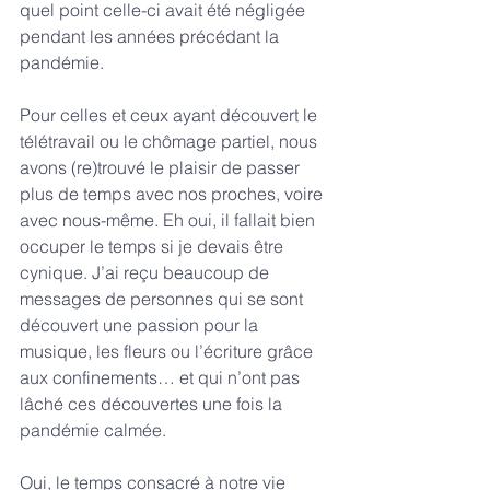
quel point celle-ci avait été négligée 
pendant les années précédant la 
pandémie. 
Pour celles et ceux ayant découvert le 
télétravail ou le chômage partiel, nous 
avons (re)trouvé le plaisir de passer 
plus de temps avec nos proches, voire 
avec nous-même. Eh oui, il fallait bien 
occuper le temps si je devais être 
cynique. J’ai reçu beaucoup de 
messages de personnes qui se sont 
découvert une passion pour la 
musique, les fleurs ou l’écriture grâce 
aux confinements… et qui n’ont pas 
lâché ces découvertes une fois la 
pandémie calmée.
Oui, le temps consacré à notre vie 