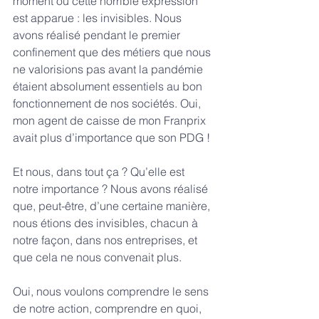
moment où cette horrible expression 
est apparue : les invisibles. Nous 
avons réalisé pendant le premier 
confinement que des métiers que nous 
ne valorisions pas avant la pandémie 
étaient absolument essentiels au bon 
fonctionnement de nos sociétés. Oui, 
mon agent de caisse de mon Franprix 
avait plus d’importance que son PDG !
Et nous, dans tout ça ? Qu’elle est 
notre importance ? Nous avons réalisé 
que, peut-être, d’une certaine manière, 
nous étions des invisibles, chacun à 
notre façon, dans nos entreprises, et 
que cela ne nous convenait plus.
Oui, nous voulons comprendre le sens 
de notre action, comprendre en quoi, 