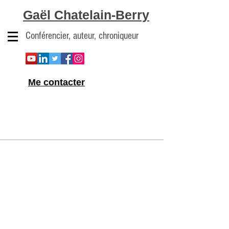
Gaël Chatelain-Berry
Conférencier, auteur, chroniqueur
Me contacter