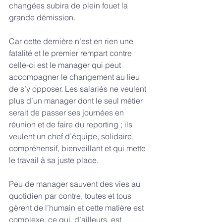
changées subira de plein fouet la 
grande démission.
Car cette dernière n’est en rien une 
fatalité et le premier rempart contre 
celle-ci est le manager qui peut 
accompagner le changement au lieu 
de s’y opposer. Les salariés ne veulent 
plus d’un manager dont le seul métier 
serait de passer ses journées en 
réunion et de faire du reporting ; ils 
veulent un chef d’équipe, solidaire, 
compréhensif, bienveillant et qui mette 
le travail à sa juste place.
Peu de manager sauvent des vies au 
quotidien par contre, toutes et tous 
gèrent de l’humain et cette matière est 
complexe, ce qui, d’ailleurs, est 