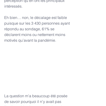
perception qu’en ont les principaux 
intéressés.
Eh bien… non, le décalage est faible 
puisque sur les 3 430 personnes ayant 
répondu au sondage, 61% se 
déclarent moins ou nettement moins 
motivés qu’avant la pandémie. 
La question m’a beaucoup été posée 
de savoir pourquoi il n’y avait pas 