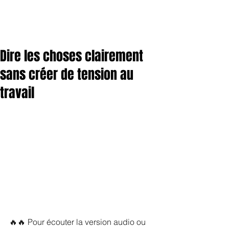
Dire les choses clairement
sans créer de tension au
travail
🔥🔥 Pour écouter la version audio ou 