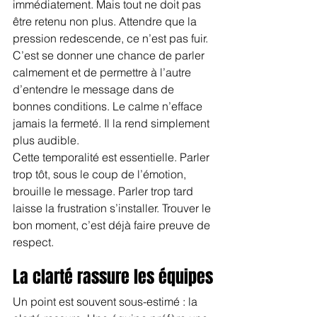
immédiatement. Mais tout ne doit pas 
être retenu non plus. Attendre que la 
pression redescende, ce n’est pas fuir. 
C’est se donner une chance de parler 
calmement et de permettre à l’autre 
d’entendre le message dans de 
bonnes conditions. Le calme n’efface 
jamais la fermeté. Il la rend simplement 
plus audible.
Cette temporalité est essentielle. Parler 
trop tôt, sous le coup de l’émotion, 
brouille le message. Parler trop tard 
laisse la frustration s’installer. Trouver le 
bon moment, c’est déjà faire preuve de 
respect.
La clarté rassure les équipes
Un point est souvent sous-estimé : la 