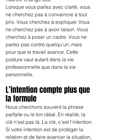
Lorsque vous parlez avec clarté, vous 
ne cherchez pas à convaincre à tout 
prix. Vous cherchez à expliquer. Vous 
ne cherchez pas à avoir raison. Vous 
cherchez à poser un cadre. Vous ne 
parlez pas contre quelqu’un, mais 
pour que le travail avance. Cette 
posture vaut autant dans la vie 
professionnelle que dans la vie 
personnelle.
L’intention compte plus que 
la formule
Nous cherchons souvent la phrase 
parfaite ou le ton idéal. En réalité, la 
clé n’est pas là. La clé, c’est l’intention. 
Si votre intention est de protéger la 
relation et de faire avancer la situation, 