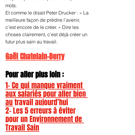
mots.
Et comme le disait Peter Drucker : « La 
meilleure façon de prédire l’avenir, 
c’est encore de le créer. » Dire les 
choses clairement, c’est déjà créer un 
futur plus sain au travail.
Gaël Chatelain-Berry
Pour aller plus loin :
1- 
Ce qui manque vraiment 
aux salariés pour aller bien 
au travail aujourd’hui
2- 
Les 5 erreurs à éviter 
pour un Environnement de 
Travail Sain