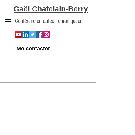
Gaël Chatelain-Berry
Conférencier, auteur, chroniqueur
Me contacter