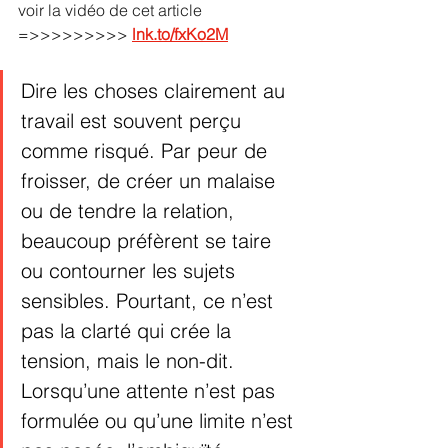
voir la vidéo de cet article  
=>>>>>>>>> 
lnk.to/fxKo2M
Dire les choses clairement au 
travail est souvent perçu 
comme risqué. Par peur de 
froisser, de créer un malaise 
ou de tendre la relation, 
beaucoup préfèrent se taire 
ou contourner les sujets 
sensibles. Pourtant, ce n’est 
pas la clarté qui crée la 
tension, mais le non-dit. 
Lorsqu’une attente n’est pas 
formulée ou qu’une limite n’est 