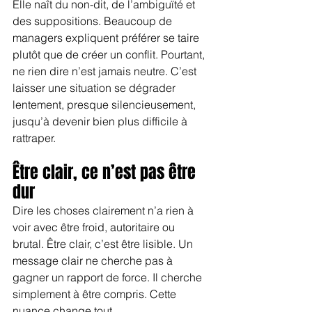
Elle naît du non-dit, de l’ambiguïté et 
des suppositions. Beaucoup de 
managers expliquent préférer se taire 
plutôt que de créer un conflit. Pourtant, 
ne rien dire n’est jamais neutre. C’est 
laisser une situation se dégrader 
lentement, presque silencieusement, 
jusqu’à devenir bien plus difficile à 
rattraper.
Être clair, ce n’est pas être 
dur
Dire les choses clairement n’a rien à 
voir avec être froid, autoritaire ou 
brutal. Être clair, c’est être lisible. Un 
message clair ne cherche pas à 
gagner un rapport de force. Il cherche 
simplement à être compris. Cette 
nuance change tout.