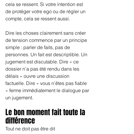
cela se ressent. Si votre intention est 
de protéger votre ego ou de régler un 
compte, cela se ressent aussi.
Dire les choses clairement sans créer 
de tension commence par un principe 
simple : parler de faits, pas de 
personnes. Un fait est descriptible. Un 
jugement est discutable. Dire « ce 
dossier n’a pas été rendu dans les 
délais » ouvre une discussion 
factuelle. Dire « vous n’êtes pas fiable 
» ferme immédiatement le dialogue par 
un jugement.
Le bon moment fait toute la 
différence
Tout ne doit pas être dit 