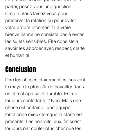
parler, posez-vous une question 
simple. Vous taisez-vous pour 
préserver la relation ou pour éviter 
votre propre inconfort ? La vraie 
bienveillance ne consiste pas à éviter 
les sujets sensibles. Elle consiste à 
savoir les aborder avec respect, clarté 
et humanité.
Conclusion
Dire les choses clairement est souvent 
le moyen le plus sûr de travailler dans 
un climat apaisé et durable. Est-ce 
toujours confortable ? Non. Mais une 
chose est certaine : une équipe 
fonctionne mieux lorsque la clarté est 
présente. Les non-dits, eux, finissent 
toujours par coûter plus cher que les 