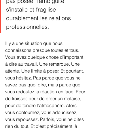
pas posée, l’ambiguïté 
s’installe et fragilise 
durablement les relations 
professionnelles.
Il y a une situation que nous 
connaissons presque toutes et tous. 
Vous avez quelque chose d’important 
à dire au travail. Une remarque. Une 
attente. Une limite à poser. Et pourtant, 
vous hésitez. Pas parce que vous ne 
savez pas quoi dire, mais parce que 
vous redoutez la réaction en face. Peur 
de froisser, peur de créer un malaise, 
peur de tendre l’atmosphère. Alors 
vous contournez, vous adoucissez, 
vous repoussez. Parfois, vous ne dites 
rien du tout. Et c’est précisément là 