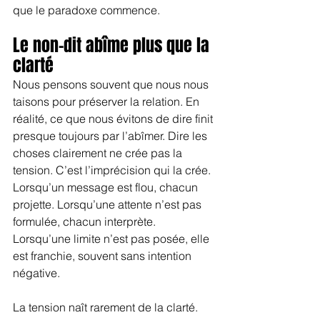
que le paradoxe commence.
Le non-dit abîme plus que la 
clarté
Nous pensons souvent que nous nous 
taisons pour préserver la relation. En 
réalité, ce que nous évitons de dire finit 
presque toujours par l’abîmer. Dire les 
choses clairement ne crée pas la 
tension. C’est l’imprécision qui la crée. 
Lorsqu’un message est flou, chacun 
projette. Lorsqu’une attente n’est pas 
formulée, chacun interprète. 
Lorsqu’une limite n’est pas posée, elle 
est franchie, souvent sans intention 
négative.
La tension naît rarement de la clarté. 