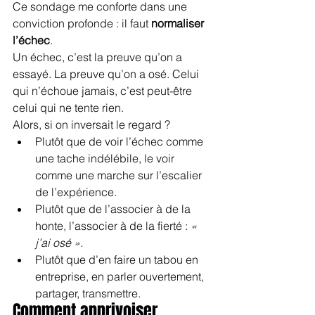
Ce sondage me conforte dans une 
conviction profonde : il faut 
normaliser 
l’échec
.
Un échec, c’est la preuve qu’on a 
essayé. La preuve qu’on a osé. Celui 
qui n’échoue jamais, c’est peut-être 
celui qui ne tente rien.
Alors, si on inversait le regard ?
Plutôt que de voir l’échec comme 
une tache indélébile, le voir 
comme une marche sur l’escalier 
de l’expérience.
Plutôt que de l’associer à de la 
honte, l’associer à de la fierté : 
« 
j’ai osé ».
Plutôt que d’en faire un tabou en 
entreprise, en parler ouvertement, 
partager, transmettre.
Comment apprivoiser 