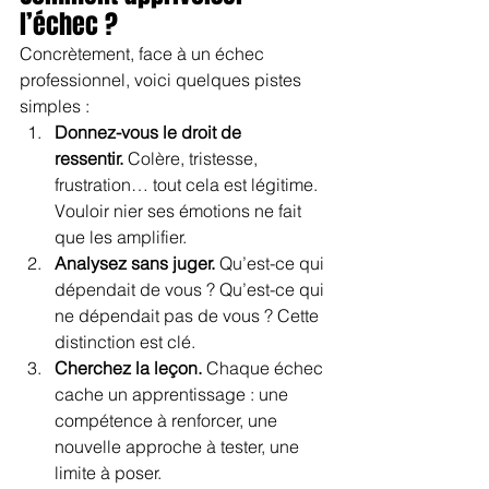
l’échec ?
Concrètement, face à un échec 
professionnel, voici quelques pistes 
simples :
Donnez-vous le droit de 
ressentir.
 Colère, tristesse, 
frustration… tout cela est légitime. 
Vouloir nier ses émotions ne fait 
que les amplifier.
Analysez sans juger.
 Qu’est-ce qui 
dépendait de vous ? Qu’est-ce qui 
ne dépendait pas de vous ? Cette 
distinction est clé.
Cherchez la leçon.
 Chaque échec 
cache un apprentissage : une 
compétence à renforcer, une 
nouvelle approche à tester, une 
limite à poser.