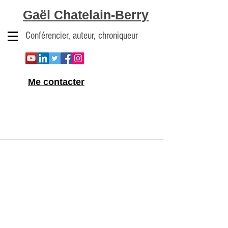
Gaël Chatelain-Berry
Conférencier, auteur, chroniqueur
Me contacter