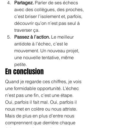
Partagez.
 Parler de ses échecs 
avec des collègues, des proches, 
c’est briser l’isolement et, parfois, 
découvrir qu’on n’est pas seul à 
traverser ça.
Passez à l’action.
 Le meilleur 
antidote à l’échec, c’est le 
mouvement. Un nouveau projet, 
une nouvelle tentative, même 
petite.
En conclusion
Quand je regarde ces chiffres, je vois 
une formidable opportunité. L’échec 
n’est pas une fin, c’est une étape.
Oui, parfois il fait mal. Oui, parfois il 
nous met en colère ou nous attriste. 
Mais de plus en plus d’entre nous 
comprennent que derrière chaque 