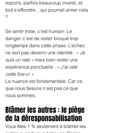
espoirs, parfois beaucoup investi, et 
tout s’effondre... qui pourrait aimer cela 
?
Se sentir triste, c’est humain. Le 
danger, c’est de rester bloqué trop 
longtemps dans cette phase. L’échec 
ne doit pas devenir une identité : 
« Je 
suis un raté »
 mais bien rester une 
expérience ponctuelle : 
« J’ai raté 
cette fois-ci ».
La nuance est fondamentale. Car ce 
que nous faisons n’est pas ce que 
nous sommes.
Blâmer les autres : le piège 
de la déresponsabilisation
Vous êtes 1 % seulement à blâmer les 