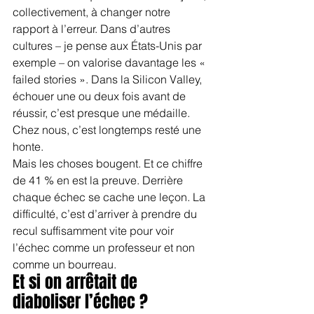
collectivement, à changer notre 
rapport à l’erreur. Dans d’autres 
cultures – je pense aux États-Unis par 
exemple – on valorise davantage les « 
failed stories ». Dans la Silicon Valley, 
échouer une ou deux fois avant de 
réussir, c’est presque une médaille. 
Chez nous, c’est longtemps resté une 
honte.
Mais les choses bougent. Et ce chiffre 
de 41 % en est la preuve. Derrière 
chaque échec se cache une leçon. La 
difficulté, c’est d’arriver à prendre du 
recul suffisamment vite pour voir 
l’échec comme un professeur et non 
comme un bourreau.
Et si on arrêtait de 
diaboliser l’échec ?