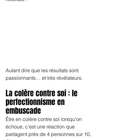
Autant dire que les résultats sont 
passionnants… et très révélateurs.
La colère contre soi : le 
perfectionnisme en 
embuscade
Être en colère contre soi lorsqu’on 
échoue, c’est une réaction que 
partagent près de 4 personnes sur 10. 