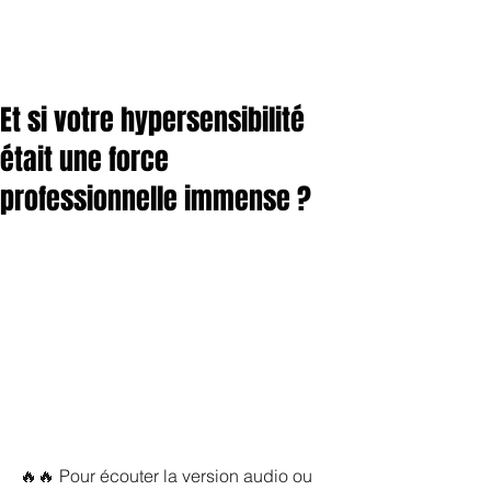
Et si votre hypersensibilité
était une force
professionnelle immense ?
🔥🔥 Pour écouter la version audio ou 