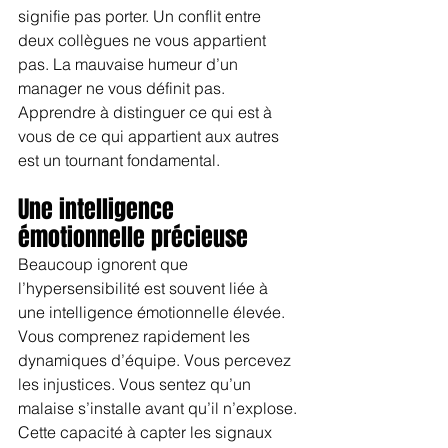
signifie pas porter. Un conflit entre 
deux collègues ne vous appartient 
pas. La mauvaise humeur d’un 
manager ne vous définit pas. 
Apprendre à distinguer ce qui est à 
vous de ce qui appartient aux autres 
est un tournant fondamental.
Une intelligence 
émotionnelle précieuse
Beaucoup ignorent que 
l’hypersensibilité est souvent liée à 
une intelligence émotionnelle élevée. 
Vous comprenez rapidement les 
dynamiques d’équipe. Vous percevez 
les injustices. Vous sentez qu’un 
malaise s’installe avant qu’il n’explose. 
Cette capacité à capter les signaux 