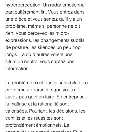
hyperperception. Un radar émotionnel 
particulièrement fin. Vous entrez dans 
une pièce et vous sentez qu’il y a un 
problème, même si personne ne dit 
rien. Vous percevez les micro-
expressions, les changements subtils 
de posture, les silences un peu trop 
longs. Là où d’autres voient une 
situation neutre, vous captez une 
information.
Le problème n’est pas la sensibilité. Le 
problème apparaît lorsque vous ne 
savez pas quoi en faire. En entreprise, 
la maîtrise et la rationalité sont 
valorisées. Pourtant, les décisions, les 
conflits et les réussites sont 
profondément émotionnels. La 
sensibilité vous rend conscient. Et la 