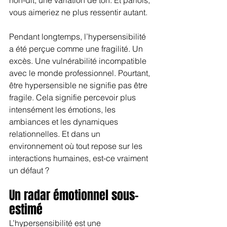
vous aimeriez ne plus ressentir autant.
Pendant longtemps, l’hypersensibilité 
a été perçue comme une fragilité. Un 
excès. Une vulnérabilité incompatible 
avec le monde professionnel. Pourtant, 
être hypersensible ne signifie pas être 
fragile. Cela signifie percevoir plus 
intensément les émotions, les 
ambiances et les dynamiques 
relationnelles. Et dans un 
environnement où tout repose sur les 
interactions humaines, est-ce vraiment 
un défaut ?
Un radar émotionnel sous-
estimé
L’hypersensibilité est une 