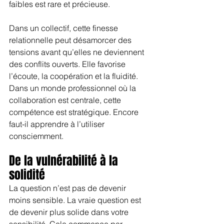
faibles est rare et précieuse.
Dans un collectif, cette finesse 
relationnelle peut désamorcer des 
tensions avant qu’elles ne deviennent 
des conflits ouverts. Elle favorise 
l’écoute, la coopération et la fluidité. 
Dans un monde professionnel où la 
collaboration est centrale, cette 
compétence est stratégique. Encore 
faut-il apprendre à l’utiliser 
consciemment.
De la vulnérabilité à la 
solidité
La question n’est pas de devenir 
moins sensible. La vraie question est 
de devenir plus solide dans votre 
sensibilité. Cela commence par 