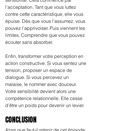
l’acceptation. Tant que vous luttez 
contre cette caractéristique, elle vous 
épuise. Dès que vous l’assumez, vous 
pouvez l’apprivoiser. Puis viennent les 
limites. Comprendre que vous pouvez 
écouter sans absorber.
Enfin, transformer votre perception en 
action constructive. Si vous sentez une 
tension, proposer un espace de 
dialogue. Si vous percevez un 
malaise, le nommer avec douceur. 
Votre sensibilité devient alors une 
compétence relationnelle. Elle cesse 
d’être un poids pour devenir un levier.
CONCLUSION
Alors que faut-il retenir de cet épisode 