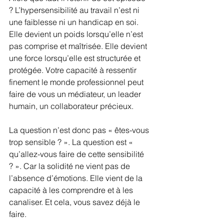
? L’hypersensibilité au travail n’est ni 
une faiblesse ni un handicap en soi. 
Elle devient un poids lorsqu’elle n’est 
pas comprise et maîtrisée. Elle devient 
une force lorsqu’elle est structurée et 
protégée. Votre capacité à ressentir 
finement le monde professionnel peut 
faire de vous un médiateur, un leader 
humain, un collaborateur précieux.
La question n’est donc pas « êtes-vous 
trop sensible ? ». La question est « 
qu’allez-vous faire de cette sensibilité 
? ». Car la solidité ne vient pas de 
l’absence d’émotions. Elle vient de la 
capacité à les comprendre et à les 
canaliser. Et cela, vous savez déjà le 
faire.