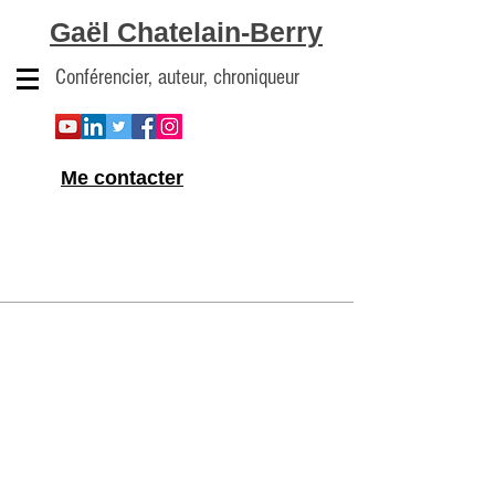
Gaël Chatelain-Berry
Conférencier, auteur, chroniqueur
Me contacter