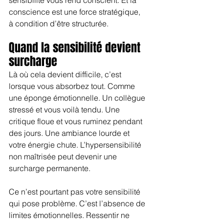
conscience est une force stratégique, 
à condition d’être structurée.
Quand la sensibilité devient 
surcharge
Là où cela devient difficile, c’est 
lorsque vous absorbez tout. Comme 
une éponge émotionnelle. Un collègue 
stressé et vous voilà tendu. Une 
critique floue et vous ruminez pendant 
des jours. Une ambiance lourde et 
votre énergie chute. L’hypersensibilité 
non maîtrisée peut devenir une 
surcharge permanente.
Ce n’est pourtant pas votre sensibilité 
qui pose problème. C’est l’absence de 
limites émotionnelles. Ressentir ne 