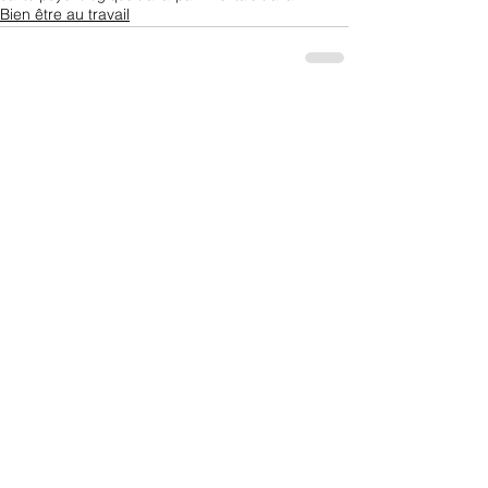
Bien être au travail