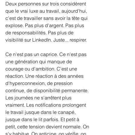
Deux personnes sur trois considèrent 
que le vrai luxe au travail, aujourd'hui, 
c'est de travailler sans avoir la tête qui 
explose. Pas plus d'argent. Pas plus 
de responsabilités. Pas plus de 
visibilité sur LinkedIn. Juste... respirer.
Ce n'est pas un caprice. Ce n'est pas 
une génération qui manque de 
courage ou d'ambition. C'est une 
réaction. Une réaction à des années 
d'hyperconnexion, de pression 
continue, de disponibilité permanente. 
Les journées ne s'arrêtent plus 
vraiment. Les notifications prolongent 
le travail jusque dans le canapé, 
jusque dans le lit parfois. Et petit à 
petit, cette tension devient normale. On 
s'y habitue. On anticipe, on vérifie, on 