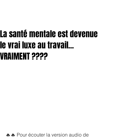
La santé mentale est devenue
le vrai luxe au travail...
VRAIMENT ????
🔥🔥 Pour écouter la version audio de 