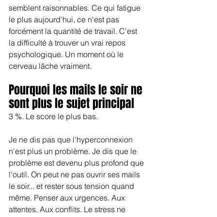
semblent raisonnables. Ce qui fatigue 
le plus aujourd'hui, ce n'est pas 
forcément la quantité de travail. C'est 
la difficulté à trouver un vrai repos 
psychologique. Un moment où le 
cerveau lâche vraiment.
Pourquoi les mails le soir ne 
sont plus le sujet principal
3 %. Le score le plus bas.
Je ne dis pas que l'hyperconnexion 
n'est plus un problème. Je dis que le 
problème est devenu plus profond que 
l'outil. On peut ne pas ouvrir ses mails 
le soir... et rester sous tension quand 
même. Penser aux urgences. Aux 
attentes. Aux conflits. Le stress ne 