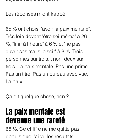
Les réponses m'ont frappé.
65 % ont choisi "avoir la paix mentale". 
Très loin devant "être soi-même" à 26 
%, "finir à l'heure" à 6 % et "ne pas 
ouvrir ses mails le soir" à 3 %. Trois 
personnes sur trois... non, deux sur 
trois. La paix mentale. Pas une prime. 
Pas un titre. Pas un bureau avec vue. 
La paix.
Ça dit quelque chose, non ?
La paix mentale est 
devenue une rareté
65 %. Ce chiffre ne me quitte pas 
depuis que j'ai vu les résultats.