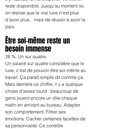
reste disponible. Jusqu'au moment où 
on réalise que le vrai luxe n'est plus 
d'avoir plus... mais de réussir à avoir la 
paix.
Être soi-même reste un 
besoin immense
26 %. Un sur quatre.
Un salarié sur quatre considère que le 
luxe, c'est de pouvoir être soi-même au 
travail. Ça paraît simple dit comme ça. 
Mais derrière ce chiffre, il y a quelque 
chose d'assez lourd : beaucoup de 
gens jouent encore un rôle chaque 
matin en arrivant au bureau. Adapter 
son comportement. Filtrer ses 
émotions. Cacher certaines facettes de 
sa personnalité. Ce contrôle 