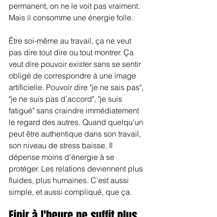
permanent, on ne le voit pas vraiment. 
Mais il consomme une énergie folle.
Être soi-même au travail, ça ne veut 
pas dire tout dire ou tout montrer. Ça 
veut dire pouvoir exister sans se sentir 
obligé de correspondre à une image 
artificielle. Pouvoir dire "je ne sais pas", 
"je ne suis pas d'accord", "je suis 
fatigué" sans craindre immédiatement 
le regard des autres. Quand quelqu'un 
peut être authentique dans son travail, 
son niveau de stress baisse. Il 
dépense moins d'énergie à se 
protéger. Les relations deviennent plus 
fluides, plus humaines. C'est aussi 
simple, et aussi compliqué, que ça.
Finir à l'heure ne suffit plus