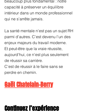
beaucoup plus fondamental : notre 
capacité à préserver un équilibre 
intérieur dans un monde professionnel 
qui ne s'arrête jamais.
La santé mentale n'est pas un sujet RH 
parmi d'autres. C'est devenu l'un des 
enjeux majeurs du travail moderne.
Et peut-être que la vraie réussite, 
aujourd'hui, ce n'est plus seulement 
de réussir sa carrière.
C'est de réussir à le faire sans se 
perdre en chemin.
Gaël Chatelain-Berry
Continuez l’expérience 