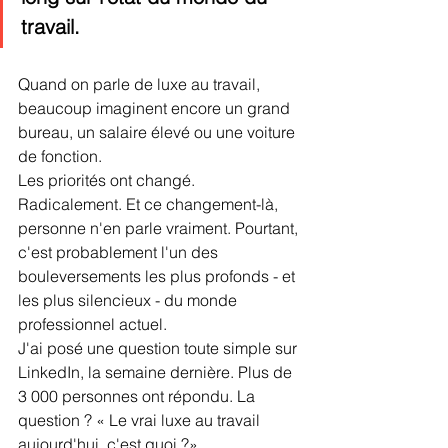
travail.
Quand on parle de luxe au travail, 
beaucoup imaginent encore un grand 
bureau, un salaire élevé ou une voiture 
de fonction.
Les priorités ont changé. 
Radicalement. Et ce changement-là, 
personne n'en parle vraiment. Pourtant, 
c'est probablement l'un des 
bouleversements les plus profonds - et 
les plus silencieux - du monde 
professionnel actuel.
J'ai posé une question toute simple sur 
LinkedIn, la semaine dernière. Plus de 
3 000 personnes ont répondu. La 
question ? « Le vrai luxe au travail 
aujourd'hui, c'est quoi ?»