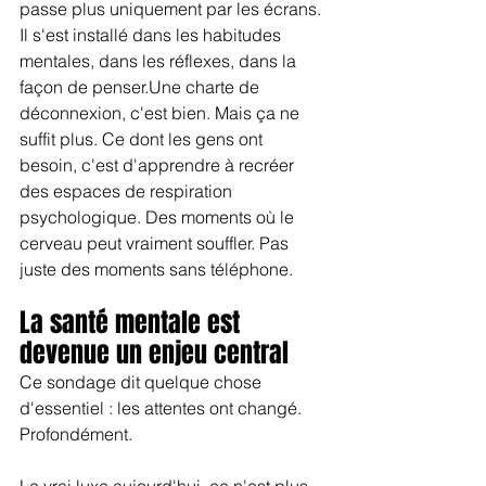
passe plus uniquement par les écrans. 
Il s'est installé dans les habitudes 
mentales, dans les réflexes, dans la 
façon de penser.Une charte de 
déconnexion, c'est bien. Mais ça ne 
suffit plus. Ce dont les gens ont 
besoin, c'est d'apprendre à recréer 
des espaces de respiration 
psychologique. Des moments où le 
cerveau peut vraiment souffler. Pas 
juste des moments sans téléphone.
La santé mentale est 
devenue un enjeu central
Ce sondage dit quelque chose 
d'essentiel : les attentes ont changé. 
Profondément.
Le vrai luxe aujourd'hui, ce n'est plus 