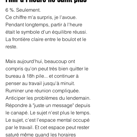
6 %. Seulement.
Ce chiffre m'a surpris, je l'avoue. 
Pendant longtemps, partir à l'heure 
était le symbole d'un équilibre réussi. 
La frontière claire entre le boulot et le 
reste.
Mais aujourd'hui, beaucoup ont 
compris qu'on peut très bien quitter le 
bureau à 18h pile... et continuer à 
penser au travail jusqu'à minuit. 
Ruminer une réunion compliquée. 
Anticiper les problèmes du lendemain. 
Répondre à "juste un message" depuis 
le canapé. Le sujet n'est plus le temps. 
Le sujet, c'est l'espace mental occupé 
par le travail. Et cet espace peut rester 
saturé même quand les horaires 