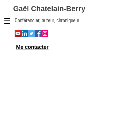
Gaël Chatelain-Berry
Conférencier, auteur, chroniqueur
Me contacter