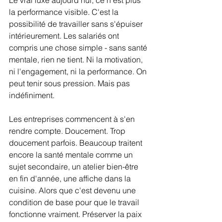
la performance visible. C'est la 
possibilité de travailler sans s'épuiser 
intérieurement. Les salariés ont 
compris une chose simple - sans santé 
mentale, rien ne tient. Ni la motivation, 
ni l'engagement, ni la performance. On 
peut tenir sous pression. Mais pas 
indéfiniment.
Les entreprises commencent à s'en 
rendre compte. Doucement. Trop 
doucement parfois. Beaucoup traitent 
encore la santé mentale comme un 
sujet secondaire, un atelier bien-être 
en fin d'année, une affiche dans la 
cuisine. Alors que c'est devenu une 
condition de base pour que le travail 
fonctionne vraiment. Préserver la paix 