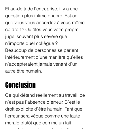
Et au-delà de l’entreprise, il y a une 
question plus intime encore. Est-ce 
que vous vous accordez à vous-même 
ce droit ? Ou êtes-vous votre propre 
juge, souvent plus sévère que 
n’importe quel collègue ?
Beaucoup de personnes se parlent 
intérieurement d’une manière qu’elles 
n’accepteraient jamais venant d’un 
autre être humain.
Conclusion
Ce qui détend réellement au travail, ce 
n’est pas l’absence d’erreur. C’est le 
droit explicite d’être humain. Tant que 
l’erreur sera vécue comme une faute 
morale plutôt que comme un fait 