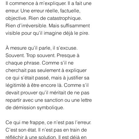
Il commence à m’expliquer. Il a fait une 
erreur. Une erreur réelle, factuelle, 
objective. Rien de catastrophique. 
Rien d’irréversible. Mais suffisamment 
visible pour qu’il imagine déjà le pire.
À mesure qu’il parle, il s’excuse. 
Souvent. Trop souvent. Presque à 
chaque phrase. Comme s’il ne 
cherchait pas seulement à expliquer 
ce qui s’était passé, mais à justifier sa 
légitimité à être encore là. Comme s’il 
devait prouver qu’il méritait de ne pas 
repartir avec une sanction ou une lettre 
de démission symbolique.
Ce qui me frappe, ce n’est pas l’erreur. 
C’est son état. Il n’est pas en train de 
réfléchir à une solution. Il est déjà en 