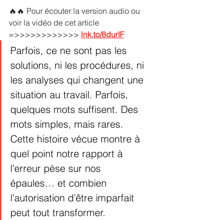
🔥🔥 Pour écouter la version audio ou 
voir la vidéo de cet article  
=>>>>>>>>>>>> 
lnk.to/8durIF
Parfois, ce ne sont pas les 
solutions, ni les procédures, ni 
les analyses qui changent une 
situation au travail. Parfois, 
quelques mots suffisent. Des 
mots simples, mais rares. 
Cette histoire vécue montre à 
quel point notre rapport à 
l’erreur pèse sur nos 
épaules… et combien 
l’autorisation d’être imparfait 
peut tout transformer.