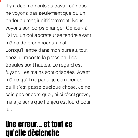
Il y a des moments au travail où nous 
ne voyons pas seulement quelqu’un 
parler ou réagir différemment. Nous 
voyons son corps changer. Ce jour-là, 
j’ai vu un collaborateur se tendre avant 
même de prononcer un mot.
Lorsqu’il entre dans mon bureau, tout 
chez lui raconte la pression. Les 
épaules sont hautes. Le regard est 
fuyant. Les mains sont crispées. Avant 
même qu’il ne parle, je comprends 
qu’il s’est passé quelque chose. Je ne 
sais pas encore quoi, ni si c’est grave, 
mais je sens que l’enjeu est lourd pour 
lui.
Une erreur… et tout ce 
qu’elle déclenche