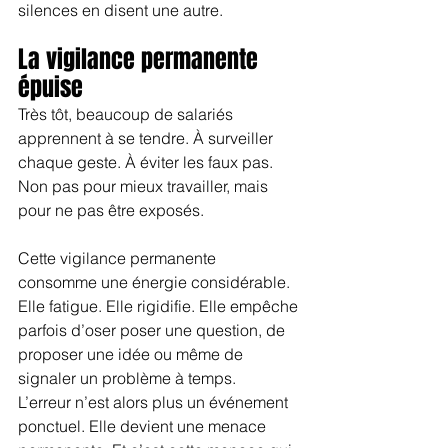
silences en disent une autre.
La vigilance permanente 
épuise
Très tôt, beaucoup de salariés 
apprennent à se tendre. À surveiller 
chaque geste. À éviter les faux pas. 
Non pas pour mieux travailler, mais 
pour ne pas être exposés.
Cette vigilance permanente 
consomme une énergie considérable. 
Elle fatigue. Elle rigidifie. Elle empêche 
parfois d’oser poser une question, de 
proposer une idée ou même de 
signaler un problème à temps.
L’erreur n’est alors plus un événement 
ponctuel. Elle devient une menace 