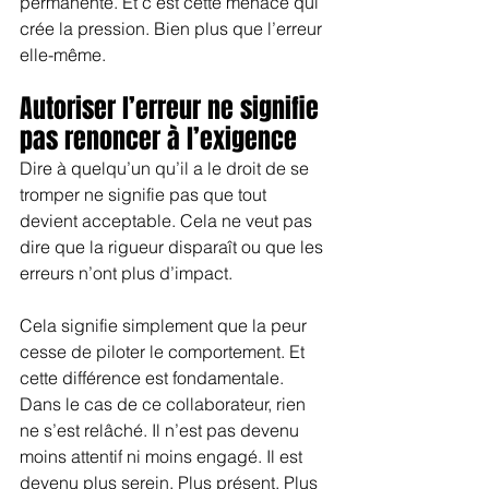
permanente. Et c’est cette menace qui 
crée la pression. Bien plus que l’erreur 
elle-même.
Autoriser l’erreur ne signifie 
pas renoncer à l’exigence
Dire à quelqu’un qu’il a le droit de se 
tromper ne signifie pas que tout 
devient acceptable. Cela ne veut pas 
dire que la rigueur disparaît ou que les 
erreurs n’ont plus d’impact.
Cela signifie simplement que la peur 
cesse de piloter le comportement. Et 
cette différence est fondamentale.
Dans le cas de ce collaborateur, rien 
ne s’est relâché. Il n’est pas devenu 
moins attentif ni moins engagé. Il est 
devenu plus serein. Plus présent. Plus 