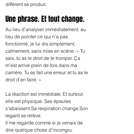
différent se produit.
Une phrase. Et tout change.
Au lieu d’analyser immédiatement, au 
lieu de pointer ce qui n’a pas 
fonctionné, je lui dis simplement, 
calmement, sans mise en scène :« Tu 
sais, tu as le droit de te tromper. Ça 
m’est arrivé plein de fois dans ma 
carrière. Tu as fait une erreur, et tu as le 
droit d’en faire. »
La réaction est immédiate. Et surtout, 
elle est physique. Ses épaules 
s’abaissent.Sa respiration change.Son 
regard se relève.
Il me regarde comme si je venais de 
dire quelque chose d’incongru. 