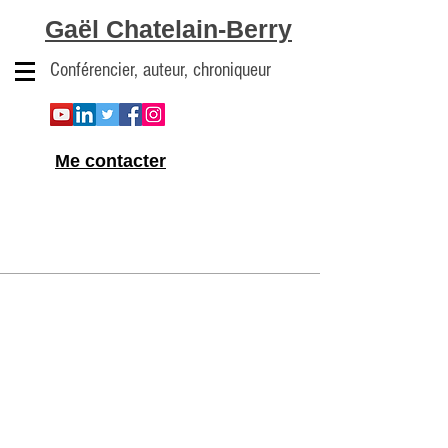
Gaël Chatelain-Berry
Conférencier, auteur, chroniqueur
Me contacter