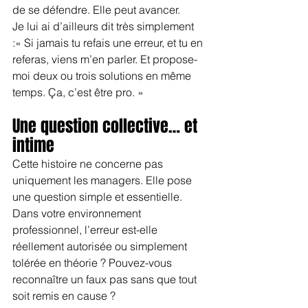
de se défendre. Elle peut avancer.
Je lui ai d’ailleurs dit très simplement 
:« Si jamais tu refais une erreur, et tu en 
referas, viens m’en parler. Et propose-
moi deux ou trois solutions en même 
temps. Ça, c’est être pro. »
Une question collective… et 
intime
Cette histoire ne concerne pas 
uniquement les managers. Elle pose 
une question simple et essentielle.
Dans votre environnement 
professionnel, l’erreur est-elle 
réellement autorisée ou simplement 
tolérée en théorie ? Pouvez-vous 
reconnaître un faux pas sans que tout 
soit remis en cause ?