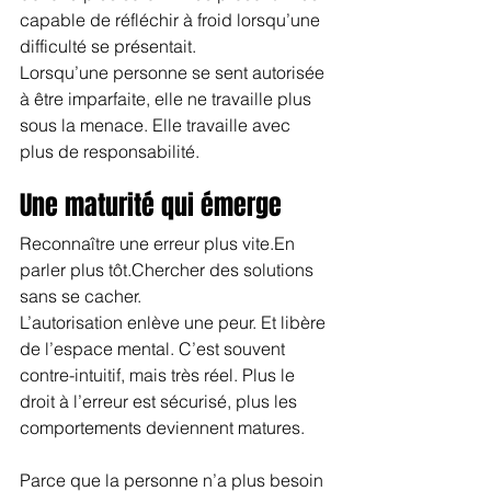
capable de réfléchir à froid lorsqu’une 
difficulté se présentait.
Lorsqu’une personne se sent autorisée 
à être imparfaite, elle ne travaille plus 
sous la menace. Elle travaille avec 
plus de responsabilité.
Une maturité qui émerge
Reconnaître une erreur plus vite.En 
parler plus tôt.Chercher des solutions 
sans se cacher.
L’autorisation enlève une peur. Et libère 
de l’espace mental. C’est souvent 
contre-intuitif, mais très réel. Plus le 
droit à l’erreur est sécurisé, plus les 
comportements deviennent matures.
Parce que la personne n’a plus besoin 