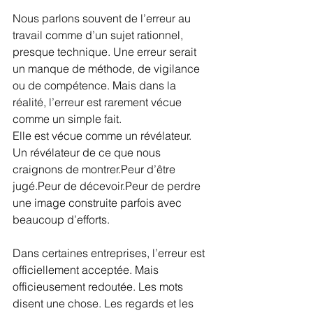
Nous parlons souvent de l’erreur au 
travail comme d’un sujet rationnel, 
presque technique. Une erreur serait 
un manque de méthode, de vigilance 
ou de compétence. Mais dans la 
réalité, l’erreur est rarement vécue 
comme un simple fait.
Elle est vécue comme un révélateur. 
Un révélateur de ce que nous 
craignons de montrer.Peur d’être 
jugé.Peur de décevoir.Peur de perdre 
une image construite parfois avec 
beaucoup d’efforts.
Dans certaines entreprises, l’erreur est 
officiellement acceptée. Mais 
officieusement redoutée. Les mots 
disent une chose. Les regards et les 