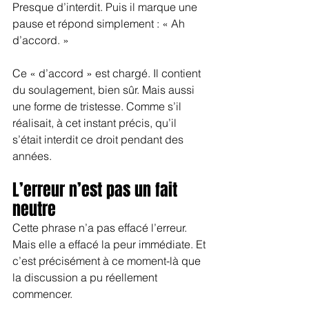
Presque d’interdit. Puis il marque une 
pause et répond simplement : « Ah 
d’accord. »
Ce « d’accord » est chargé. Il contient 
du soulagement, bien sûr. Mais aussi 
une forme de tristesse. Comme s’il 
réalisait, à cet instant précis, qu’il 
s’était interdit ce droit pendant des 
années.
L’erreur n’est pas un fait 
neutre
Cette phrase n’a pas effacé l’erreur. 
Mais elle a effacé la peur immédiate. Et 
c’est précisément à ce moment-là que 
la discussion a pu réellement 
commencer.