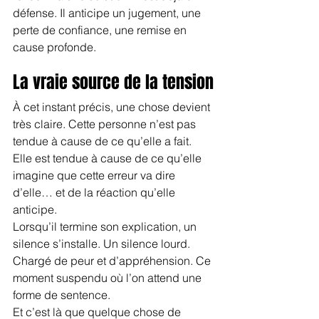
défense. Il anticipe un jugement, une 
perte de confiance, une remise en 
cause profonde.
La vraie source de la tension
À cet instant précis, une chose devient 
très claire. Cette personne n’est pas 
tendue à cause de ce qu’elle a fait. 
Elle est tendue à cause de ce qu’elle 
imagine que cette erreur va dire 
d’elle… et de la réaction qu’elle 
anticipe.
Lorsqu’il termine son explication, un 
silence s’installe. Un silence lourd. 
Chargé de peur et d’appréhension. Ce 
moment suspendu où l’on attend une 
forme de sentence.
Et c’est là que quelque chose de 