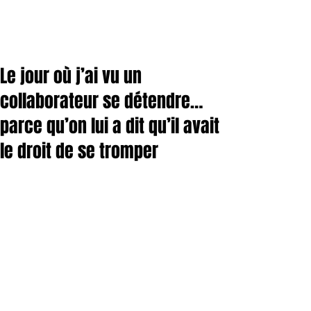
Le jour où j’ai vu un
collaborateur se détendre…
parce qu’on lui a dit qu’il avait
le droit de se tromper