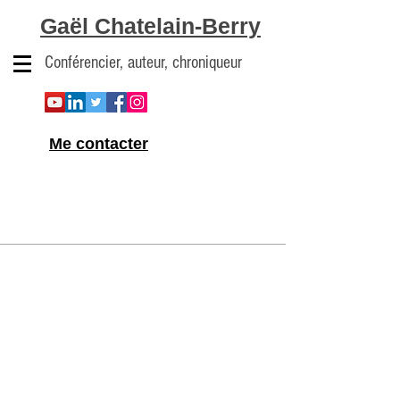
Gaël Chatelain-Berry
Conférencier, auteur, chroniqueur
Me contacter