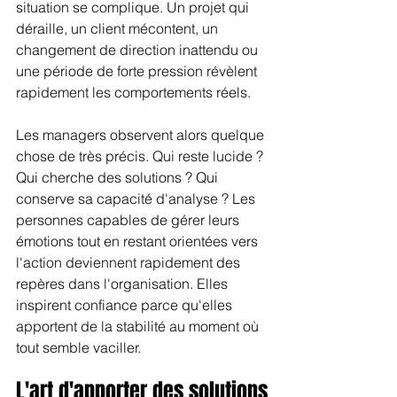
situation se complique. Un projet qui 
déraille, un client mécontent, un 
changement de direction inattendu ou 
une période de forte pression révèlent 
rapidement les comportements réels.
Les managers observent alors quelque 
chose de très précis. Qui reste lucide ? 
Qui cherche des solutions ? Qui 
conserve sa capacité d'analyse ? Les 
personnes capables de gérer leurs 
émotions tout en restant orientées vers 
l'action deviennent rapidement des 
repères dans l'organisation. Elles 
inspirent confiance parce qu'elles 
apportent de la stabilité au moment où 
tout semble vaciller.
L'art d'apporter des solutions