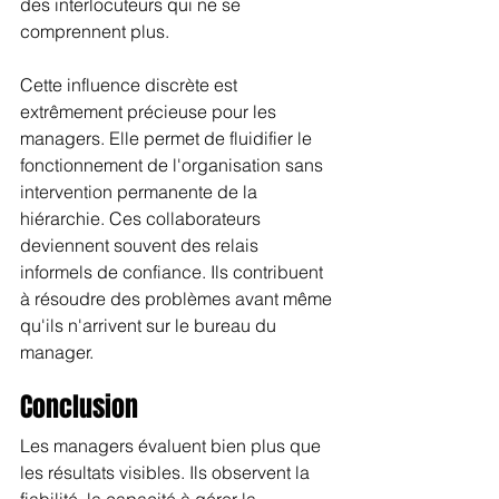
des interlocuteurs qui ne se 
comprennent plus.
Cette influence discrète est 
extrêmement précieuse pour les 
managers. Elle permet de fluidifier le 
fonctionnement de l'organisation sans 
intervention permanente de la 
hiérarchie. Ces collaborateurs 
deviennent souvent des relais 
informels de confiance. Ils contribuent 
à résoudre des problèmes avant même 
qu'ils n'arrivent sur le bureau du 
manager.
Conclusion
Les managers évaluent bien plus que 
les résultats visibles. Ils observent la 
fiabilité, la capacité à gérer la 