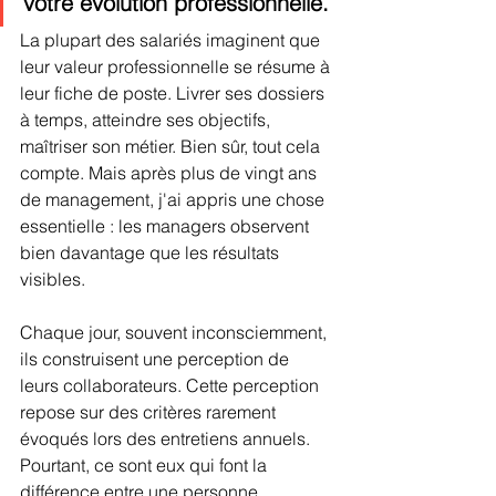
votre évolution professionnelle.
La plupart des salariés imaginent que 
leur valeur professionnelle se résume à 
leur fiche de poste. Livrer ses dossiers 
à temps, atteindre ses objectifs, 
maîtriser son métier. Bien sûr, tout cela 
compte. Mais après plus de vingt ans 
de management, j'ai appris une chose 
essentielle : les managers observent 
bien davantage que les résultats 
visibles.
Chaque jour, souvent inconsciemment, 
ils construisent une perception de 
leurs collaborateurs. Cette perception 
repose sur des critères rarement 
évoqués lors des entretiens annuels. 
Pourtant, ce sont eux qui font la 
différence entre une personne 