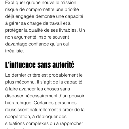
Expliquer qu'une nouvelle mission 
risque de compromettre une priorité 
déjà engagée démontre une capacité 
à gérer sa charge de travail et à 
protéger la qualité de ses livrables. Un 
non argumenté inspire souvent 
davantage confiance qu'un oui 
irréaliste.
L'influence sans autorité
Le dernier critère est probablement le 
plus méconnu. Il s'agit de la capacité 
à faire avancer les choses sans 
disposer nécessairement d'un pouvoir 
hiérarchique. Certaines personnes 
réussissent naturellement à créer de la 
coopération, à débloquer des 
situations complexes ou à rapprocher 