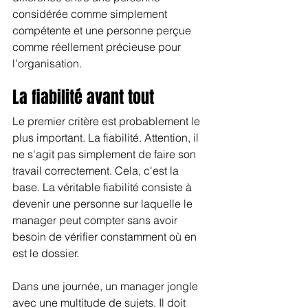
considérée comme simplement 
compétente et une personne perçue 
comme réellement précieuse pour 
l'organisation.
La fiabilité avant tout
Le premier critère est probablement le 
plus important. La fiabilité. Attention, il 
ne s'agit pas simplement de faire son 
travail correctement. Cela, c'est la 
base. La véritable fiabilité consiste à 
devenir une personne sur laquelle le 
manager peut compter sans avoir 
besoin de vérifier constamment où en 
est le dossier.
Dans une journée, un manager jongle 
avec une multitude de sujets. Il doit 