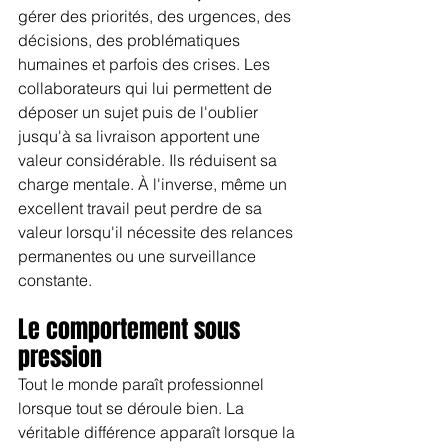
gérer des priorités, des urgences, des 
décisions, des problématiques 
humaines et parfois des crises. Les 
collaborateurs qui lui permettent de 
déposer un sujet puis de l'oublier 
jusqu'à sa livraison apportent une 
valeur considérable. Ils réduisent sa 
charge mentale. À l'inverse, même un 
excellent travail peut perdre de sa 
valeur lorsqu'il nécessite des relances 
permanentes ou une surveillance 
constante.
Le comportement sous 
pression
Tout le monde paraît professionnel 
lorsque tout se déroule bien. La 
véritable différence apparaît lorsque la 