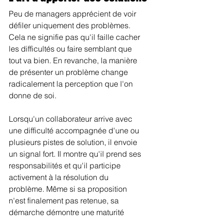
Peu de managers apprécient de voir 
défiler uniquement des problèmes. 
Cela ne signifie pas qu'il faille cacher 
les difficultés ou faire semblant que 
tout va bien. En revanche, la manière 
de présenter un problème change 
radicalement la perception que l'on 
donne de soi.
Lorsqu'un collaborateur arrive avec 
une difficulté accompagnée d'une ou 
plusieurs pistes de solution, il envoie 
un signal fort. Il montre qu'il prend ses 
responsabilités et qu'il participe 
activement à la résolution du 
problème. Même si sa proposition 
n'est finalement pas retenue, sa 
démarche démontre une maturité 