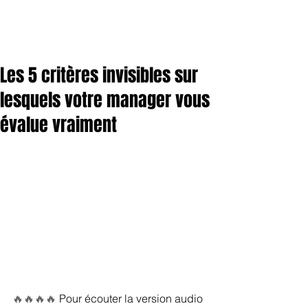
Les 5 critères invisibles sur
lesquels votre manager vous
évalue vraiment
🔥🔥🔥🔥 
Pour écouter la version audio 