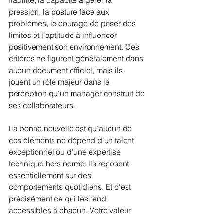
pression, la posture face aux 
problèmes, le courage de poser des 
limites et l'aptitude à influencer 
positivement son environnement. Ces 
critères ne figurent généralement dans 
aucun document officiel, mais ils 
jouent un rôle majeur dans la 
perception qu'un manager construit de 
ses collaborateurs.
La bonne nouvelle est qu'aucun de 
ces éléments ne dépend d'un talent 
exceptionnel ou d'une expertise 
technique hors norme. Ils reposent 
essentiellement sur des 
comportements quotidiens. Et c'est 
précisément ce qui les rend 
accessibles à chacun. Votre valeur 