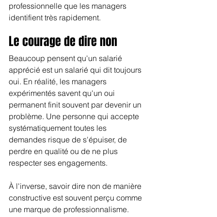
professionnelle que les managers 
identifient très rapidement.
Le courage de dire non
Beaucoup pensent qu'un salarié 
apprécié est un salarié qui dit toujours 
oui. En réalité, les managers 
expérimentés savent qu'un oui 
permanent finit souvent par devenir un 
problème. Une personne qui accepte 
systématiquement toutes les 
demandes risque de s'épuiser, de 
perdre en qualité ou de ne plus 
respecter ses engagements.
À l'inverse, savoir dire non de manière 
constructive est souvent perçu comme 
une marque de professionnalisme. 