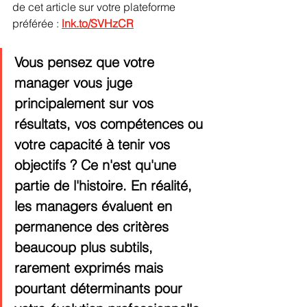
de cet article sur votre plateforme 
préférée : 
lnk.to/SVHzCR
Vous pensez que votre 
manager vous juge 
principalement sur vos 
résultats, vos compétences ou 
votre capacité à tenir vos 
objectifs ? Ce n'est qu'une 
partie de l'histoire. En réalité, 
les managers évaluent en 
permanence des critères 
beaucoup plus subtils, 
rarement exprimés mais 
pourtant déterminants pour 