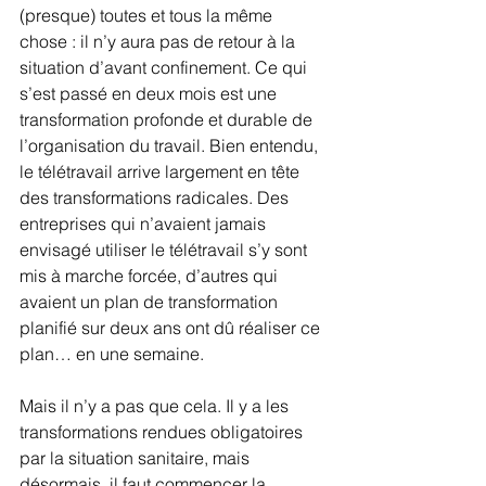
(presque) toutes et tous la même 
chose : il n’y aura pas de retour à la 
situation d’avant confinement. Ce qui 
s’est passé en deux mois est une 
transformation profonde et durable de 
l’organisation du travail. Bien entendu, 
le télétravail arrive largement en tête 
des transformations radicales. Des 
entreprises qui n’avaient jamais 
envisagé utiliser le télétravail s’y sont 
mis à marche forcée, d’autres qui 
avaient un plan de transformation 
planifié sur deux ans ont dû réaliser ce 
plan… en une semaine.
Mais il n’y a pas que cela. Il y a les 
transformations rendues obligatoires 
par la situation sanitaire, mais 
désormais, il faut commencer la 