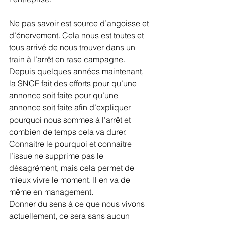
Ne pas savoir est source d’angoisse et 
d’énervement. Cela nous est toutes et 
tous arrivé de nous trouver dans un 
train à l’arrêt en rase campagne. 
Depuis quelques années maintenant, 
la SNCF fait des efforts pour qu’une 
annonce soit faite pour qu’une 
annonce soit faite afin d’expliquer 
pourquoi nous sommes à l’arrêt et 
combien de temps cela va durer. 
Connaitre le pourquoi et connaître 
l’issue ne supprime pas le 
désagrément, mais cela permet de 
mieux vivre le moment. Il en va de 
même en management.
Donner du sens à ce que nous vivons 
actuellement, ce sera sans aucun 