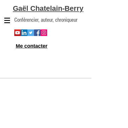
Gaël Chatelain-Berry
Conférencier, auteur, chroniqueur
Me contacter