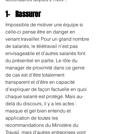
1-   Rassurer
Impossible de motiver une équipe si 
celle-ci pense être en danger en 
venant travailler. Pour un grand nombre 
de salariés, le télétravail n’est pas 
envisageable et d’autres salariés font 
du présentiel en partie. Le rôle du 
manager de proximité dans ce genre 
de cas est d’être totalement 
transparent et d’être en capacité 
d’expliquer de façon factuelle en quoi 
chaque salarié est protégé. Mais au-
delà du discours, il y a les actes : 
masque et gel bien entendu et 
application de toutes les 
recommandations du Ministère du 
Travail, mais d’autres entreprises vont 