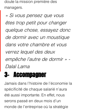
doute la mission première des 
managers.
« Si vous pensez que vous 
êtes trop petit pour changer 
quelque chose, essayez donc 
de dormir avec un moustique 
dans votre chambre et vous 
verrez lequel des deux 
empêche l’autre de dormir » - 
Dalaï Lama
3-   Accompagner
Jamais dans l’histoire de l’économie la 
spécificité de chaque salarié n’aura 
été aussi importante. En effet, nous 
serons passé en deux mois d’un 
monde de l’entreprise où la stratégie 