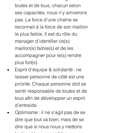
toutes et de tous, chacun selon 
ses capacités, nous n’y arriverons 
pas. La force d'une chaîne se 
reconnait à la force de son maillon 
le plus faible. Il est du rôle du 
manager d'identifier ce(s) 
maillon(s) faible(s) et de les 
accompagner pour le(s) rendre 
plus fort(s).
Esprit d’équipe & solidarité : ne 
laisser personne de côté est une 
priorité. Chaque personne doit se 
sentir responsable de toutes et de 
tous afin de développer un esprit 
d’entraide
Optimisme : il ne s’agit pas de se 
dire que tout va bien, mais de se 
dire que si nous nous y mettons 