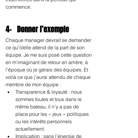
commence.
4-   Donner l’exemple
Chaque manager devrait se demander 
ce qu’il/elle attend de la part de son 
équipe. Je me suis posé cette question 
en m’imaginant de retour en arrière, à 
l’époque où je gérais des équipes. Et 
voilà ce que j’aurai attendu de chaque 
membre de mon équipe :
Transparence & loyauté : nous 
sommes toutes et tous dans le 
même bateau, il n’y a pas de 
place pour les « jeux » politiques 
ou les intérêts personnels 
actuellement.
Implication : sans l’énergie de 