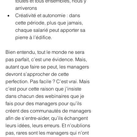
toutes et tous ensembles, nous y 
arriverons
Créativité et autonomie : dans 
cette période, plus que jamais, 
chaque salarié peut apporter sa 
pierre à l’édifice.
Bien entendu, tout le monde ne sera 
pas parfait, c’est une évidence. Mais, 
autant que faire se peut, les managers 
devront s’approcher de cette 
perfection. Pas facile ? C’est vrai. Mais 
c’est pour cette raison que j’insiste 
dans chacun des webinaires que je 
fais pour des managers pour qu’ils 
créent des communautés de managers 
afin de s’entre-aider, qu’ils échangent 
leurs idées, leurs erreurs. Et n’oublions 
pas, rares sont les managers qui n’ont 