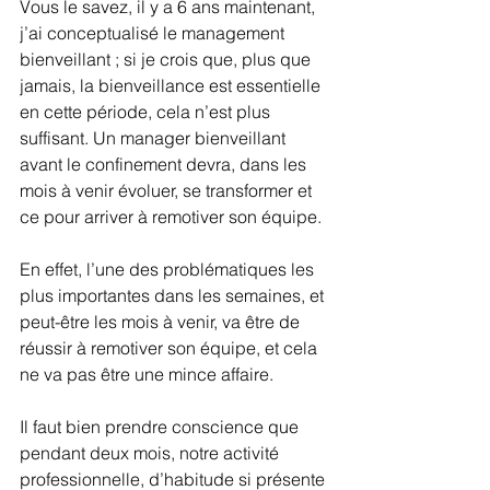
Vous le savez, il y a 6 ans maintenant, 
j’ai conceptualisé le management 
bienveillant ; si je crois que, plus que 
jamais, la bienveillance est essentielle 
en cette période, cela n’est plus 
suffisant. Un manager bienveillant 
avant le confinement devra, dans les 
mois à venir évoluer, se transformer et 
ce pour arriver à remotiver son équipe.
En effet, l’une des problématiques les 
plus importantes dans les semaines, et 
peut-être les mois à venir, va être de 
réussir à remotiver son équipe, et cela 
ne va pas être une mince affaire.
Il faut bien prendre conscience que 
pendant deux mois, notre activité 
professionnelle, d’habitude si présente 