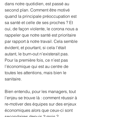
dans notre quotidien, est passé au 
second plan. Comment être motivé 
quand la principale préoccupation est 
sa santé et celle de ses proches ? Et 
oui, de façon violente, le corona nous a 
rappeler que notre santé est prioritaire 
par rapport à notre travail. Cela semble 
évident, et pourtant, si cela l’était 
autant, le burn-out n’existerait pas. 
Pour la première fois, ce n’est pas 
l’économique qui est au centre de 
toutes les attentions, mais bien le 
sanitaire.
Bien entendu, pour les managers, tout 
l’enjeu se trouve là : comment réussir à 
re-motiver des équipes sur des enjeux 
économiques alors que ceux-ci sont 
secondaires depuis 2 mois ?