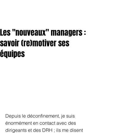
Les "nouveaux" managers :
savoir (re)motiver ses
équipes
Depuis le déconfinement, je suis 
énormément en contact avec des 
dirigeants et des DRH ; ils me disent 