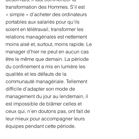
transformation des Hommes. S’il est 
« simple » d’acheter des ordinateurs 
portables aux salariés pour qu’ils 
soient en télétravail, transformer les 
relations managériales est nettement 
moins aisé et, surtout, moins rapide. Le 
manager d’hier ne peut en aucun cas 
être le même que demain. La période 
du confinement a mis en lumière les 
qualités et les défauts de la 
communauté managériale. Tellement 
difficile d’adapter son mode de 
management du jour au lendemain, il 
est impossible de blâmer celles et 
ceux qui, n’en doutons pas, ont fait de 
leur mieux pour accompagner leurs 
équipes pendant cette période.