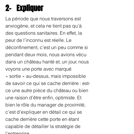
2-   Expliquer
La période que nous traversons est 
anxiogène, et cela ne tient pas qu’à 
des questions sanitaires. En effet, la 
peur de l’inconnu est réelle. Le 
déconfinement, c’est un peu comme si 
pendant deux mois, nous avions vécu 
dans un château hanté et, un jour, nous 
voyons une porte avec marqué 
« sortie » au-dessus, mais impossible 
de savoir ce qui se cache derrière : est-
ce une autre pièce du château ou bien 
une raison d’être enfin, optimiste. Et 
bien le rôle du manager de proximité, 
c’est d’expliquer en détail ce qui se 
cache derrière cette porte en étant 
capable de détailler la stratégie de 
l’entreprise.