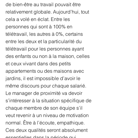
de bien-être au travail pouvait être 
relativement globale. Aujourd’hui, tout 
cela a volé en éclat. Entre les 
personnes qui sont à 100% en 
télétravail, les autres à 0%, certains 
entre les deux et la particularité du 
télétravail pour les personnes ayant 
des enfants ou non à la maison, celles 
et ceux vivant dans des petits 
appartements ou des maisons avec 
jardins, il est impossible d’avoir le 
même discours pour chaque salarié.
Le manager de proximité va devoir 
s’intéresser à la situation spécifique de 
chaque membre de son équipe s’il 
veut revenir à un niveau de motivation 
normal. Être à l’écoute, empathique. 
Ces deux qualités seront absolument 
essentielles dans la période qui 