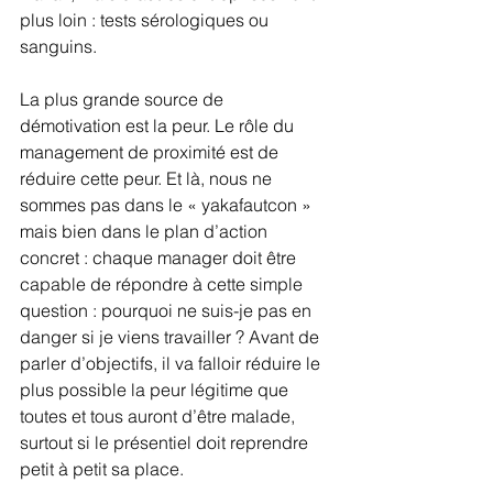
plus loin : tests sérologiques ou 
sanguins.
La plus grande source de 
démotivation est la peur. Le rôle du 
management de proximité est de 
réduire cette peur. Et là, nous ne 
sommes pas dans le « yakafautcon » 
mais bien dans le plan d’action 
concret : chaque manager doit être 
capable de répondre à cette simple 
question : pourquoi ne suis-je pas en 
danger si je viens travailler ? Avant de 
parler d’objectifs, il va falloir réduire le 
plus possible la peur légitime que 
toutes et tous auront d’être malade, 
surtout si le présentiel doit reprendre 
petit à petit sa place.