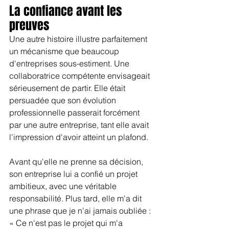
La confiance avant les 
preuves
Une autre histoire illustre parfaitement 
un mécanisme que beaucoup 
d'entreprises sous-estiment. Une 
collaboratrice compétente envisageait 
sérieusement de partir. Elle était 
persuadée que son évolution 
professionnelle passerait forcément 
par une autre entreprise, tant elle avait 
l'impression d'avoir atteint un plafond.
Avant qu'elle ne prenne sa décision, 
son entreprise lui a confié un projet 
ambitieux, avec une véritable 
responsabilité. Plus tard, elle m'a dit 
une phrase que je n'ai jamais oubliée : 
« Ce n'est pas le projet qui m'a 