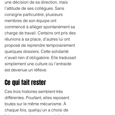
une décision de sa direction, mais 
l'attitude de ses collègues. Sans 
consigne particulière, plusieurs 
membres de son équipe ont 
commencé à alléger spontanément sa 
charge de travail. Certains ont pris des 
réunions à sa place, d'autres lui ont 
proposé de reprendre temporairement 
quelques dossiers. Cette solidarité 
n'avait rien d'obligatoire. Elle traduisait 
simplement une culture où l'entraide 
est devenue un réflexe.
Ce qui fait rester
Ces trois histoires semblent très 
différentes. Pourtant, elles reposent 
toutes sur le même mécanisme. À 
chaque fois, quelqu'un a choisi de 