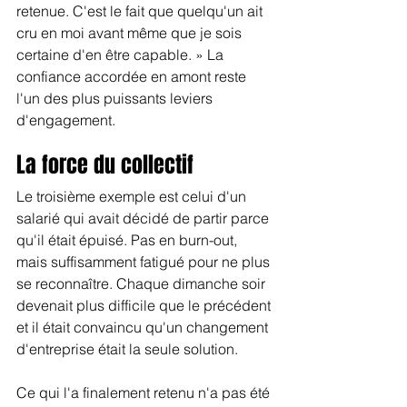
retenue. C'est le fait que quelqu'un ait 
cru en moi avant même que je sois 
certaine d'en être capable. » La 
confiance accordée en amont reste 
l'un des plus puissants leviers 
d'engagement.
La force du collectif
Le troisième exemple est celui d'un 
salarié qui avait décidé de partir parce 
qu'il était épuisé. Pas en burn-out, 
mais suffisamment fatigué pour ne plus 
se reconnaître. Chaque dimanche soir 
devenait plus difficile que le précédent 
et il était convaincu qu'un changement 
d'entreprise était la seule solution.
Ce qui l'a finalement retenu n'a pas été 