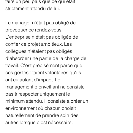
faire un peu plus que ce qui était 
strictement attendu de lui.
Le manager n'était pas obligé de 
provoquer ce rendez-vous. 
L'entreprise n'était pas obligée de 
confier ce projet ambitieux. Les 
collègues n'étaient pas obligés 
d'absorber une partie de la charge de 
travail. C'est précisément parce que 
ces gestes étaient volontaires qu'ils 
ont eu autant d'impact. Le 
management bienveillant ne consiste 
pas à respecter uniquement le 
minimum attendu. Il consiste à créer un 
environnement où chacun choisit 
naturellement de prendre soin des 
autres lorsque c'est nécessaire.