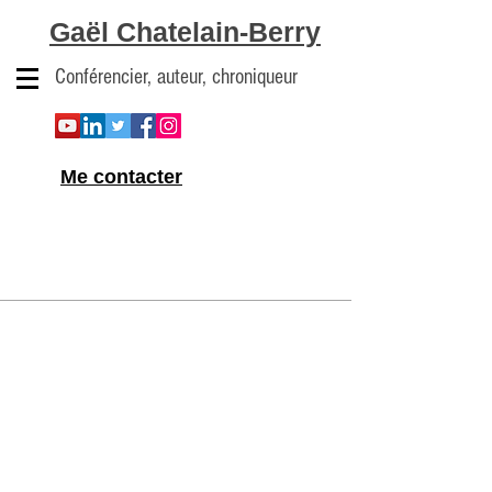
Gaël Chatelain-Berry
Conférencier, auteur, chroniqueur
Me contacter