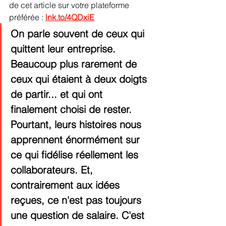
de cet article sur votre plateforme 
préférée : 
lnk.to/4QDxiE
On parle souvent de ceux qui 
quittent leur entreprise. 
Beaucoup plus rarement de 
ceux qui étaient à deux doigts 
de partir... et qui ont 
finalement choisi de rester. 
Pourtant, leurs histoires nous 
apprennent énormément sur 
ce qui fidélise réellement les 
collaborateurs. Et, 
contrairement aux idées 
reçues, ce n'est pas toujours 
une question de salaire. C'est 