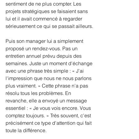
sentiment de ne plus compter. Les 
projets stratégiques se faisaient sans 
lui et il avait commencé à regarder 
sérieusement ce qui se passait ailleurs.
Puis son manager lui a simplement 
proposé un rendez-vous. Pas un 
entretien annuel prévu depuis des 
semaines. Juste un moment d'échange 
avec une phrase très simple : « J'ai 
l'impression que nous ne nous parlons 
plus vraiment. » Cette phrase n'a pas 
résolu tous les problèmes. En 
revanche, elle a envoyé un message 
essentiel : « Je vous vois encore. Vous 
comptez toujours. » Très souvent, c'est 
précisément ce type d'attention qui fait 
toute la différence.