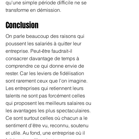
qu'une simple période difficile ne se 
transforme en démission.
Conclusion
On parle beaucoup des raisons qui 
poussent les salariés à quitter leur 
entreprise. Peut-être faudrait-il 
consacrer davantage de temps à 
comprendre ce qui donne envie de 
rester. Car les leviers de fidélisation 
sont rarement ceux que l'on imagine.
Les entreprises qui retiennent leurs 
talents ne sont pas forcément celles 
qui proposent les meilleurs salaires ou 
les avantages les plus spectaculaires. 
Ce sont surtout celles où chacun a le 
sentiment d'être vu, reconnu, soutenu 
et utile. Au fond, une entreprise où il 