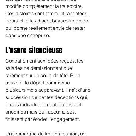
modifie complètement la trajectoire. 
Ces histoires sont rarement racontées. 
Pourtant, elles disent beaucoup de ce 
qui donne réellement envie de rester 
dans une entreprise.
L'usure silencieuse
Contrairement aux idées reçues, les 
salariés ne démissionnent que 
rarement sur un coup de tête. Bien 
souvent, le départ commence 
plusieurs mois auparavant. Il naît d'une 
succession de petites déceptions qui, 
prises individuellement, paraissent 
anodines mais qui, accumulées, 
finissent par éroder l'engagement.
Une remarque de trop en réunion, un 