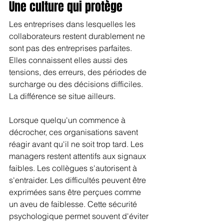
Une culture qui protège
Les entreprises dans lesquelles les 
collaborateurs restent durablement ne 
sont pas des entreprises parfaites. 
Elles connaissent elles aussi des 
tensions, des erreurs, des périodes de 
surcharge ou des décisions difficiles. 
La différence se situe ailleurs.
Lorsque quelqu'un commence à 
décrocher, ces organisations savent 
réagir avant qu'il ne soit trop tard. Les 
managers restent attentifs aux signaux 
faibles. Les collègues s'autorisent à 
s'entraider. Les difficultés peuvent être 
exprimées sans être perçues comme 
un aveu de faiblesse. Cette sécurité 
psychologique permet souvent d'éviter 