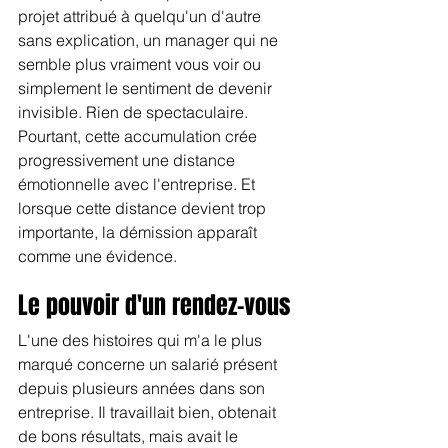
projet attribué à quelqu'un d'autre 
sans explication, un manager qui ne 
semble plus vraiment vous voir ou 
simplement le sentiment de devenir 
invisible. Rien de spectaculaire. 
Pourtant, cette accumulation crée 
progressivement une distance 
émotionnelle avec l'entreprise. Et 
lorsque cette distance devient trop 
importante, la démission apparaît 
comme une évidence.
Le pouvoir d'un rendez-vous
L'une des histoires qui m'a le plus 
marqué concerne un salarié présent 
depuis plusieurs années dans son 
entreprise. Il travaillait bien, obtenait 
de bons résultats, mais avait le 