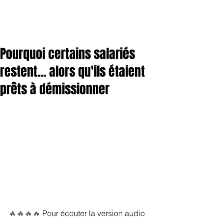
Pourquoi certains salariés
restent... alors qu'ils étaient
prêts à démissionner
🔥🔥🔥🔥 
Pour écouter la version audio 