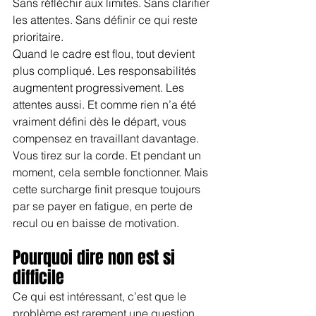
Sans réfléchir aux limites. Sans clarifier 
les attentes. Sans définir ce qui reste 
prioritaire.
Quand le cadre est flou, tout devient 
plus compliqué. Les responsabilités 
augmentent progressivement. Les 
attentes aussi. Et comme rien n’a été 
vraiment défini dès le départ, vous 
compensez en travaillant davantage. 
Vous tirez sur la corde. Et pendant un 
moment, cela semble fonctionner. Mais 
cette surcharge finit presque toujours 
par se payer en fatigue, en perte de 
recul ou en baisse de motivation.
Pourquoi dire non est si 
difficile
Ce qui est intéressant, c’est que le 
problème est rarement une question 