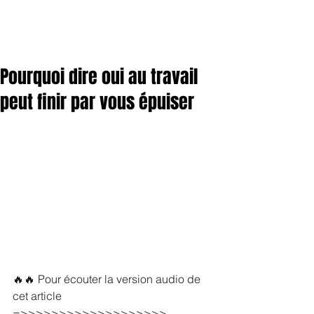
Pourquoi dire oui au travail
peut finir par vous épuiser
🔥🔥 Pour écouter la version audio de 
cet article  
=>>>>>>>>>>>>>>>>>>> 