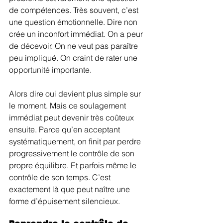
de compétences. Très souvent, c’est 
une question émotionnelle. Dire non 
crée un inconfort immédiat. On a peur 
de décevoir. On ne veut pas paraître 
peu impliqué. On craint de rater une 
opportunité importante.
Alors dire oui devient plus simple sur 
le moment. Mais ce soulagement 
immédiat peut devenir très coûteux 
ensuite. Parce qu’en acceptant 
systématiquement, on finit par perdre 
progressivement le contrôle de son 
propre équilibre. Et parfois même le 
contrôle de son temps. C’est 
exactement là que peut naître une 
forme d’épuisement silencieux.