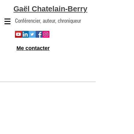
Gaël Chatelain-Berry
Conférencier, auteur, chroniqueur
Me contacter