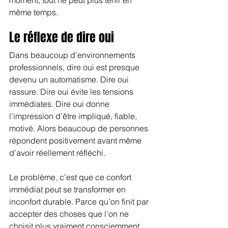
même temps.
Le réflexe de dire oui
Dans beaucoup d’environnements 
professionnels, dire oui est presque 
devenu un automatisme. Dire oui 
rassure. Dire oui évite les tensions 
immédiates. Dire oui donne 
l’impression d’être impliqué, fiable, 
motivé. Alors beaucoup de personnes 
répondent positivement avant même 
d’avoir réellement réfléchi.
Le problème, c’est que ce confort 
immédiat peut se transformer en 
inconfort durable. Parce qu’on finit par 
accepter des choses que l’on ne 
choisit plus vraiment consciemment. 