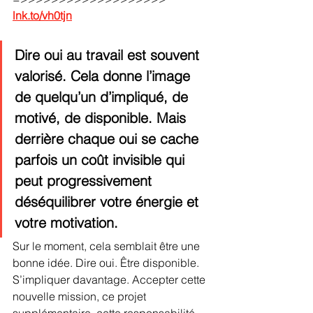
lnk.to/vh0tjn
Dire oui au travail est souvent 
valorisé. Cela donne l’image 
de quelqu’un d’impliqué, de 
motivé, de disponible. Mais 
derrière chaque oui se cache 
parfois un coût invisible qui 
peut progressivement 
déséquilibrer votre énergie et 
votre motivation.
Sur le moment, cela semblait être une 
bonne idée. Dire oui. Être disponible. 
S’impliquer davantage. Accepter cette 
nouvelle mission, ce projet 
supplémentaire, cette responsabilité 