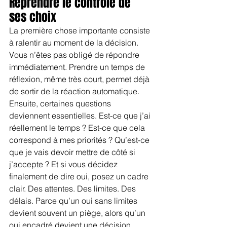
Reprendre le contrôle de 
ses choix
La première chose importante consiste 
à ralentir au moment de la décision. 
Vous n’êtes pas obligé de répondre 
immédiatement. Prendre un temps de 
réflexion, même très court, permet déjà 
de sortir de la réaction automatique.
Ensuite, certaines questions 
deviennent essentielles. Est-ce que j’ai 
réellement le temps ? Est-ce que cela 
correspond à mes priorités ? Qu’est-ce 
que je vais devoir mettre de côté si 
j’accepte ? Et si vous décidez 
finalement de dire oui, posez un cadre 
clair. Des attentes. Des limites. Des 
délais. Parce qu’un oui sans limites 
devient souvent un piège, alors qu’un 
oui encadré devient une décision 