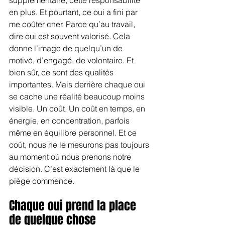
en plus. Et pourtant, ce oui a fini par 
me coûter cher. Parce qu’au travail, 
dire oui est souvent valorisé. Cela 
donne l’image de quelqu’un de 
motivé, d’engagé, de volontaire. Et 
bien sûr, ce sont des qualités 
importantes. Mais derrière chaque oui 
se cache une réalité beaucoup moins 
visible. Un coût. Un coût en temps, en 
énergie, en concentration, parfois 
même en équilibre personnel. Et ce 
coût, nous ne le mesurons pas toujours 
au moment où nous prenons notre 
décision. C’est exactement là que le 
piège commence.
Chaque oui prend la place 
de quelque chose