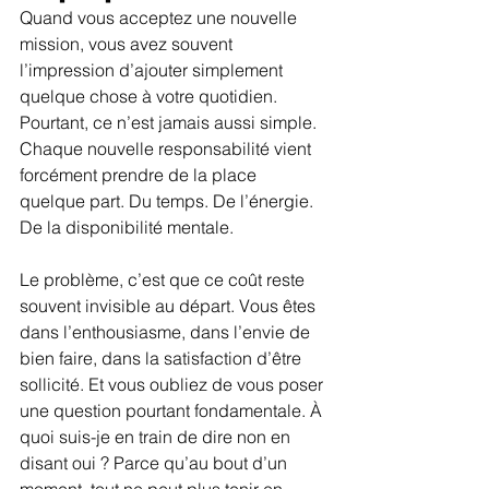
Quand vous acceptez une nouvelle 
mission, vous avez souvent 
l’impression d’ajouter simplement 
quelque chose à votre quotidien. 
Pourtant, ce n’est jamais aussi simple. 
Chaque nouvelle responsabilité vient 
forcément prendre de la place 
quelque part. Du temps. De l’énergie. 
De la disponibilité mentale.
Le problème, c’est que ce coût reste 
souvent invisible au départ. Vous êtes 
dans l’enthousiasme, dans l’envie de 
bien faire, dans la satisfaction d’être 
sollicité. Et vous oubliez de vous poser 
une question pourtant fondamentale. À 
quoi suis-je en train de dire non en 
disant oui ? Parce qu’au bout d’un 
moment, tout ne peut plus tenir en 