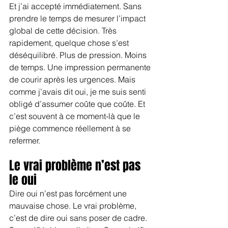
Et j’ai accepté immédiatement. Sans 
prendre le temps de mesurer l’impact 
global de cette décision. Très 
rapidement, quelque chose s’est 
déséquilibré. Plus de pression. Moins 
de temps. Une impression permanente 
de courir après les urgences. Mais 
comme j’avais dit oui, je me suis senti 
obligé d’assumer coûte que coûte. Et 
c’est souvent à ce moment-là que le 
piège commence réellement à se 
refermer.
Le vrai problème n’est pas 
le oui
Dire oui n’est pas forcément une 
mauvaise chose. Le vrai problème, 
c’est de dire oui sans poser de cadre. 