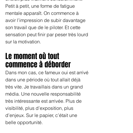
Petit à petit, une forme de fatigue 
mentale apparaît. On commence à 
avoir l’impression de subir davantage 
son travail que de le piloter. Et cette 
sensation peut finir par peser très lourd 
sur la motivation.
Le moment où tout 
commence à déborder
Dans mon cas, ce fameux oui est arrivé 
dans une période où tout allait déjà 
très vite. Je travaillais dans un grand 
média. Une nouvelle responsabilité 
très intéressante est arrivée. Plus de 
visibilité, plus d’exposition, plus 
d’enjeux. Sur le papier, c’était une 
belle opportunité.