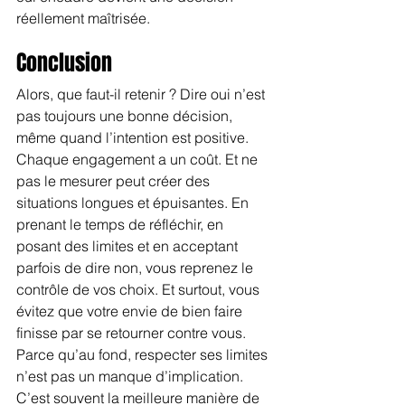
réellement maîtrisée.
Conclusion
Alors, que faut-il retenir ? Dire oui n’est 
pas toujours une bonne décision, 
même quand l’intention est positive. 
Chaque engagement a un coût. Et ne 
pas le mesurer peut créer des 
situations longues et épuisantes. En 
prenant le temps de réfléchir, en 
posant des limites et en acceptant 
parfois de dire non, vous reprenez le 
contrôle de vos choix. Et surtout, vous 
évitez que votre envie de bien faire 
finisse par se retourner contre vous. 
Parce qu’au fond, respecter ses limites 
n’est pas un manque d’implication. 
C’est souvent la meilleure manière de 