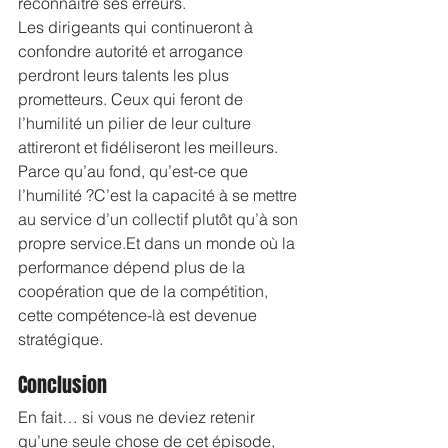
reconnaître ses erreurs.
Les dirigeants qui continueront à 
confondre autorité et arrogance 
perdront leurs talents les plus 
prometteurs. Ceux qui feront de 
l’humilité un pilier de leur culture 
attireront et fidéliseront les meilleurs.
Parce qu’au fond, qu’est-ce que 
l’humilité ?C’est la capacité à se mettre 
au service d’un collectif plutôt qu’à son 
propre 
service.Et
 dans un monde où la 
performance dépend plus de la 
coopération que de la compétition, 
cette compétence-là est devenue 
stratégique.
Conclusion
En fait… si vous ne deviez retenir 
qu’une seule chose de cet épisode, 