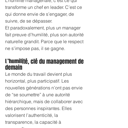
L’humilité managériale, c’est ce qui 
transforme un chef en leader. C’est ce 
qui donne envie de s’engager, de 
suivre, de se dépasser.
Et paradoxalement, plus un manager 
fait preuve d’humilité, plus son autorité 
naturelle grandit. Parce que le respect 
ne s’impose pas, il se gagne.
L’humilité, clé du management de 
demain
Le monde du travail devient plus 
horizontal, plus participatif. Les 
nouvelles générations n’ont pas envie 
de “se soumettre” à une autorité 
hiérarchique, mais de collaborer avec 
des personnes inspirantes. Elles 
valorisent l’authenticité, la 
transparence, la capacité à 