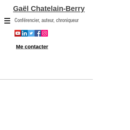
Gaël Chatelain-Berry
Conférencier, auteur, chroniqueur
Me contacter