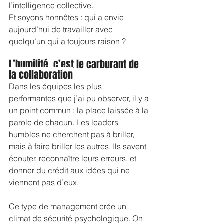
l’intelligence collective.
Et soyons honnêtes : qui a envie 
aujourd’hui de travailler avec 
quelqu’un qui a toujours raison ?
L’humilité, c’est le carburant de 
la collaboration
Dans les équipes les plus 
performantes que j’ai pu observer, il y a 
un point commun : la place laissée à la 
parole de chacun. Les leaders 
humbles ne cherchent pas à briller, 
mais à faire briller les autres. Ils savent 
écouter, reconnaître leurs erreurs, et 
donner du crédit aux idées qui ne 
viennent pas d’eux.
Ce type de management crée un 
climat de sécurité psychologique. On 