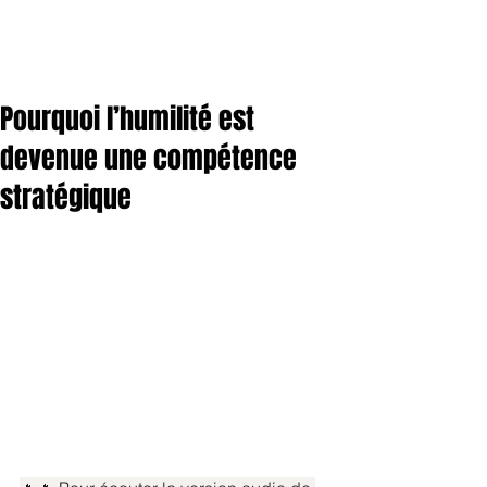
Pourquoi l’humilité est
devenue une compétence
stratégique