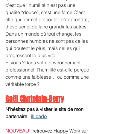
c’est que l’humilité n’est pas une 
qualité “douce”, c’est une force.C’est 
elle qui permet d’écouter, d’apprendre, 
d’évoluer et de faire grandir les autres. 
Dans un monde où tout change, les 
personnes humbles ne sont pas celles 
qui doutent le plus, mais celles qui 
progressent le plus vite.
Et vous ?Dans votre environnement 
professionnel, l’humilité est-elle perçue 
comme une faiblesse… ou comme une 
véritable force ?
Gaël Chatelain-Berry
N'hésitez pas à visiter le site de mon 
partenaire
 : 
illicado
NOUVEAU 
:
 retrouvez Happy Work sur 