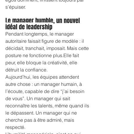
s’épuiser.
Le manager humble, un nouvel 
idéal de leadership
Pendant longtemps, le manager 
autoritaire faisait figure de modèle : il 
décidait, tranchait, imposait. Mais cette 
posture ne fonctionne plus.Elle fait 
peur, elle bloque la créativité, elle 
détruit la confiance.
Aujourd’hui, les équipes attendent 
autre chose : un manager humain, à 
l’écoute, capable de dire “j’ai besoin 
de vous”. Un manager qui sait 
reconnaître les talents, même quand ils 
le dépassent. Un manager qui ne 
cherche pas à être admiré, mais 
respecté.