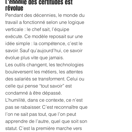
L’époque des certitudes est 
révolue
Pendant des décennies, le monde du 
travail a fonctionné selon une logique 
verticale : le chef sait, l’équipe 
exécute. Ce modèle reposait sur une 
idée simple : la compétence, c’est le 
savoir. Sauf qu’aujourd’hui, ce savoir 
évolue plus vite que jamais.
Les outils changent, les technologies 
bouleversent les métiers, les attentes 
des salariés se transforment. Celui ou 
celle qui pense “tout savoir” est 
condamné à être dépassé.
L’humilité, dans ce contexte, ce n’est 
pas se rabaisser. C’est reconnaître que 
l’on ne sait pas tout, que l’on peut 
apprendre de l’autre, quel que soit son 
statut. C’est la première marche vers 