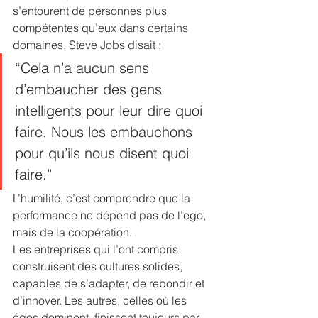
s’entourent de personnes plus 
compétentes qu’eux dans certains 
domaines. Steve Jobs disait :
“Cela n’a aucun sens 
d’embaucher des gens 
intelligents pour leur dire quoi 
faire. Nous les embauchons 
pour qu’ils nous disent quoi 
faire.”
L’humilité, c’est comprendre que la 
performance ne dépend pas de l’ego, 
mais de la coopération.
Les entreprises qui l’ont compris 
construisent des cultures solides, 
capables de s’adapter, de rebondir et 
d’innover. Les autres, celles où les 
égos dominent, finissent toujours par 