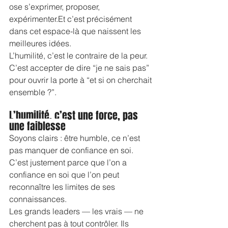
ose s’exprimer, proposer, 
expérimenter.Et
 c’est précisément 
dans cet espace-là que naissent les 
meilleures idées.
L’humilité, c’est le contraire de la peur. 
C’est accepter de dire “je ne sais pas” 
pour ouvrir la porte à “et si on cherchait 
ensemble ?”.
L’humilité, c’est une force, pas 
une faiblesse
Soyons clairs : être humble, ce n’est 
pas manquer de confiance en soi. 
C’est justement parce que l’on a 
confiance en soi que l’on peut 
reconnaître les limites de ses 
connaissances.
Les grands leaders — les vrais — ne 
cherchent pas à tout contrôler. Ils 