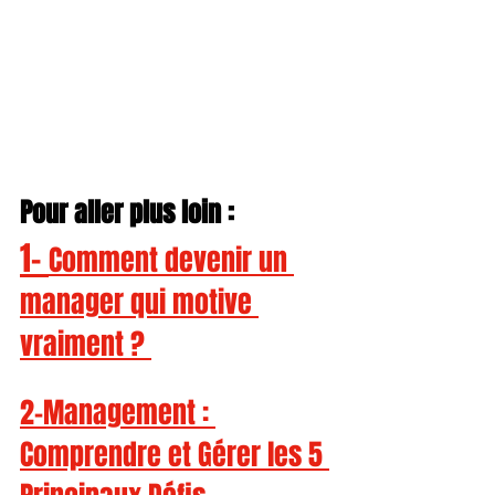
Pour aller plus loin :
1- 
Comment devenir un 
manager qui motive 
vraiment ? 
2-Management : 
Comprendre et Gérer les 5 