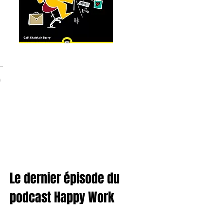
Le dernier épisode du
podcast Happy Work