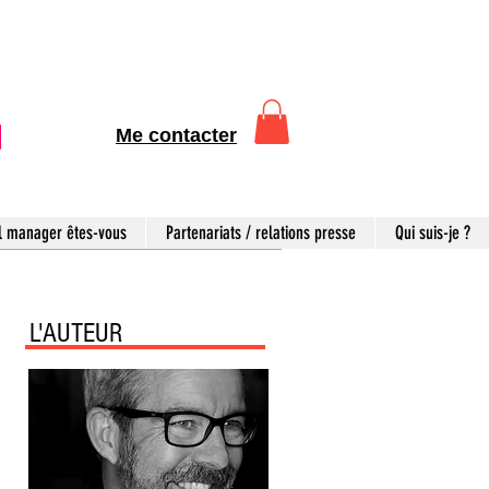
Me contacter
l manager êtes-vous
Partenariats / relations presse
Qui suis-je ?
L'AUTEUR