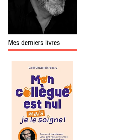
Mes derniers livres