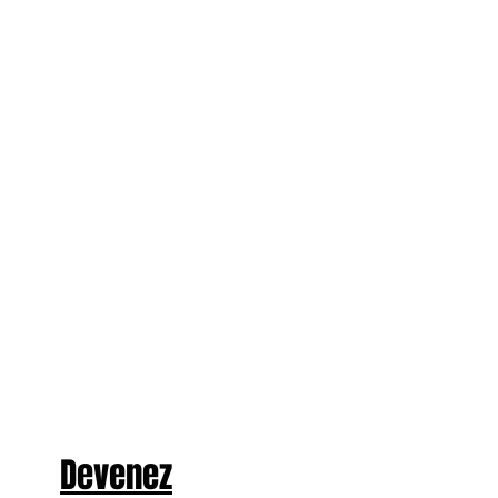
Devenez