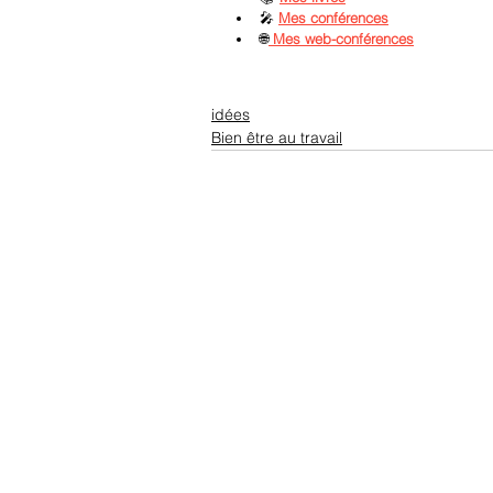
🎤 
Mes conférences
🌐
Mes web-conférences
idées
Bien être au travail