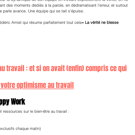
ant des moments dédiés à la parole, en dédramatisant l’erreur, et surtout 
 parle avance. Une équipe qui se tait s’épuise.
édéric Amiel qui résume parfaitement tout cela
« La vérité ne blesse 
 travail : et si on avait (enfin) compris ce qui 
 votre optimisme au travail
appy Work
ressources sur le bien-être au travail :
exclusifs chaque matin)