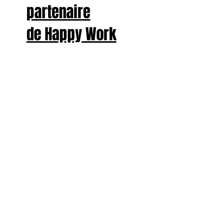
partenaire
de Happy Work