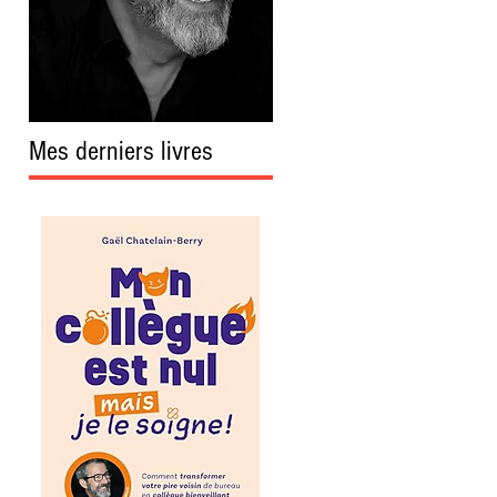
Mes derniers livres