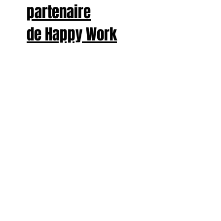
partenaire
de Happy Work