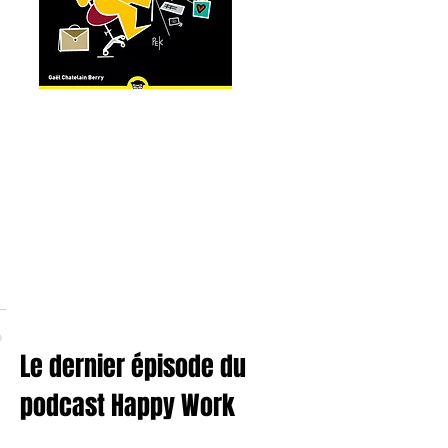
Le dernier épisode du
podcast Happy Work