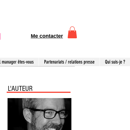
Me contacter
l manager êtes-vous
Partenariats / relations presse
Qui suis-je ?
L'AUTEUR