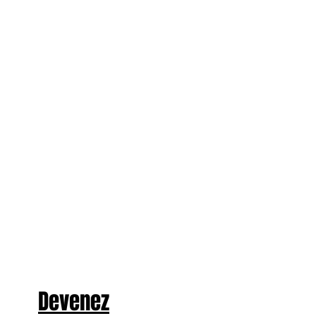
Devenez