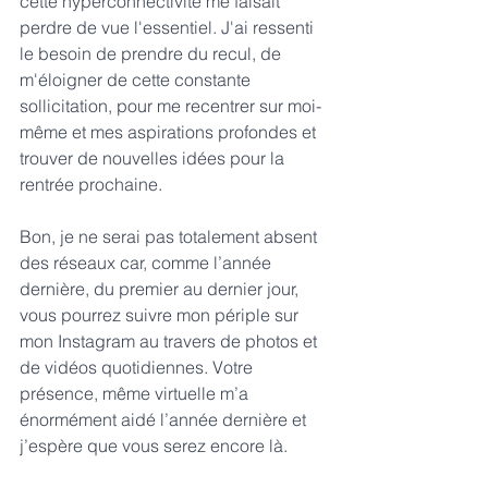
cette hyperconnectivité me faisait 
perdre de vue l'essentiel. J'ai ressenti 
le besoin de prendre du recul, de 
m'éloigner de cette constante 
sollicitation, pour me recentrer sur moi-
même et mes aspirations profondes et 
trouver de nouvelles idées pour la 
rentrée prochaine.
Bon, je ne serai pas totalement absent 
des réseaux car, comme l’année 
dernière, du premier au dernier jour, 
vous pourrez suivre mon périple sur 
mon Instagram
 au travers de photos et 
de vidéos quotidiennes. Votre 
présence, même virtuelle m’a 
énormément aidé l’année dernière et 
j’espère que vous serez encore là.