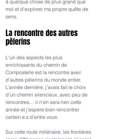
à quelque chose de plus grand que 
moi et d'explorer ma propre quête de 
sens.
La rencontre des autres 
pèlerins
L'un des aspects les plus 
enrichissants du chemin de 
Compostelle est la rencontre avec 
d'autres pèlerins du monde entier. 
L’année dernière, j’avais fait le choix 
d’un chemin silencieux, avec peu de 
rencontres… il n’en sera rien cette 
année et j’espère bien rencontrer 
certain.e.s d’entre vous.
Sur cette route millénaire, les frontières 