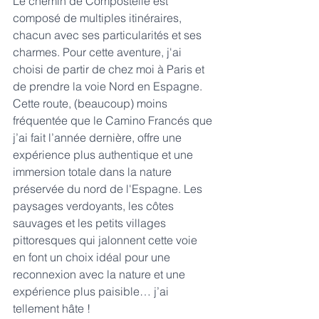
Le chemin de Compostelle est 
composé de multiples itinéraires, 
chacun avec ses particularités et ses 
charmes. Pour cette aventure, j'ai 
choisi de partir de chez moi à Paris et 
de prendre la voie Nord en Espagne. 
Cette route, (beaucoup) moins 
fréquentée que le Camino Francés que 
j’ai fait l’année dernière, offre une 
expérience plus authentique et une 
immersion totale dans la nature 
préservée du nord de l'Espagne. Les 
paysages verdoyants, les côtes 
sauvages et les petits villages 
pittoresques qui jalonnent cette voie 
en font un choix idéal pour une 
reconnexion avec la nature et une 
expérience plus paisible… j’ai 
tellement hâte !