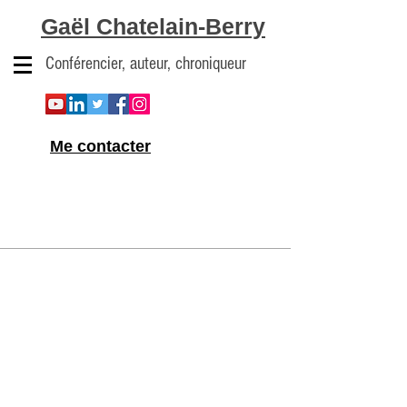
Gaël Chatelain-Berry
Conférencier, auteur, chroniqueur
Me contacter