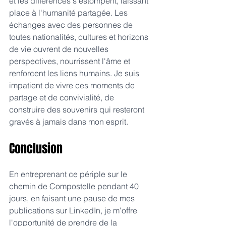
et les différences s'estompent, laissant 
place à l'humanité partagée. Les 
échanges avec des personnes de 
toutes nationalités, cultures et horizons 
de vie ouvrent de nouvelles 
perspectives, nourrissent l'âme et 
renforcent les liens humains. Je suis 
impatient de vivre ces moments de 
partage et de convivialité, de 
construire des souvenirs qui resteront 
gravés à jamais dans mon esprit.
Conclusion
En entreprenant ce périple sur le 
chemin de Compostelle pendant 40 
jours, en faisant une pause de mes 
publications sur LinkedIn, je m'offre 
l'opportunité de prendre de la 