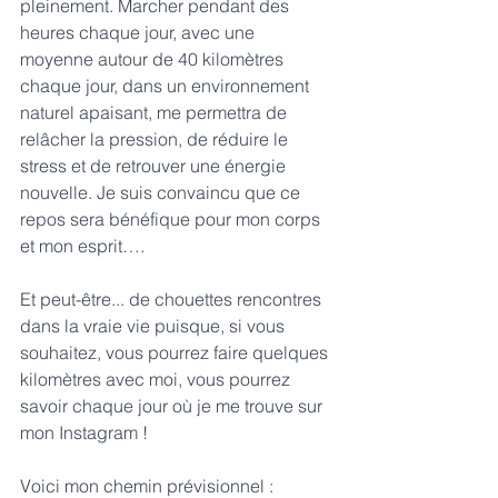
pleinement. Marcher pendant des 
heures chaque jour, avec une 
moyenne autour de 40 kilomètres 
chaque jour, dans un environnement 
naturel apaisant, me permettra de 
relâcher la pression, de réduire le 
stress et de retrouver une énergie 
nouvelle. Je suis convaincu que ce 
repos sera bénéfique pour mon corps 
et mon esprit…. 
Et peut-être... de chouettes rencontres 
dans la vraie vie puisque, si vous 
souhaitez, vous pourrez faire quelques 
kilomètres avec moi, vous pourrez 
savoir chaque jour où je me trouve sur 
mon 
Instagram 
!
Voici mon chemin prévisionnel :