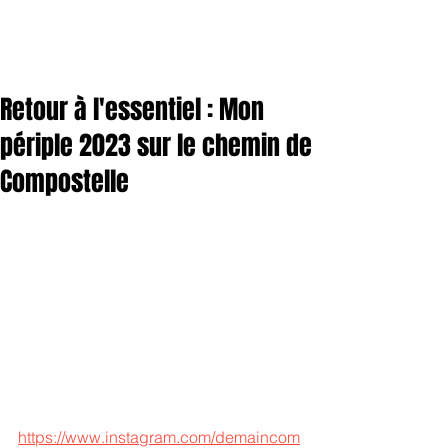
Retour à l'essentiel : Mon
périple 2023 sur le chemin de
Compostelle
https://www.instagram.com/demaincom