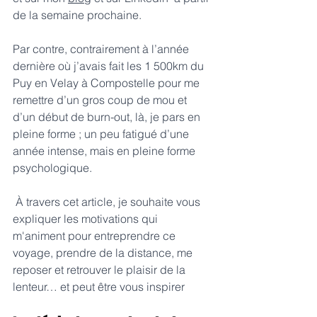
de la semaine prochaine.
Par contre, contrairement à l’année 
dernière où j’avais fait les 1 500km du 
Puy en Velay à Compostelle pour me 
remettre d’un gros coup de mou et 
d’un début de burn-out, là, je pars en 
pleine forme ; un peu fatigué d’une 
année intense, mais en pleine forme 
psychologique.
 À travers cet article, je souhaite vous 
expliquer les motivations qui 
m'animent pour entreprendre ce 
voyage, prendre de la distance, me 
reposer et retrouver le plaisir de la 
lenteur… et peut être vous inspirer