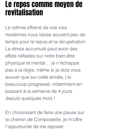
Le repos comme moyen de 
revitalisation
Le rythme effréné de nos vies 
modernes nous laisse souvent peu de 
temps pour le repos et la récupération. 
Le stress accumulé peut avoir des 
effets néfastes sur notre bien-être 
physique et mental… je n’échappe 
pas à la règle, même si je dois vous 
avouer que sur cette année, j’ai 
beaucoup progressé, notamment en 
passant à la semaine de 4 jours 
depuis quelques mois !
En choisissant de faire une pause sur 
le chemin de Compostelle, je m'offre 
l'opportunité de me reposer 