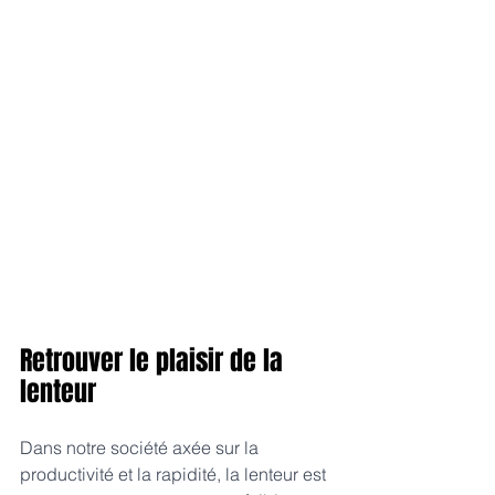
Retrouver le plaisir de la 
lenteur
Dans notre société axée sur la 
productivité et la rapidité, la lenteur est 