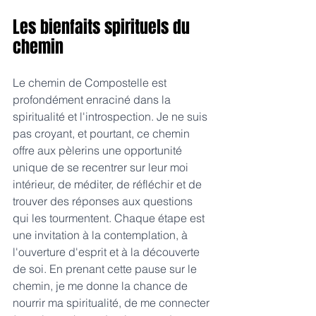
Les bienfaits spirituels du 
chemin
Le chemin de Compostelle est 
profondément enraciné dans la 
spiritualité et l'introspection. Je ne suis 
pas croyant, et pourtant, ce chemin 
offre aux pèlerins une opportunité 
unique de se recentrer sur leur moi 
intérieur, de méditer, de réfléchir et de 
trouver des réponses aux questions 
qui les tourmentent. Chaque étape est 
une invitation à la contemplation, à 
l'ouverture d'esprit et à la découverte 
de soi. En prenant cette pause sur le 
chemin, je me donne la chance de 
nourrir ma spiritualité, de me connecter 