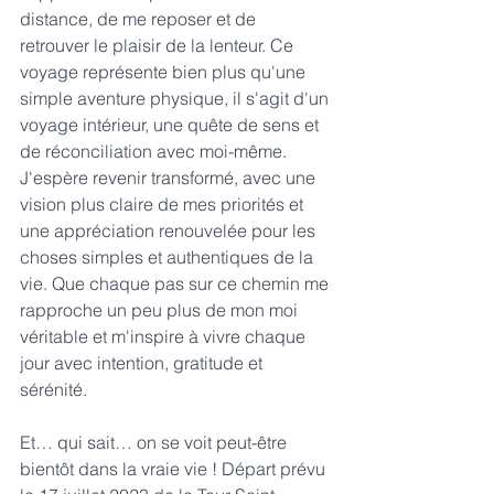
distance, de me reposer et de 
retrouver le plaisir de la lenteur. Ce 
voyage représente bien plus qu'une 
simple aventure physique, il s'agit d'un 
voyage intérieur, une quête de sens et 
de réconciliation avec moi-même. 
J'espère revenir transformé, avec une 
vision plus claire de mes priorités et 
une appréciation renouvelée pour les 
choses simples et authentiques de la 
vie. Que chaque pas sur ce chemin me 
rapproche un peu plus de mon moi 
véritable et m'inspire à vivre chaque 
jour avec intention, gratitude et 
sérénité.
Et… qui sait… on se voit peut-être 
bientôt dans la vraie vie ! Départ prévu 