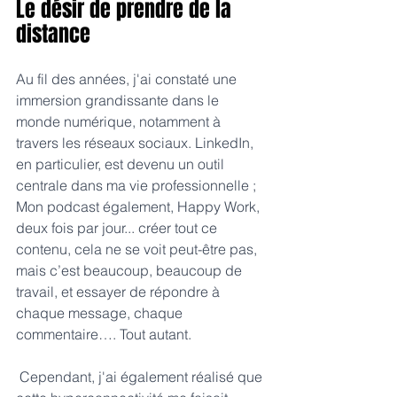
Le désir de prendre de la 
distance
Au fil des années, j'ai constaté une 
immersion grandissante dans le 
monde numérique, notamment à 
travers les réseaux sociaux. LinkedIn, 
en particulier, est devenu un outil 
centrale dans ma vie professionnelle ; 
Mon podcast également, Happy Work, 
deux fois par jour... créer tout ce 
contenu, cela ne se voit peut-être pas, 
mais c’est beaucoup, beaucoup de 
travail, et essayer de répondre à 
chaque message, chaque 
commentaire…. Tout autant.
 Cependant, j'ai également réalisé que 