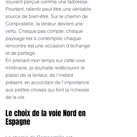
souvent perçue comme une faiblesse. 
Pourtant, ralentir peut être une véritable 
source de bien-être. Sur le chemin de 
Compostelle, la lenteur devient une 
vertu. Chaque pas compte, chaque 
paysage est à contempler, chaque 
rencontre est une occasion d'échange 
et de partage. 
En prenant mon temps sur cette voie 
millénaire, je souhaite redécouvrir le 
plaisir de la lenteur, de l'instant 
présent, en accordant de l'importance 
aux petites choses qui font la richesse 
de la vie.
Le choix de la voie Nord en 
Espagne