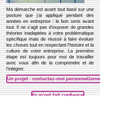
Ma démarche est avant tout basé sur une
posture que j'ai appliqué pendant des
années en entreprise : le bon sens avant
tout. Il ne s'agit pas d'exposer de grandes
théories inadaptées à votre problématique
spécifique mais de réussir à faire évoluer
les choses tout en respectant l'histoire et la
culture de votre entreprise. La première
étape est toujours pour moi de travailler
avec vous afin de la comprendre et de
l'intégrer.
Un projet : contactez-moi personnellement
Ils m'ont fait confiance