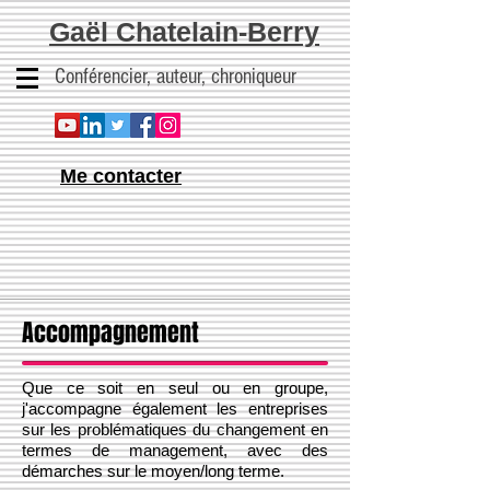
Gaël Chatelain-Berry
Conférencier, auteur, chroniqueur
Me contacter
Accompagnement
Que ce soit en seul ou en groupe,
j'accompagne également les entreprises
sur les problématiques du changement en
termes de management, avec des
démarches sur le moyen/long terme.