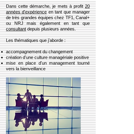
Dans cette démarche, je mets à profit
20
années d'expérience
en tant que manager
de très grandes équipes chez TF1, Canal+
ou NRJ mais également en tant que
consultant
depuis plusieurs années.
Les thématiques que j'aborde :
accompagnement du changement
création d'une culture managériale positive
mise en place d'un management tourné
vers la bienveillance