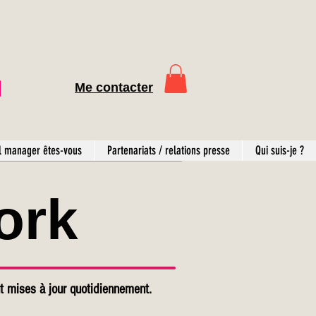
Me contacter
l manager êtes-vous
Partenariats / relations presse
Qui suis-je ?
ork
t mises à jour quotidiennement.