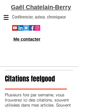
Gaël Chatelain-Berry
Conférencier, auteur, chroniqueur
Me contacter
Citations feelgood
Plusieurs fois par semaine, vous
trouverez ici des citations, souvent
utilisées dans mes articles. Souvent