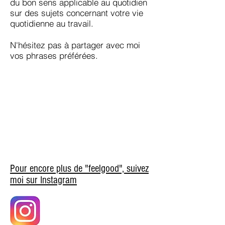
du bon sens applicable au quotidien
sur des sujets concernant votre vie
quotidienne au travail.
N'hésitez pas à partager avec moi
vos phrases préférées.
Pour encore plus de "feelgood", suivez
moi sur Instagram