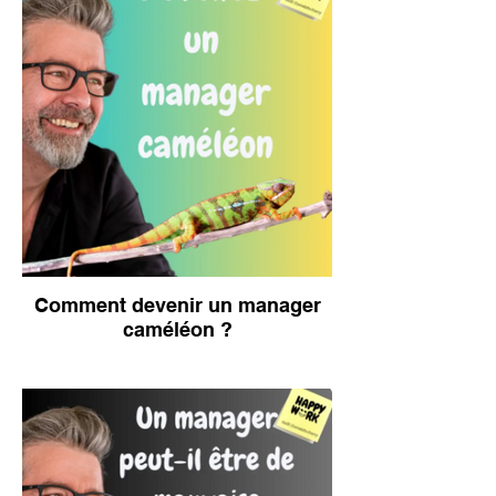
Comment devenir un manager
caméléon ?