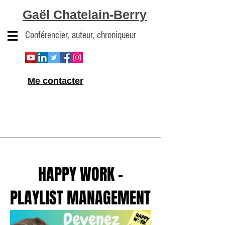
Gaël Chatelain-Berry
Conférencier, auteur, chroniqueur
Me contacter
HAPPY WORK -
PLAYLIST MANAGEMENT