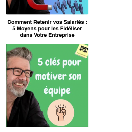
Comment Retenir vos Salariés :
5 Moyens pour les Fidéliser
dans Votre Entreprise