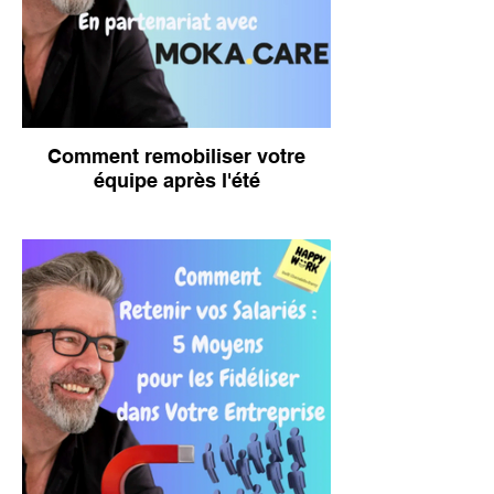
Comment remobiliser votre
équipe après l'été