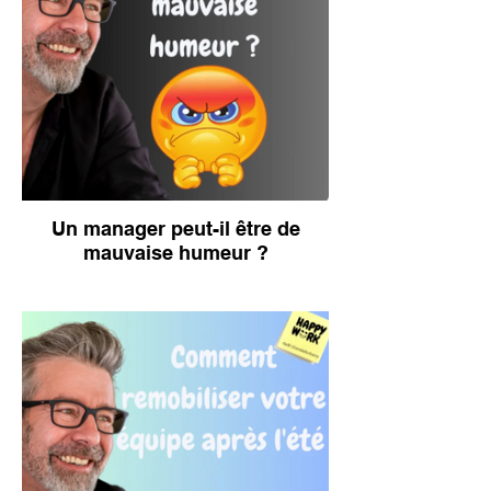
Un manager peut-il être de
mauvaise humeur ?