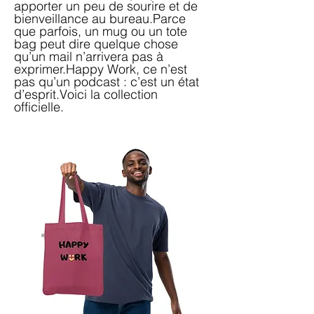
apporter un peu de sourire et de
bienveillance au bureau.Parce
que parfois, un mug ou un tote
bag peut dire quelque chose
qu’un mail n’arrivera pas à
exprimer.Happy Work, ce n’est
pas qu’un podcast : c’est un état
d’esprit.Voici la collection
officielle.