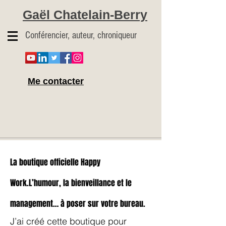
Gaël Chatelain-Berry
Conférencier, auteur, chroniqueur
Me contacter
La boutique officielle Happy
Work.L’humour, la bienveillance et le
management… à poser sur votre bureau.
J’ai créé cette boutique pour