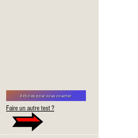
Articles pour vous coacher
Faire un autre test ?