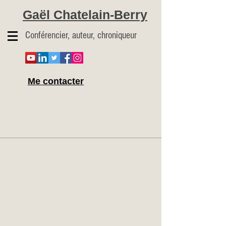
Gaël Chatelain-Berry
Conférencier, auteur, chroniqueur
Me contacter