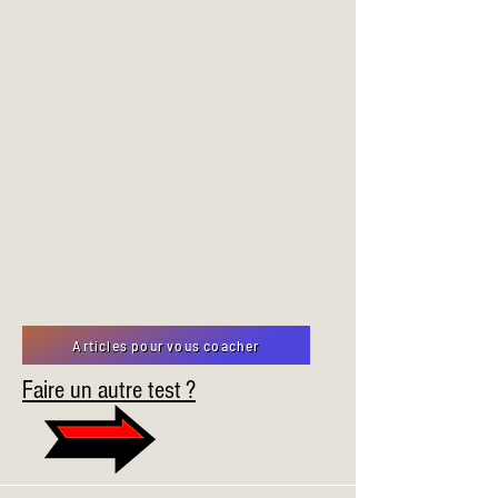
Articles pour vous coacher
Faire un autre test ?