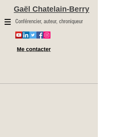
Gaël Chatelain-Berry
Conférencier, auteur, chroniqueur
Me contacter