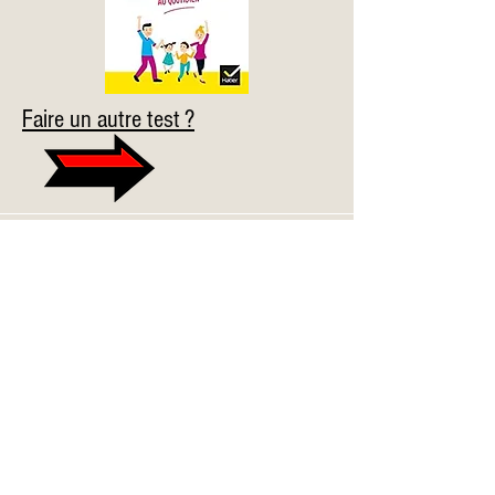
Faire un autre test ?