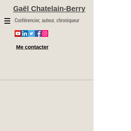
Gaël Chatelain-Berry
Conférencier, auteur, chroniqueur
Me contacter