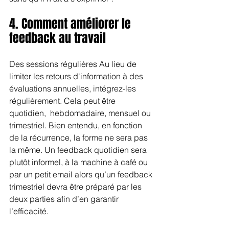
4. Comment améliorer le 
feedback au travail
Des sessions régulières Au lieu de 
limiter les retours d'information à des 
évaluations annuelles, intégrez-les 
régulièrement. Cela peut être 
quotidien,  hebdomadaire, mensuel ou 
trimestriel. Bien entendu, en fonction 
de la récurrence, la forme ne sera pas 
la même. Un feedback quotidien sera 
plutôt informel, à la machine à café ou 
par un petit email alors qu’un feedback 
trimestriel devra être préparé par les 
deux parties afin d’en garantir 
l’efficacité.