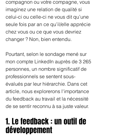
compagnon ou votre compagne, vous 
imaginez une relation de qualité si 
celui-ci ou celle-ci ne vous dit qu’une 
seule fois par an ce qu’il/elle apprécie 
chez vous ou ce que vous devriez 
changer ? Non, bien entendu.
Pourtant, selon le sondage mené sur 
mon compte LinkedIn auprès de 3 265 
personnes, un nombre significatif de 
professionnels se sentent sous-
évalués par leur hiérarchie. Dans cet 
article, nous explorerons l'importance 
du feedback au travail et la nécessité 
de se sentir reconnu à sa juste valeur.
1. Le feedback : un outil de 
développement