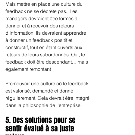
Mais mettre en place une culture du 
feedback ne se décrète pas.  Les 
managers devraient être formés à 
donner et à recevoir des retours 
d'information. Ils devraient apprendre 
à donner un feedback positif et 
constructif, tout en étant ouverts aux 
retours de leurs subordonnés. Oui, le 
feedback doit être descendant… mais 
également remontant !
Promouvoir une culture où le feedback 
est valorisé, demandé et donné 
régulièrement. Cela devrait être intégré 
dans la philosophie de l'entreprise.
5. Des solutions pour se 
sentir évalué à sa juste 