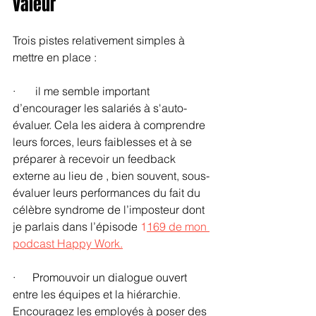
valeur
Trois pistes relativement simples à 
mettre en place :
·       il me semble important 
d’encourager les salariés à s'auto-
évaluer. Cela les aidera à comprendre 
leurs forces, leurs faiblesses et à se 
préparer à recevoir un feedback 
externe au lieu de , bien souvent, sous-
évaluer leurs performances du fait du 
célèbre syndrome de l’imposteur dont 
je parlais dans l’épisode 
1
169 de mon 
podcast Happy Work.
·      Promouvoir un dialogue ouvert 
entre les équipes et la hiérarchie. 
Encouragez les employés à poser des 