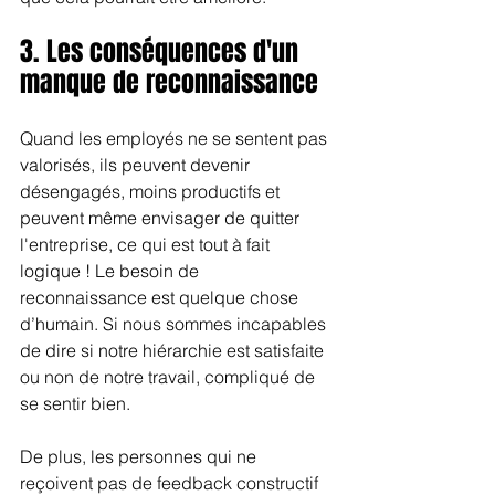
3. Les conséquences d'un 
manque de reconnaissance
Quand les employés ne se sentent pas 
valorisés, ils peuvent devenir 
désengagés, moins productifs et 
peuvent même envisager de quitter 
l'entreprise, ce qui est tout à fait 
logique ! Le besoin de 
reconnaissance est quelque chose 
d’humain. Si nous sommes incapables 
de dire si notre hiérarchie est satisfaite 
ou non de notre travail, compliqué de 
se sentir bien.
De plus, les personnes qui ne 
reçoivent pas de feedback constructif 