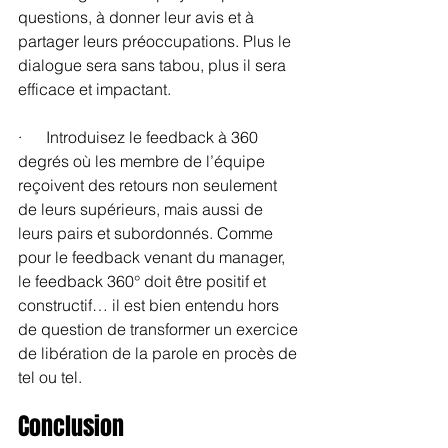
questions, à donner leur avis et à 
partager leurs préoccupations. Plus le 
dialogue sera sans tabou, plus il sera 
efficace et impactant.
·      Introduisez le feedback à 360 
degrés où les membre de l’équipe 
reçoivent des retours non seulement 
de leurs supérieurs, mais aussi de 
leurs pairs et subordonnés. Comme 
pour le feedback venant du manager, 
le feedback 360° doit être positif et 
constructif… il est bien entendu hors 
de question de transformer un exercice 
de libération de la parole en procès de 
tel ou tel.
Conclusion