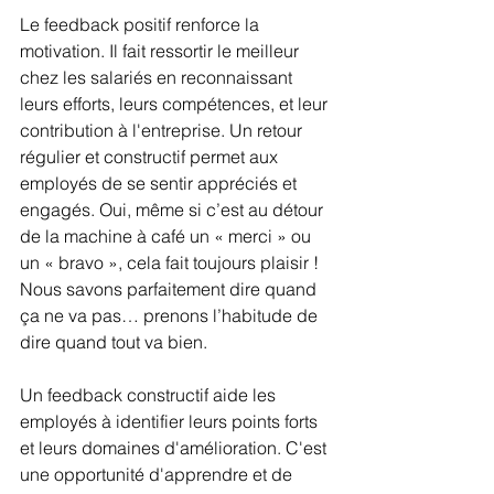
Le feedback positif renforce la 
motivation. Il fait ressortir le meilleur 
chez les salariés en reconnaissant 
leurs efforts, leurs compétences, et leur 
contribution à l'entreprise. Un retour 
régulier et constructif permet aux 
employés de se sentir appréciés et 
engagés. Oui, même si c’est au détour 
de la machine à café un « merci » ou 
un « bravo », cela fait toujours plaisir ! 
Nous savons parfaitement dire quand 
ça ne va pas… prenons l’habitude de 
dire quand tout va bien.
Un feedback constructif aide les 
employés à identifier leurs points forts 
et leurs domaines d'amélioration. C'est 
une opportunité d'apprendre et de 