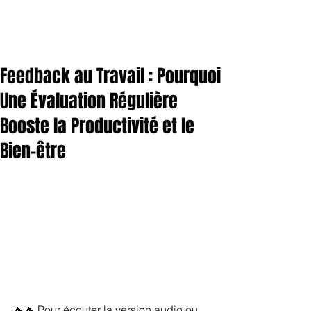
Feedback au Travail : Pourquoi
Une Évaluation Régulière
Booste la Productivité et le
Bien-être
🔥🔥 Pour écouter la version audio ou 