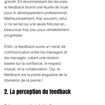
grandir. En reconnaissant les lacunes, 
le feedback fournit une feuille de route 
pour le développement professionnel. 
Malheureusement, trop souvent, celui-
ci ne se fait qu’une seule fois par an… 
beaucoup trop peu pour véritablement 
progresser.
Enfin, le feedback ouvre un canal de 
communication entre les managers et 
les managés, créant une relation 
basée sur la confiance, le respect 
mutuel, et la collaboration. Oui, le 
feedback est la pierre angulaire de la 
libération de la parole !
2. La perception du feedback