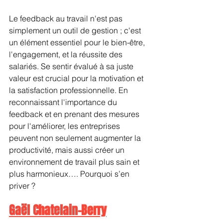
Le feedback au travail n'est pas 
simplement un outil de gestion ; c'est 
un élément essentiel pour le bien-être, 
l'engagement, et la réussite des 
salariés. Se sentir évalué à sa juste 
valeur est crucial pour la motivation et 
la satisfaction professionnelle. En 
reconnaissant l'importance du 
feedback et en prenant des mesures 
pour l'améliorer, les entreprises 
peuvent non seulement augmenter la 
productivité, mais aussi créer un 
environnement de travail plus sain et 
plus harmonieux…. Pourquoi s’en 
priver ?
Gaël Chatelain-Berry