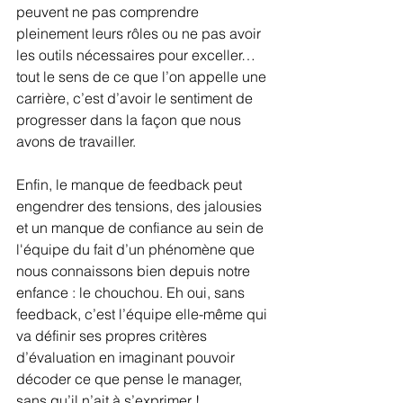
peuvent ne pas comprendre 
pleinement leurs rôles ou ne pas avoir 
les outils nécessaires pour exceller… 
tout le sens de ce que l’on appelle une 
carrière, c’est d’avoir le sentiment de 
progresser dans la façon que nous 
avons de travailler.
Enfin, le manque de feedback peut 
engendrer des tensions, des jalousies 
et un manque de confiance au sein de 
l'équipe du fait d’un phénomène que 
nous connaissons bien depuis notre 
enfance : le chouchou. Eh oui, sans 
feedback, c’est l’équipe elle-même qui 
va définir ses propres critères 
d’évaluation en imaginant pouvoir 
décoder ce que pense le manager, 
sans qu’il n’ait à s’exprimer !