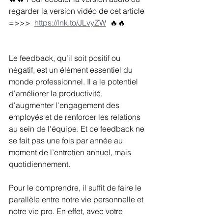
regarder la version vidéo de cet article 
=>>> 
https://lnk.to/JLvyZW
🔥🔥
Le feedback, qu’il soit positif ou 
négatif, est un élément essentiel du 
monde professionnel. Il a le potentiel 
d'améliorer la productivité, 
d'augmenter l'engagement des 
employés et de renforcer les relations 
au sein de l'équipe. Et ce feedback ne 
se fait pas une fois par année au 
moment de l’entretien annuel, mais 
quotidiennement.  
Pour le comprendre, il suffit de faire le 
parallèle entre notre vie personnelle et 
notre vie pro. En effet, avec votre 