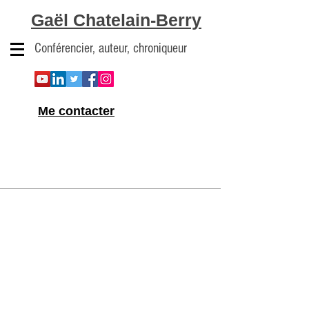
Gaël Chatelain-Berry
Conférencier, auteur, chroniqueur
Me contacter