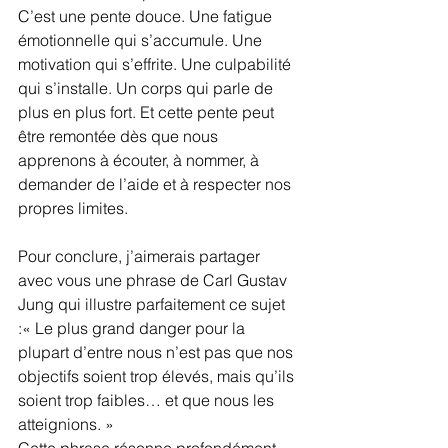
C’est une pente douce. Une fatigue 
émotionnelle qui s’accumule. Une 
motivation qui s’effrite. Une culpabilité 
qui s’installe. Un corps qui parle de 
plus en plus fort. Et cette pente peut 
être remontée dès que nous 
apprenons à écouter, à nommer, à 
demander de l’aide et à respecter nos 
propres limites.
Pour conclure, j’aimerais partager 
avec vous une phrase de Carl Gustav 
Jung qui illustre parfaitement ce sujet 
:« Le plus grand danger pour la 
plupart d’entre nous n’est pas que nos 
objectifs soient trop élevés, mais qu’ils 
soient trop faibles… et que nous les 
atteignions. »
Cette phrase résonne profondément 