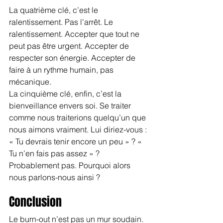
La quatrième clé, c’est le 
ralentissement. Pas l’arrêt. Le 
ralentissement. Accepter que tout ne 
peut pas être urgent. Accepter de 
respecter son énergie. Accepter de 
faire à un rythme humain, pas 
mécanique.
La cinquième clé, enfin, c’est la 
bienveillance envers soi. Se traiter 
comme nous traiterions quelqu’un que 
nous aimons vraiment. Lui diriez-vous : 
« Tu devrais tenir encore un peu » ? « 
Tu n’en fais pas assez » ? 
Probablement pas. Pourquoi alors 
nous parlons-nous ainsi ?
Conclusion
Le burn-out n’est pas un mur soudain. 