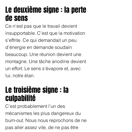
Le deuxième signe : la perte 
de sens
Ce n’est pas que le travail devient 
insupportable. C’est que la motivation 
s’effrite. Ce qui demandait un peu 
d’énergie en demande soudain 
beaucoup. Une réunion devient une 
montagne. Une tâche anodine devient 
un effort. Le sens s’évapore et, avec 
lui, notre élan.
Le troisième signe : la 
culpabilité
C’est probablement l’un des 
mécanismes les plus dangereux du 
burn-out. Nous nous reprochons de ne 
pas aller assez vite, de ne pas être 