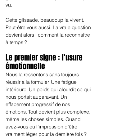
vu.
Cette glissade, beaucoup la vivent. 
Peut-être vous aussi. La vraie question 
devient alors : comment la reconnaître 
à temps ?
Le premier signe : l’usure 
émotionnelle
Nous la ressentons sans toujours 
réussir à la formuler. Une fatigue 
intérieure. Un poids qui alourdit ce qui 
nous portait auparavant. Un 
effacement progressif de nos 
émotions. Tout devient plus complexe, 
même les choses simples. Quand 
avez-vous eu l’impression d’être 
vraiment léger pour la dernière fois ?