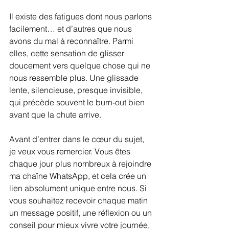
Il existe des fatigues dont nous parlons 
facilement… et d’autres que nous 
avons du mal à reconnaître. Parmi 
elles, cette sensation de glisser 
doucement vers quelque chose qui ne 
nous ressemble plus. Une glissade 
lente, silencieuse, presque invisible, 
qui précède souvent le burn-out bien 
avant que la chute arrive.
Avant d’entrer dans le cœur du sujet, 
je veux vous remercier. Vous êtes 
chaque jour plus nombreux à rejoindre 
ma chaîne WhatsApp, et cela crée un 
lien absolument unique entre nous. Si 
vous souhaitez recevoir chaque matin 
un message positif, une réflexion ou un 
conseil pour mieux vivre votre journée, 