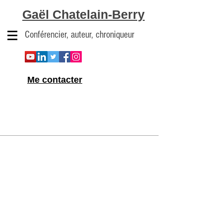
Gaël Chatelain-Berry
Conférencier, auteur, chroniqueur
Me contacter