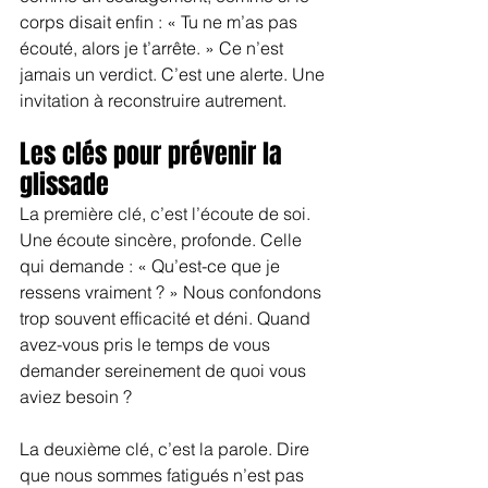
corps disait enfin : « Tu ne m’as pas 
écouté, alors je t’arrête. » Ce n’est 
jamais un verdict. C’est une alerte. Une 
invitation à reconstruire autrement.
Les clés pour prévenir la 
glissade
La première clé, c’est l’écoute de soi. 
Une écoute sincère, profonde. Celle 
qui demande : « Qu’est-ce que je 
ressens vraiment ? » Nous confondons 
trop souvent efficacité et déni. Quand 
avez-vous pris le temps de vous 
demander sereinement de quoi vous 
aviez besoin ?
La deuxième clé, c’est la parole. Dire 
que nous sommes fatigués n’est pas 