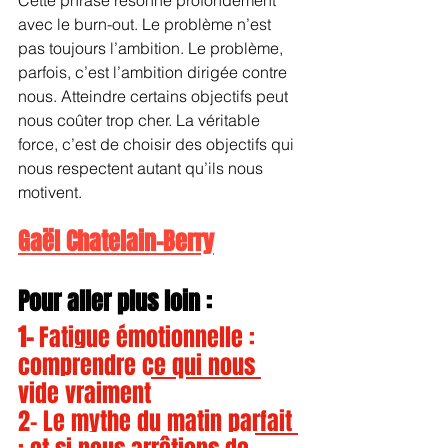
avec le burn-out. Le problème n’est 
pas toujours l’ambition. Le problème, 
parfois, c’est l’ambition dirigée contre 
nous. Atteindre certains objectifs peut 
nous coûter trop cher. La véritable 
force, c’est de choisir des objectifs qui 
nous respectent autant qu’ils nous 
motivent.
Gaël Chatelain-Berry
Pour aller plus loin :
1- 
Fatigue émotionnelle : 
comprendre ce qui nous 
vide vraiment
2- Le mythe du matin parfait 