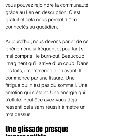
vous pouvez rejoindre la communauté 
grâce au lien en description. C’est 
gratuit et cela nous permet d’être 
connectés au quotidien.
Aujourd’hui, nous devons parler de ce 
phénomène si fréquent et pourtant si 
mal compris : le burn-out. Beaucoup 
imaginent qu’il arrive d’un coup. Dans 
les faits, il commence bien avant. Il 
commence par une fissure. Une 
fatigue qui n’est pas du sommeil. Une 
émotion qui s’éteint. Une énergie qui 
s’effrite. Peut-être avez-vous déjà 
ressenti cela sans réussir à mettre un 
mot dessus.
Une glissade presque 