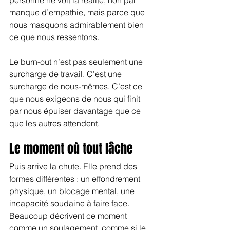
manque d’empathie, mais parce que 
nous masquons admirablement bien 
ce que nous ressentons.
Le burn-out n’est pas seulement une 
surcharge de travail. C’est une 
surcharge de nous-mêmes. C’est ce 
que nous exigeons de nous qui finit 
par nous épuiser davantage que ce 
que les autres attendent.
Le moment où tout lâche
Puis arrive la chute. Elle prend des 
formes différentes : un effondrement 
physique, un blocage mental, une 
incapacité soudaine à faire face. 
Beaucoup décrivent ce moment 
comme un soulagement, comme si le 