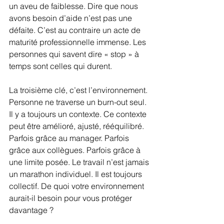
un aveu de faiblesse. Dire que nous 
avons besoin d’aide n’est pas une 
défaite. C’est au contraire un acte de 
maturité professionnelle immense. Les 
personnes qui savent dire « stop » à 
temps sont celles qui durent.
La troisième clé, c’est l’environnement. 
Personne ne traverse un burn-out seul. 
Il y a toujours un contexte. Ce contexte 
peut être amélioré, ajusté, rééquilibré. 
Parfois grâce au manager. Parfois 
grâce aux collègues. Parfois grâce à 
une limite posée. Le travail n’est jamais 
un marathon individuel. Il est toujours 
collectif. De quoi votre environnement 
aurait-il besoin pour vous protéger 
davantage ?