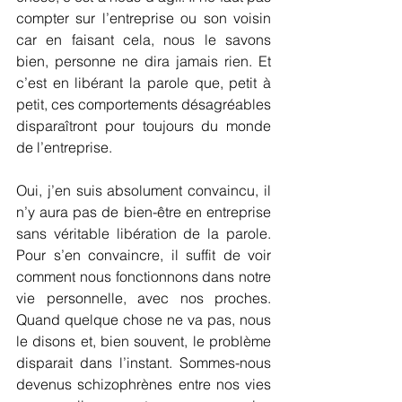
compter sur l’entreprise ou son voisin 
car en faisant cela, nous le savons 
bien, personne ne dira jamais rien. Et 
c’est en libérant la parole que, petit à 
petit, ces comportements désagréables 
disparaîtront pour toujours du monde 
de l’entreprise.
Oui, j’en suis absolument convaincu, il 
n’y aura pas de bien-être en entreprise 
sans véritable libération de la parole. 
Pour s’en convaincre, il suffit de voir 
comment nous fonctionnons dans notre 
vie personnelle, avec nos proches. 
Quand quelque chose ne va pas, nous 
le disons et, bien souvent, le problème 
disparait dans l’instant. Sommes-nous 
devenus schizophrènes entre nos vies 