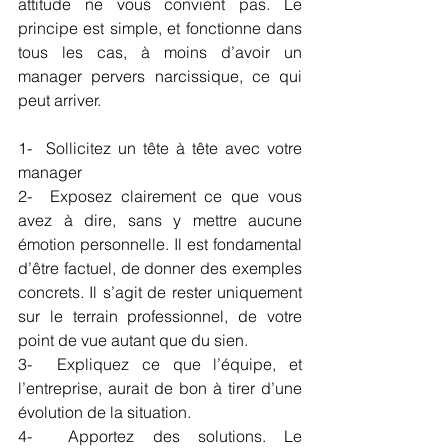
attitude ne vous convient pas. Le 
principe est simple, et fonctionne dans 
tous les cas, à moins d’avoir un 
manager pervers narcissique, ce qui 
peut arriver.
1-  Sollicitez un tête à tête avec votre 
manager
2-  Exposez clairement ce que vous 
avez à dire, sans y mettre aucune 
émotion personnelle. Il est fondamental 
d’être factuel, de donner des exemples 
concrets. Il s’agit de rester uniquement 
sur le terrain professionnel, de votre 
point de vue autant que du sien.
3-  Expliquez ce que l’équipe, et 
l’entreprise, aurait de bon à tirer d’une 
évolution de la situation.
4-  Apportez des solutions. Le 