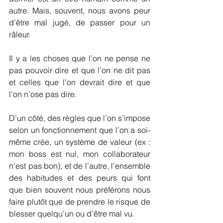
autre. Mais, souvent, nous avons peur 
d’être mal jugé, de passer pour un 
râleur. 
Il y a les choses que l’on ne pense ne 
pas pouvoir dire et que l’on ne dit pas 
et celles que l’on devrait dire et que 
l’on n’ose pas dire.
D’un côté, des règles que l’on s’impose 
selon un fonctionnement que l’on a soi-
même crée, un système de valeur (ex : 
mon boss est nul, mon collaborateur 
n’est pas bon), et de l’autre, l’ensemble 
des habitudes et des peurs qui font 
que bien souvent nous préférons nous 
faire plutôt que de prendre le risque de 
blesser quelqu’un ou d’être mal vu.