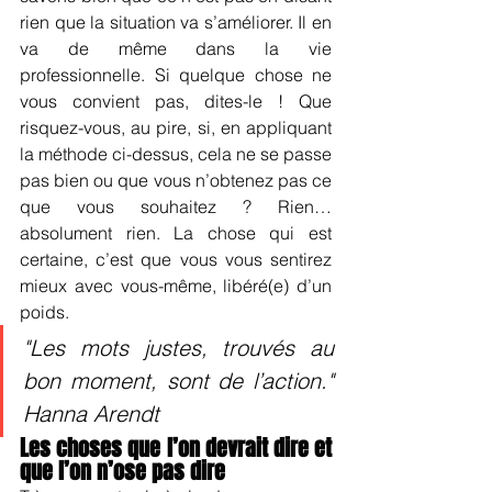
rien que la situation va s’améliorer. Il en 
va de même dans la vie 
professionnelle. Si quelque chose ne 
vous convient pas, dites-le ! Que 
risquez-vous, au pire, si, en appliquant 
la méthode ci-dessus, cela ne se passe 
pas bien ou que vous n’obtenez pas ce 
que vous souhaitez ? Rien… 
absolument rien. La chose qui est 
certaine, c’est que vous vous sentirez 
mieux avec vous-même, libéré(e) d’un 
poids.
"Les mots justes, trouvés au 
bon moment, sont de l’action." 
Hanna Arendt
Les choses que l’on devrait dire et 
que l’on n’ose pas dire