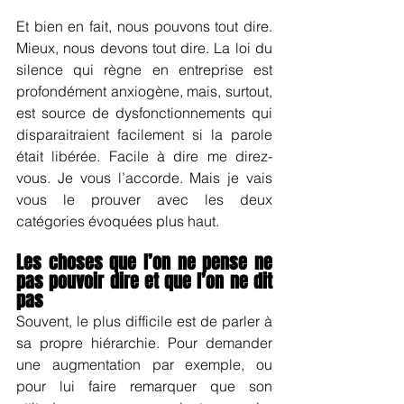
Et bien en fait, nous pouvons tout dire. 
Mieux, nous devons tout dire. La loi du 
silence qui règne en entreprise est 
profondément anxiogène, mais, surtout, 
est source de dysfonctionnements qui 
disparaitraient facilement si la parole 
était libérée. Facile à dire me direz-
vous. Je vous l’accorde. Mais je vais 
vous le prouver avec les deux 
catégories évoquées plus haut.
Les choses que l’on ne pense ne 
pas pouvoir dire et que l’on ne dit 
pas 
Souvent, le plus difficile est de parler à 
sa propre hiérarchie. Pour demander 
une augmentation par exemple, ou 
pour lui faire remarquer que son 