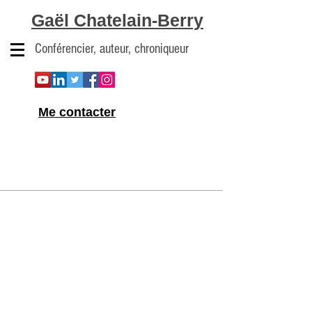
Gaël Chatelain-Berry
Conférencier, auteur, chroniqueur
Me contacter