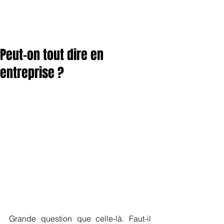
Peut-on tout dire en
entreprise ?
Grande question que celle-là. Faut-il 