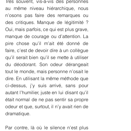
Très souvent, vis-à-vis des personnes 
au même niveau hiérarchique, nous 
n’osons pas faire des remarques ou 
des critiques. Manque de légitimité ? 
Oui, mais parfois, ce qui est plus grave, 
manque de courage ou d’attention. La 
pire chose qu’il m’ait été donné de 
faire, c’est de devoir dire à un collègue 
qu’il serait bien qu’il se mette à utiliser 
du déodorant. Son odeur dérangeait 
tout le monde, mais personne n’osait le 
dire. En utilisant la même méthode que 
ci-dessus, j’y suis arrivé, sans pour 
autant l’humilier, juste en lui disant qu’il 
était normal de ne pas sentir sa propre 
odeur et que, surtout, il n’y avait rien de 
dramatique.
Par contre, là où le silence n’est plus 