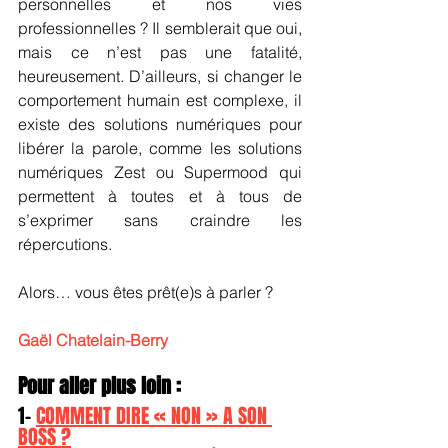
personnelles et nos vies 
professionnelles ? Il semblerait que oui, 
mais ce n’est pas une fatalité, 
heureusement. D’ailleurs, si changer le 
comportement humain est complexe, il 
existe des solutions numériques pour 
libérer la parole, comme les solutions 
numériques Zest ou Supermood qui 
permettent à toutes et à tous de 
s’exprimer sans craindre les 
répercutions.
Alors… vous êtes prêt(e)s à parler ? 
Gaël Chatelain-Berry
Pour aller plus loin :
1- 
COMMENT DIRE « NON » A SON 
BOSS ?