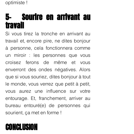
optimiste !
5-   Sourire en arrivant au 
travail
Si vous tirez la tronche en arrivant au 
travail et, encore pire, ne dites bonjour 
à personne, cela fonctionnera comme 
un miroir : les personnes que vous 
croisez ferons de même et vous 
enverront des ondes négatives. Alors 
que si vous souriez, dites bonjour à tout 
le monde, vous verrez que petit à petit, 
vous aurez une influence sur votre 
entourage. Et, franchement, arriver au 
bureau entouré(e) de personnes qui 
sourient, ça met en forme !
CONCLUSION