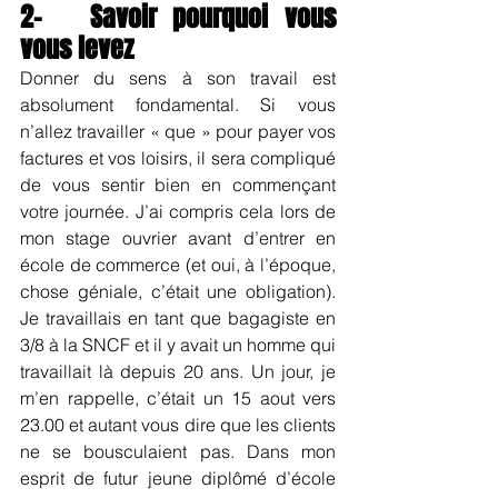
2-   Savoir pourquoi vous 
vous levez
Donner du sens à son travail est 
absolument fondamental. Si vous 
n’allez travailler « que » pour payer vos 
factures et vos loisirs, il sera compliqué 
de vous sentir bien en commençant 
votre journée. J’ai compris cela lors de 
mon stage ouvrier avant d’entrer en 
école de commerce (et oui, à l’époque, 
chose géniale, c’était une obligation). 
Je travaillais en tant que bagagiste en 
3/8 à la SNCF et il y avait un homme qui 
travaillait là depuis 20 ans. Un jour, je 
m’en rappelle, c’était un 15 aout vers 
23.00 et autant vous dire que les clients 
ne se bousculaient pas. Dans mon 
esprit de futur jeune diplômé d’école 