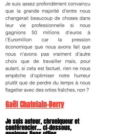
Je suis assez profondément convaincu 
que la grande majorité d’entre nous 
changerait beaucoup de choses dans 
leur vie professionnelle si nous 
gagnions 50 millions d’euros à 
l’Euromillion car la pression 
économique que nous avons fait que 
nous n’avons pas vraiment d’autre 
choix que de travailler mais, pour 
autant, si cela est factuel, rien ne nous 
empêche d’optimiser notre humeur 
plutôt que de perdre du temps à nous 
flageller avec des orties fraîches, non ?
Gaël Chatelain-Berry
Je suis auteur, chroniqueur et 
conférencier... ci-dessous, 