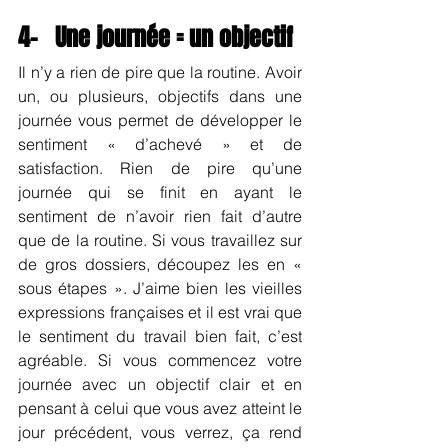
4-   Une journée = un objectif
Il n’y a rien de pire que la routine. Avoir 
un, ou plusieurs, objectifs dans une 
journée vous permet de développer le 
sentiment « d’achevé » et de 
satisfaction. Rien de pire qu’une 
journée qui se finit en ayant le 
sentiment de n’avoir rien fait d’autre 
que de la routine. Si vous travaillez sur 
de gros dossiers, découpez les en « 
sous étapes ». J’aime bien les vieilles 
expressions françaises et il est vrai que 
le sentiment du travail bien fait, c’est 
agréable. Si vous commencez votre 
journée avec un objectif clair et en 
pensant à celui que vous avez atteint le 
jour précédent, vous verrez, ça rend 