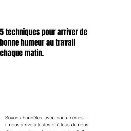
5 techniques pour arriver de
bonne humeur au travail
chaque matin.
Soyons honnêtes avec nous-mêmes… 
il nous arrive à toutes et à tous de nous 