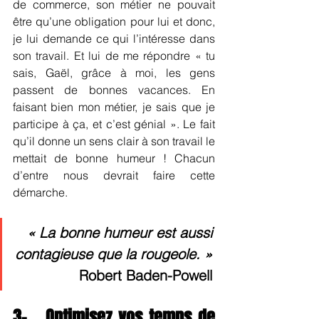
de commerce, son métier ne pouvait 
être qu’une obligation pour lui et donc, 
je lui demande ce qui l’intéresse dans 
son travail. Et lui de me répondre « tu 
sais, Gaël, grâce à moi, les gens 
passent de bonnes vacances. En 
faisant bien mon métier, je sais que je 
participe à ça, et c’est génial ». Le fait 
qu’il donne un sens clair à son travail le 
mettait de bonne humeur ! Chacun 
d’entre nous devrait faire cette 
démarche.
« La bonne humeur est aussi 
contagieuse que la rougeole. »
 Robert Baden-Powell 
3-   Optimisez vos temps de 