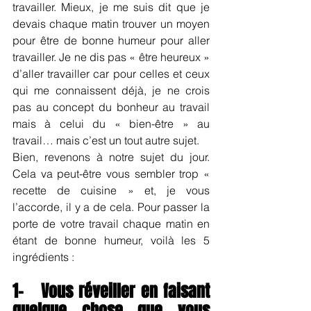
travailler. Mieux, je me suis dit que je 
devais chaque matin trouver un moyen 
pour être de bonne humeur pour aller 
travailler. Je ne dis pas « être heureux » 
d’aller travailler car pour celles et ceux 
qui me connaissent déjà, je ne crois 
pas au concept du bonheur au travail 
mais à celui du « bien-être » au 
travail… mais c’est un tout autre sujet.
Bien, revenons à notre sujet du jour. 
Cela va peut-être vous sembler trop « 
recette de cuisine » et, je vous 
l’accorde, il y a de cela. Pour passer la 
porte de votre travail chaque matin en 
étant de bonne humeur, voilà les 5 
ingrédients :
1-   Vous réveiller en faisant 
quelque chose que vous 