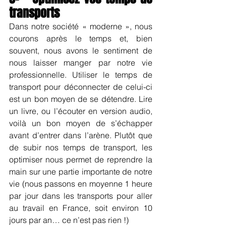
transports
Dans notre société « moderne », nous 
courons après le temps et, bien 
souvent, nous avons le sentiment de 
nous laisser manger par notre vie 
professionnelle. Utiliser le temps de 
transport pour déconnecter de celui-ci 
est un bon moyen de se détendre. Lire 
un livre, ou l’écouter en version audio, 
voilà un bon moyen de s’échapper 
avant d’entrer dans l’arène. Plutôt que 
de subir nos temps de transport, les 
optimiser nous permet de reprendre la 
main sur une partie importante de notre 
vie (nous passons en moyenne 1 heure 
par jour dans les transports pour aller 
au travail en France, soit environ 10 
jours par an… ce n’est pas rien !)