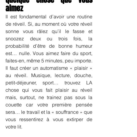
aimez
Il est fondamental d’avoir une routine 
de réveil. Si, au moment où votre réveil 
sonne vous râlez qu’il le fasse et 
snoozez deux ou trois fois, la 
probabilité d’être de bonne humeur 
est… nulle. Vous aimez faire du sport, 
faites-en, même 5 minutes, peu importe. 
Il faut créer un automatisme « plaisir » 
au réveil. Musique, lecture, douche, 
petit-déjeuner, sport… trouvez LA 
chose qui vous fait plaisir au réveil 
mais, surtout, ne trainez pas sous la 
couette car votre première pensée 
sera… le travail et la « souffrance » que 
vous ressentirez à vous extirper de 
votre lit.