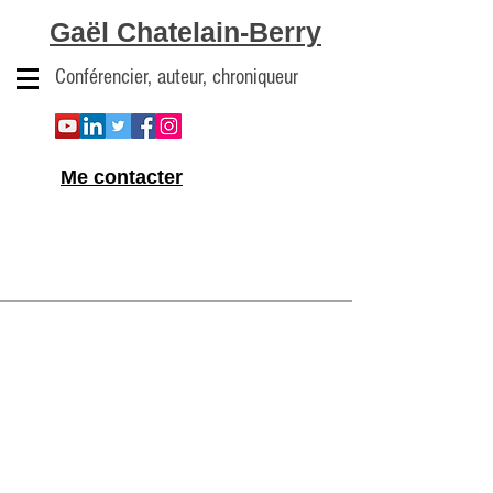
Gaël Chatelain-Berry
Conférencier, auteur, chroniqueur
Me contacter