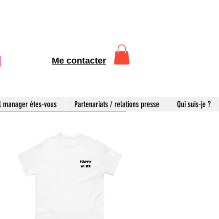
Me contacter
l manager êtes-vous
Partenariats / relations presse
Qui suis-je ?