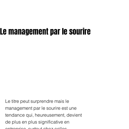
Le management par le sourire
Le titre peut surprendre mais le 
management par le sourire est une 
tendance qui, heureusement, devient 
de plus en plus significative en 
entreprise, surtout chez celles 