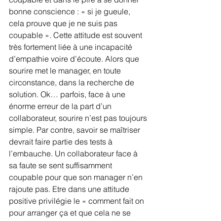
bonne conscience : « si je gueule, 
cela prouve que je ne suis pas 
coupable ». Cette attitude est souvent 
très fortement liée à une incapacité 
d’empathie voire d’écoute. Alors que 
sourire met le manager, en toute 
circonstance, dans la recherche de 
solution. Ok… parfois, face à une 
énorme erreur de la part d’un 
collaborateur, sourire n’est pas toujours 
simple. Par contre, savoir se maîtriser 
devrait faire partie des tests à 
l’embauche. Un collaborateur face à 
sa faute se sent suffisamment 
coupable pour que son manager n’en 
rajoute pas. Etre dans une attitude 
positive privilégie le « comment fait on 
pour arranger ça et que cela ne se 