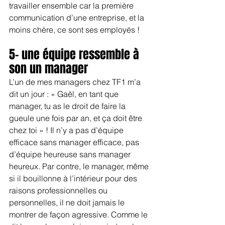
travailler ensemble car la première 
communication d’une entreprise, et la 
moins chère, ce sont ses employés !
5- une équipe ressemble à 
son un manager
L’un de mes managers chez TF1 m’a 
dit un jour : « Gaël, en tant que 
manager, tu as le droit de faire la 
gueule une fois par an, et ça doit être 
chez toi » ! Il n’y a pas d’équipe 
efficace sans manager efficace, pas 
d’équipe heureuse sans manager 
heureux. Par contre, le manager, même 
si il bouillonne à l’intérieur pour des 
raisons professionnelles ou 
personnelles, il ne doit jamais le 
montrer de façon agressive. Comme le 