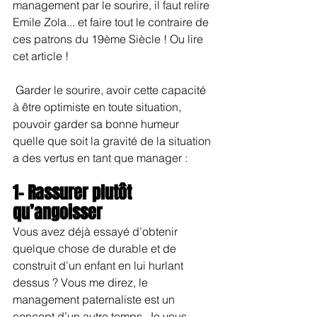
management par le sourire, il faut relire 
Emile Zola... et faire tout le contraire de 
ces patrons du 19ème Siècle ! Ou lire 
cet article !
 Garder le sourire, avoir cette capacité 
à être optimiste en toute situation, 
pouvoir garder sa bonne humeur 
quelle que soit la gravité de la situation 
a des vertus en tant que manager :
1- Rassurer plutôt 
qu’angoisser
Vous avez déjà essayé d’obtenir 
quelque chose de durable et de 
construit d’un enfant en lui hurlant 
dessus ? Vous me direz, le 
management paternaliste est un 
concept d’un autre temps. Je vous 