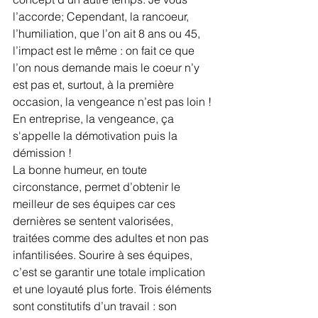
l’accorde; Cependant, la rancoeur, 
l’humiliation, que l’on ait 8 ans ou 45, 
l’impact est le même : on fait ce que 
l’on nous demande mais le coeur n’y 
est pas et, surtout, à la première 
occasion, la vengeance n’est pas loin ! 
En entreprise, la vengeance, ça 
s'appelle la démotivation puis la 
démission !
La bonne humeur, en toute 
circonstance, permet d’obtenir le 
meilleur de ses équipes car ces 
dernières se sentent valorisées, 
traitées comme des adultes et non pas 
infantilisées. Sourire à ses équipes, 
c’est se garantir une totale implication 
et une loyauté plus forte. Trois éléments 
sont constitutifs d’un travail : son 