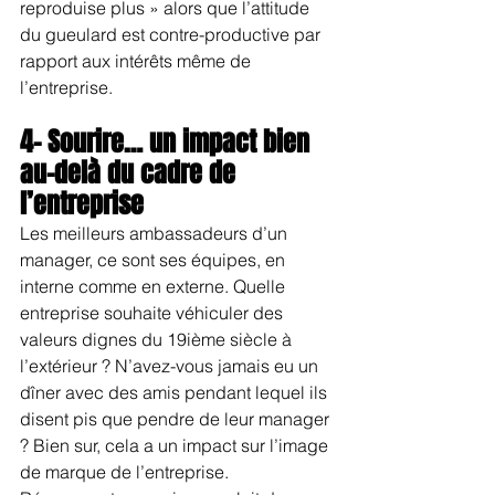
reproduise plus » alors que l’attitude 
du gueulard est contre-productive par 
rapport aux intérêts même de 
l’entreprise.
4- Sourire… un impact bien 
au-delà du cadre de 
l’entreprise
Les meilleurs ambassadeurs d’un 
manager, ce sont ses équipes, en 
interne comme en externe. Quelle 
entreprise souhaite véhiculer des 
valeurs dignes du 19ième siècle à 
l’extérieur ? N’avez-vous jamais eu un 
dîner avec des amis pendant lequel ils 
disent pis que pendre de leur manager 
? Bien sur, cela a un impact sur l’image 
de marque de l’entreprise. 