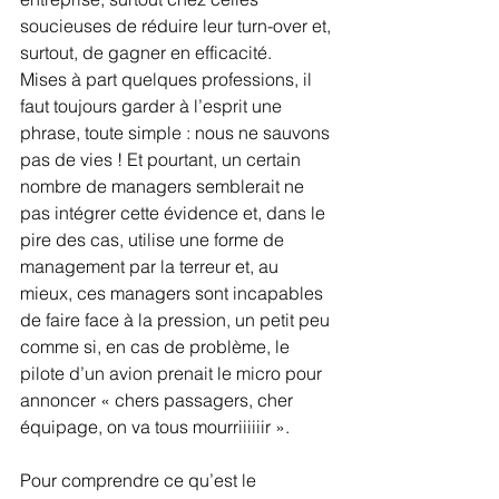
soucieuses de réduire leur turn-over et, 
surtout, de gagner en efficacité. 
Mises à part quelques professions, il 
faut toujours garder à l’esprit une 
phrase, toute simple : nous ne sauvons 
pas de vies ! Et pourtant, un certain 
nombre de managers semblerait ne 
pas intégrer cette évidence et, dans le 
pire des cas, utilise une forme de 
management par la terreur et, au 
mieux, ces managers sont incapables 
de faire face à la pression, un petit peu 
comme si, en cas de problème, le 
pilote d’un avion prenait le micro pour 
annoncer « chers passagers, cher 
équipage, on va tous mourriiiiiir ». 
Pour comprendre ce qu’est le 