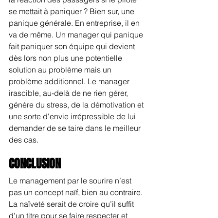
se mettait à paniquer ? Bien sur, une 
panique générale. En entreprise, il en 
va de même. Un manager qui panique 
fait paniquer son équipe qui devient 
dès lors non plus une potentielle 
solution au problème mais un 
problème additionnel. Le manager 
irascible, au-delà de ne rien gérer, 
génère du stress, de la démotivation et 
une sorte d'envie irrépressible de lui 
demander de se taire dans le meilleur 
des cas.
CONCLUSION
Le management par le sourire n’est 
pas un concept naïf, bien au contraire. 
La naïveté serait de croire qu’il suffit 
d’un titre pour se faire respecter et 