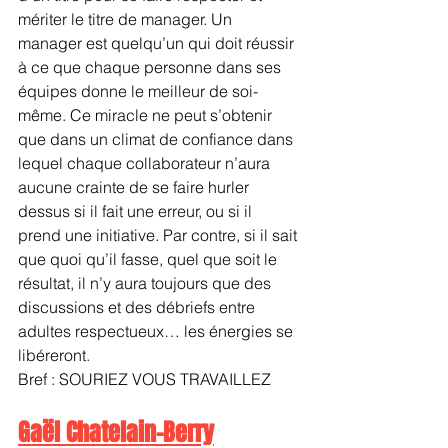
mériter le titre de manager. Un 
manager est quelqu’un qui doit réussir 
à ce que chaque personne dans ses 
équipes donne le meilleur de soi-
même. Ce miracle ne peut s’obtenir 
que dans un climat de confiance dans 
lequel chaque collaborateur n’aura 
aucune crainte de se faire hurler 
dessus si il fait une erreur, ou si il 
prend une initiative. Par contre, si il sait 
que quoi qu’il fasse, quel que soit le 
résultat, il n’y aura toujours que des 
discussions et des débriefs entre 
adultes respectueux… les énergies se 
libéreront.
Bref : SOURIEZ VOUS TRAVAILLEZ
Gaël Chatelain-Berry