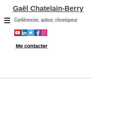
Gaël Chatelain-Berry
Conférencier, auteur, chroniqueur
Me contacter