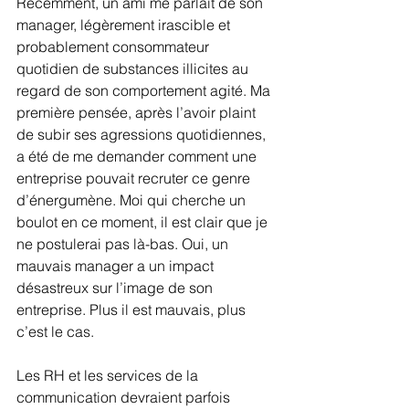
Récemment, un ami me parlait de son 
manager, légèrement irascible et 
probablement consommateur 
quotidien de substances illicites au 
regard de son comportement agité. Ma 
première pensée, après l’avoir plaint 
de subir ses agressions quotidiennes, 
a été de me demander comment une 
entreprise pouvait recruter ce genre 
d’énergumène. Moi qui cherche un 
boulot en ce moment, il est clair que je 
ne postulerai pas là-bas. Oui, un 
mauvais manager a un impact 
désastreux sur l’image de son 
entreprise. Plus il est mauvais, plus 
c’est le cas.
Les RH et les services de la 
communication devraient parfois 