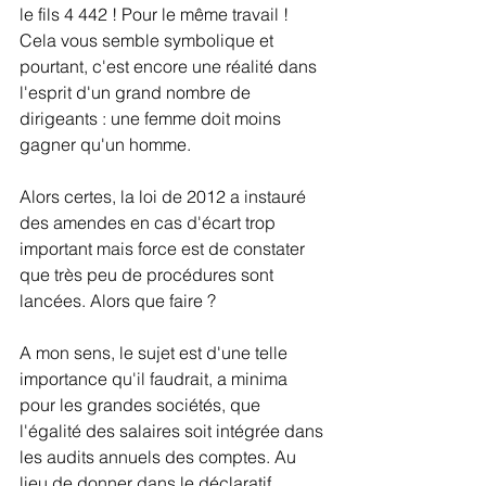
le fils 4 442 ! Pour le même travail ! 
Cela vous semble symbolique et 
pourtant, c'est encore une réalité dans 
l'esprit d'un grand nombre de 
dirigeants : une femme doit moins 
gagner qu'un homme.
Alors certes, la loi de 2012 a instauré 
des amendes en cas d'écart trop 
important mais force est de constater 
que très peu de procédures sont 
lancées. Alors que faire ?
A mon sens, le sujet est d'une telle 
importance qu'il faudrait, a minima 
pour les grandes sociétés, que 
l'égalité des salaires soit intégrée dans 
les audits annuels des comptes. Au 
lieu de donner dans le déclaratif 