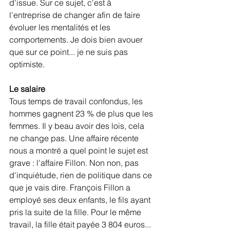
d'issue. Sur ce sujet, c'est à 
l'entreprise de changer afin de faire 
évoluer les mentalités et les 
comportements. Je dois bien avouer 
que sur ce point... je ne suis pas 
optimiste.
Le salaire
Tous temps de travail confondus, les 
hommes gagnent 23 % de plus que les 
femmes. Il y beau avoir des lois, cela 
ne change pas. Une affaire récente 
nous a montré a quel point le sujet est 
grave : l'affaire Fillon. Non non, pas 
d'inquiétude, rien de politique dans ce 
que je vais dire. François Fillon a 
employé ses deux enfants, le fils ayant 
pris la suite de la fille. Pour le même 
travail, la fille était payée 3 804 euros... 