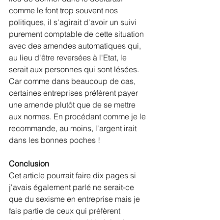
comme le font trop souvent nos 
politiques, il s'agirait d'avoir un suivi 
purement comptable de cette situation 
avec des amendes automatiques qui, 
au lieu d'être reversées à l'Etat, le 
serait aux personnes qui sont lésées. 
Car comme dans beaucoup de cas, 
certaines entreprises préfèrent payer 
une amende plutôt que de se mettre 
aux normes. En procédant comme je le 
recommande, au moins, l'argent irait 
dans les bonnes poches !
Conclusion
Cet article pourrait faire dix pages si 
j'avais également parlé ne serait-ce 
que du sexisme en entreprise mais je 
fais partie de ceux qui préfèrent 