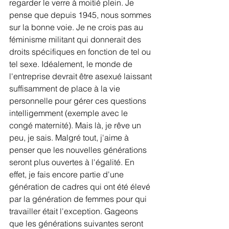
regarder le verre à moitié plein. Je 
pense que depuis 1945, nous sommes 
sur la bonne voie. Je ne crois pas au 
féminisme militant qui donnerait des 
droits spécifiques en fonction de tel ou 
tel sexe. Idéalement, le monde de 
l'entreprise devrait être asexué laissant 
suffisamment de place à la vie 
personnelle pour gérer ces questions 
intelligemment (exemple avec le 
congé maternité). Mais là, je rêve un 
peu, je sais. Malgré tout, j'aime à 
penser que les nouvelles générations 
seront plus ouvertes à l'égalité. En 
effet, je fais encore partie d'une 
génération de cadres qui ont été élevé 
par la génération de femmes pour qui 
travailler était l'exception. Gageons 
que les générations suivantes seront 