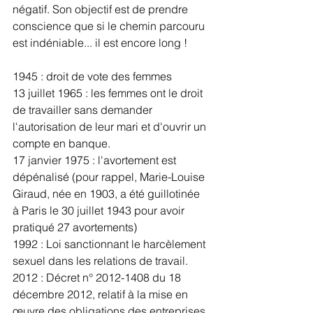
négatif. Son objectif est de prendre 
conscience que si le chemin parcouru 
est indéniable... il est encore long !
1945 : droit de vote des femmes
13 juillet 1965 : les femmes ont le droit 
de travailler sans demander 
l'autorisation de leur mari et d'ouvrir un 
compte en banque.
17 janvier 1975 : l'avortement est 
dépénalisé (pour rappel, Marie-Louise 
Giraud, née en 1903, a été guillotinée 
à Paris le 30 juillet 1943 pour avoir 
pratiqué 27 avortements)
1992 : Loi sanctionnant le harcèlement 
sexuel dans les relations de travail.
2012 : Décret n° 2012-1408 du 18 
décembre 2012, relatif à la mise en 
œuvre des obligations des entreprises 