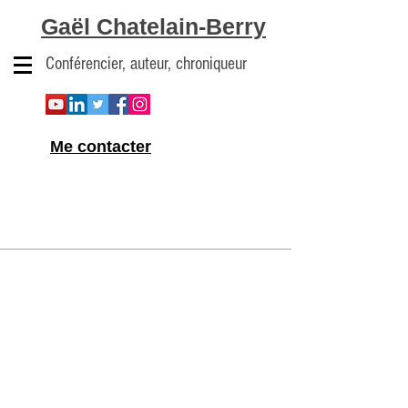
Gaël Chatelain-Berry
Conférencier, auteur, chroniqueur
Me contacter