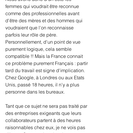
femmes qui voudrait être reconnue 
comme des professionnelles avant 
d'être des mères et des hommes qui 
voudraient que l'on reconnaisse 
parfois leur rôle de père. 
Personnellement, d'un point de vue 
purement logique, cela semble 
compatible !! Mais la France connait 
ce problème purement Français : partir 
tard du travail est signe d'implication. 
Chez Google, à Londres ou aux Etats 
Unis, passé 18 heures, il n'y a plus 
personne dans les bureaux.
Tant que ce sujet ne sera pas traité par 
des entreprises exigeants que leurs 
collaborateurs partent à des heures 
raisonnables chez eux, je ne vois pas 