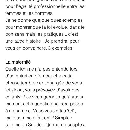
pour l’égalité professionnelle entre les 
femmes et les hommes.
Je ne donne que quelques exemples 
pour montrer que la loi évolue, dans le 
bon sens mais les pratiques... c'est 
une autre histoire ! Je prendrai pour 
vous en convaincre, 3 exemples :
La maternité
Quelle femme n'a pas entendu lors 
d'un entretien d'embauche cette 
phrase terriblement chargée de sens 
"et sinon, vous prévoyez d'avoir des 
enfants" ? Je vous garantis qu'à aucun 
moment cette question ne sera posée 
à un homme. Vous vous dites "OK, 
mais comment fait-on" ? Simple : 
comme en Suède ! Quand un couple a 