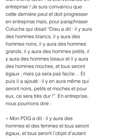
entreprise ! Je suis convaincu que 
cette dernière peut et doit progresser 
en entreprise mais, pour paraphraser 
Coluche qui disait “Dieu a dit : il y aura 
des hommes blancs, il y aura des 
hommes noirs, il y aura des hommes 
grands, il y aura des hommes petits, il 
y aura des hommes beaux et il y aura 
des hommes moches, et tous seront 
égaux ; mais ça sera pas facile… Et 
puis il a ajouté : il y en aura même qui 
seront noirs, petits et moches et pour 
eux, ce sera très dur !”. En entreprise, 
nous pourrions dire :
« Mon PDG a dit : il y aura des 
hommes et des femmes et tous seront 
égaux, et tous seront l’objet d’autant 