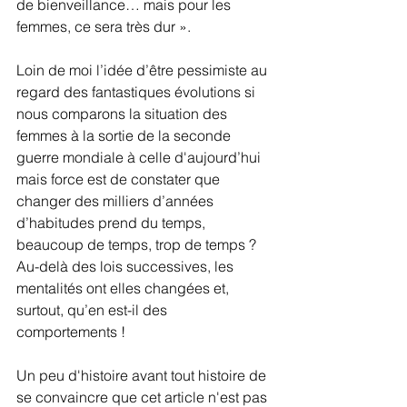
de bienveillance… mais pour les 
femmes, ce sera très dur ».
Loin de moi l’idée d’être pessimiste au 
regard des fantastiques évolutions si 
nous comparons la situation des 
femmes à la sortie de la seconde 
guerre mondiale à celle d'aujourd’hui 
mais force est de constater que 
changer des milliers d’années 
d’habitudes prend du temps, 
beaucoup de temps, trop de temps ? 
Au-delà des lois successives, les 
mentalités ont elles changées et, 
surtout, qu’en est-il des 
comportements !
Un peu d'histoire avant tout histoire de 
se convaincre que cet article n'est pas 