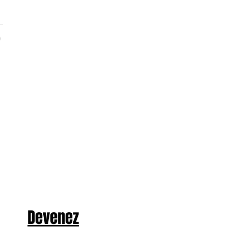
Devenez