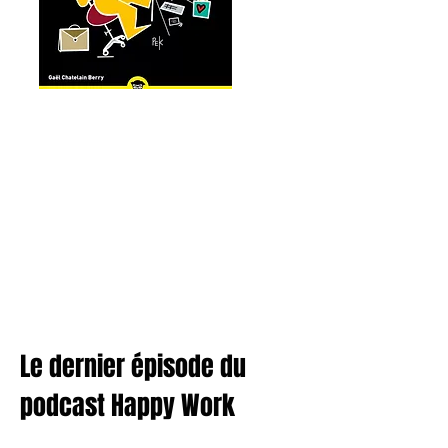
Le dernier épisode du
podcast Happy Work