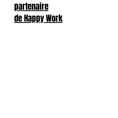
partenaire
de Happy Work