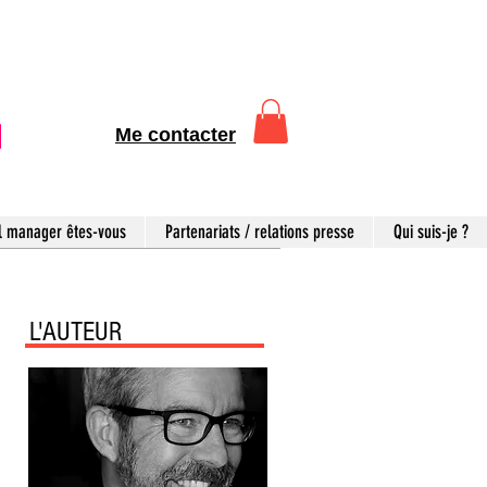
Me contacter
l manager êtes-vous
Partenariats / relations presse
Qui suis-je ?
L'AUTEUR