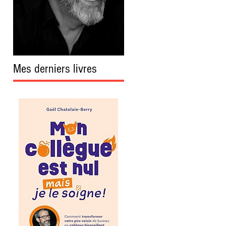
Mes derniers livres