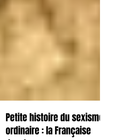
Petite histoire du sexisme