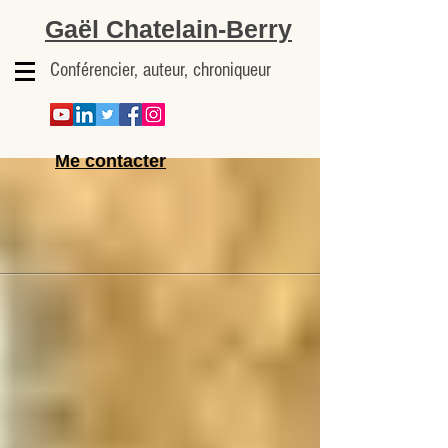
Gaël Chatelain-Berry
Conférencier, auteur, chroniqueur
Me contacter