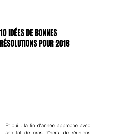
10 IDÉES DE BONNES
RÉSOLUTIONS POUR 2018
Et oui... la fin d'année approche avec 
son lot de gros dîners, de réunions 