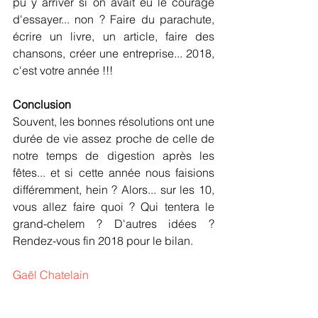
pu y arriver si on avait eu le courage 
d'essayer... non ? Faire du parachute, 
écrire un livre, un article, faire des 
chansons, créer une entreprise... 2018, 
c'est votre année !!!
Conclusion
Souvent, les bonnes résolutions ont une 
durée de vie assez proche de celle de 
notre temps de digestion après les 
fêtes... et si cette année nous faisions 
différemment, hein ? Alors... sur les 10, 
vous allez faire quoi ? Qui tentera le 
grand-chelem ? D'autres idées ?  
Rendez-vous fin 2018 pour le bilan.
Gaël Chatelain