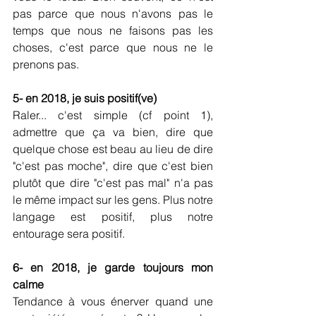
pas parce que nous n'avons pas le 
temps que nous ne faisons pas les 
choses, c'est parce que nous ne le 
prenons pas.
5- en 2018, je suis positif(ve)
Raler... c'est simple (cf point 1), 
admettre que ça va bien, dire que 
quelque chose est beau au lieu de dire 
"c'est pas moche", dire que c'est bien 
plutôt que dire "c'est pas mal" n'a pas 
le même impact sur les gens. Plus notre 
langage est positif, plus notre 
entourage sera positif.
6- en 2018, je garde toujours mon 
calme
Tendance à vous énerver quand une 