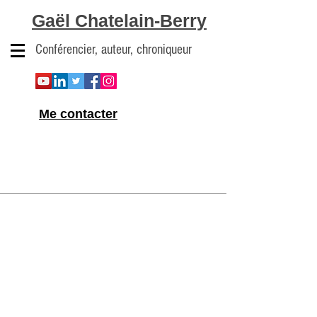
Gaël Chatelain-Berry
Conférencier, auteur, chroniqueur
Me contacter