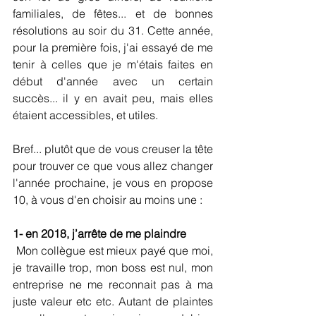
familiales, de fêtes... et de bonnes 
résolutions au soir du 31. Cette année, 
pour la première fois, j'ai essayé de me 
tenir à celles que je m'étais faites en 
début d'année avec un certain 
succès... il y en avait peu, mais elles 
étaient accessibles, et utiles.
Bref... plutôt que de vous creuser la tête 
pour trouver ce que vous allez changer 
l'année prochaine, je vous en propose 
10, à vous d'en choisir au moins une :
1- en 2018, j’arrête de me plaindre
 Mon collègue est mieux payé que moi, 
je travaille trop, mon boss est nul, mon 
entreprise ne me reconnait pas à ma 
juste valeur etc etc. Autant de plaintes 