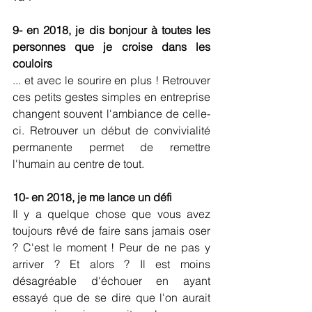
9- en 2018, je dis bonjour à toutes les 
personnes que je croise dans les 
couloirs
... et avec le sourire en plus ! Retrouver 
ces petits gestes simples en entreprise 
changent souvent l'ambiance de celle-
ci. Retrouver un début de convivialité 
permanente permet de remettre 
l'humain au centre de tout.
10- en 2018, je me lance un défi
Il y a quelque chose que vous avez 
toujours rêvé de faire sans jamais oser 
? C'est le moment ! Peur de ne pas y 
arriver ? Et alors ? Il est moins 
désagréable d'échouer en ayant 
essayé que de se dire que l'on aurait 