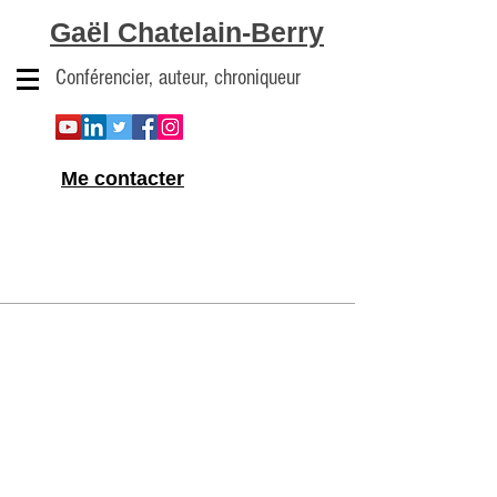
Gaël Chatelain-Berry
Conférencier, auteur, chroniqueur
Me contacter