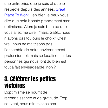
une entreprise que je suis et que je 
respecte depuis des années, 
Great 
Place To Work
... eh bien je peux vous 
dire que cela booste grandement mon 
optimisme. Alors je sais bien ce que 
vous allez me dire : "mais, Gaël... nous 
n'avons pas toujours le choix". C'est 
vrai, nous ne maîtrisons pas 
l'ensemble de notre environnement 
professionnel; mais se focaliser sur les 
personnes qui nous font du bien est 
tout à fait envisageable, non ?
3. Célébrer les petites 
victoires
L’optimisme se nourrit de 
reconnaissance et de gratitude. Trop 
souvent, nous minimisons nos 