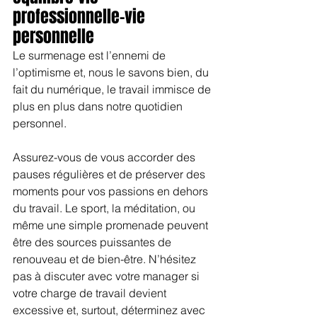
professionnelle-vie 
personnelle
Le surmenage est l’ennemi de 
l’optimisme et, nous le savons bien, du 
fait du numérique, le travail immisce de 
plus en plus dans notre quotidien 
personnel.
Assurez-vous de vous accorder des 
pauses régulières et de préserver des 
moments pour vos passions en dehors 
du travail. Le sport, la méditation, ou 
même une simple promenade peuvent 
être des sources puissantes de 
renouveau et de bien-être. N’hésitez 
pas à discuter avec votre manager si 
votre charge de travail devient 
excessive et, surtout, déterminez avec 