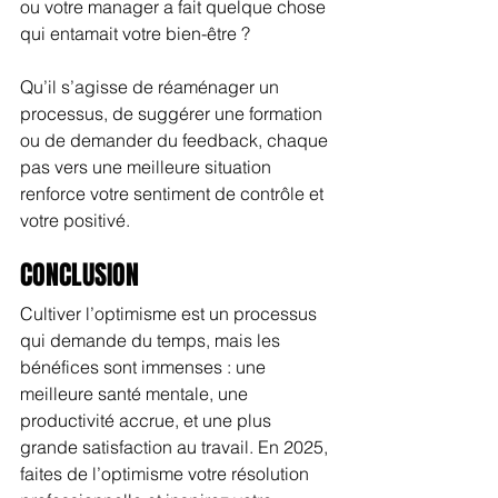
ou votre manager a fait quelque chose 
qui entamait votre bien-être ?
Qu’il s’agisse de réaménager un 
processus, de suggérer une formation 
ou de demander du feedback, chaque 
pas vers une meilleure situation 
renforce votre sentiment de contrôle et 
votre positivé.
CONCLUSION
Cultiver l’optimisme est un processus 
qui demande du temps, mais les 
bénéfices sont immenses : une 
meilleure santé mentale, une 
productivité accrue, et une plus 
grande satisfaction au travail. En 2025, 
faites de l’optimisme votre résolution 