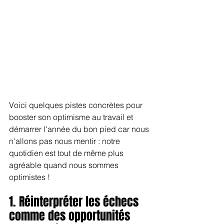
Voici quelques pistes concrètes pour 
booster son optimisme au travail et 
démarrer l'année du bon pied car nous 
n'allons pas nous mentir : notre 
quotidien est tout de même plus 
agréable quand nous sommes 
optimistes !
1. Réinterpréter les échecs 
comme des opportunités 