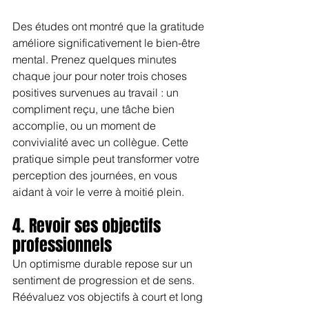
Des études ont montré que la gratitude 
améliore significativement le bien-être 
mental. Prenez quelques minutes 
chaque jour pour noter trois choses 
positives survenues au travail : un 
compliment reçu, une tâche bien 
accomplie, ou un moment de 
convivialité avec un collègue. Cette 
pratique simple peut transformer votre 
perception des journées, en vous 
aidant à voir le verre à moitié plein.
4. Revoir ses objectifs 
professionnels
Un optimisme durable repose sur un 
sentiment de progression et de sens. 
Réévaluez vos objectifs à court et long 