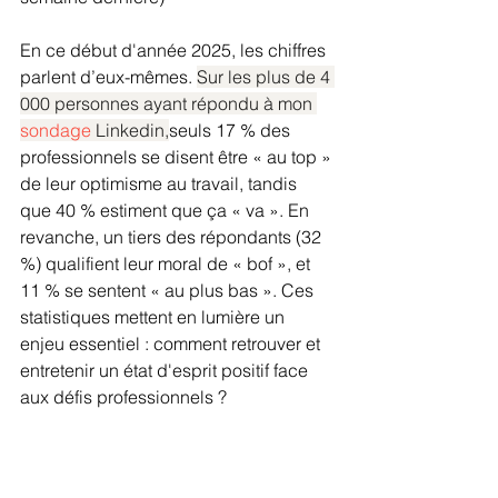
En ce début d'année 2025, les chiffres 
parlent d’eux-mêmes. 
Sur les plus de 4 
000 personnes ayant répondu à mon 
sondage 
Linkedin,
seuls 17 % des 
professionnels se disent être « au top » 
de leur optimisme au travail, tandis 
que 40 % estiment que ça « va ». En 
revanche, un tiers des répondants (32 
%) qualifient leur moral de « bof », et 
11 % se sentent « au plus bas ». Ces 
statistiques mettent en lumière un 
enjeu essentiel : comment retrouver et 
entretenir un état d'esprit positif face 
aux défis professionnels ?