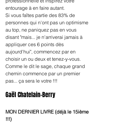
professionnelle et inspirez votre 
entourage à en faire autant.
Si vous faîtes partie des 83% de 
personnes qui n'ont pas un optimisme 
au top, ne paniquez pas en vous 
disant "mais... je n'arriverai jamais à 
appliquer ces 6 points dès 
aujourd'hui", commencez par en 
choisir un ou deux et tenez-y-vous. 
Comme le dit le sage, chaque grand 
chemin commence par un premier 
pas... ça sera le votre !!!
Gaël Chatelain-Berry
MON DERNIER LIVRE (déjà le 15ième 
!!!)