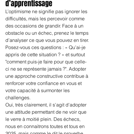
d’apprentissage
L’optimisme ne signifie pas ignorer les 
difficultés, mais les percevoir comme 
des occasions de grandir. Face à un 
obstacle ou un échec, prenez le temps 
d’analyser ce que vous pouvez en tirer. 
Posez-vous ces questions : « Qu’ai-je 
appris de cette situation ? » et surtout 
"comment puis-je faire pour que celle-
ci ne se représente jamais ?". Adopter 
une approche constructive contribue à 
renforcer votre confiance en vous et 
votre capacité à surmonter les 
challenges.
Oui, très clairement, il s'agit d'adopter 
une attitude permettant de ne voir que 
le verre à moitié plein. Des échecs, 
nous en connaitrons toutes et tous en 
2025, mais comme le dit le proverbe 