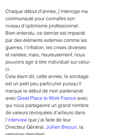
Chaque début d'année, j'interroge ma 
communauté pour connaître son 
niveau d'optimisme professionnel. 
Bien entendu, ce dernier est impacté 
par des éléments externes comme les 
guerres, l'inflation, les crises diverses 
et variées, mais, heureusement, nous 
pouvons agir à titre individuel sur celui-
ci.
Cela étant dit, cette année, le sondage 
est un petit peu particulier puisqu'il 
marque le début de mon partenariat 
avec 
Great Place to Work France
 avec 
qui nous partageons un grand nombre 
de valeurs (évoquées d'ailleurs dans 
l'
interview 
que j'ai faite de leur 
Directeur Général, 
Jullien Brezun
, la 
semaine dernière)