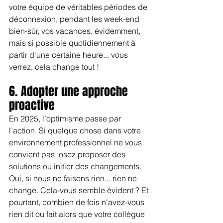
votre équipe de véritables périodes de 
déconnexion, pendant les week-end 
bien-sûr, vos vacances, évidemment, 
mais si possible quotidiennement à 
partir d'une certaine heure... vous 
verrez, cela change tout !
6. Adopter une approche 
proactive
En 2025, l’optimisme passe par 
l’action. Si quelque chose dans votre 
environnement professionnel ne vous 
convient pas, osez proposer des 
solutions ou initier des changements. 
Oui, si nous ne faisons rien... rien ne 
change. Cela-vous semble évident ? Et 
pourtant, combien de fois n'avez-vous 
rien dit ou fait alors que votre collègue 