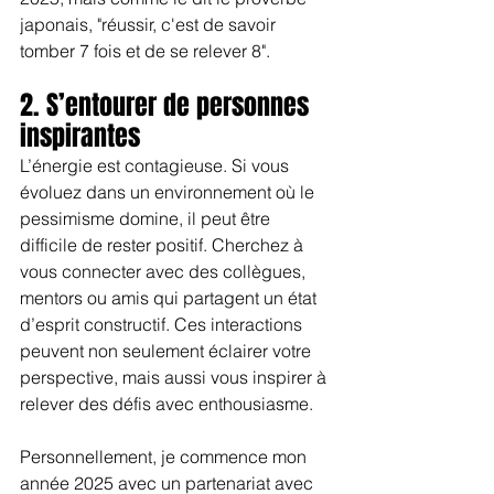
japonais, "réussir, c'est de savoir 
tomber 7 fois et de se relever 8".
2. S’entourer de personnes 
inspirantes
L’énergie est contagieuse. Si vous 
évoluez dans un environnement où le 
pessimisme domine, il peut être 
difficile de rester positif. Cherchez à 
vous connecter avec des collègues, 
mentors ou amis qui partagent un état 
d’esprit constructif. Ces interactions 
peuvent non seulement éclairer votre 
perspective, mais aussi vous inspirer à 
relever des défis avec enthousiasme.
Personnellement, je commence mon 
année 2025 avec un partenariat avec 