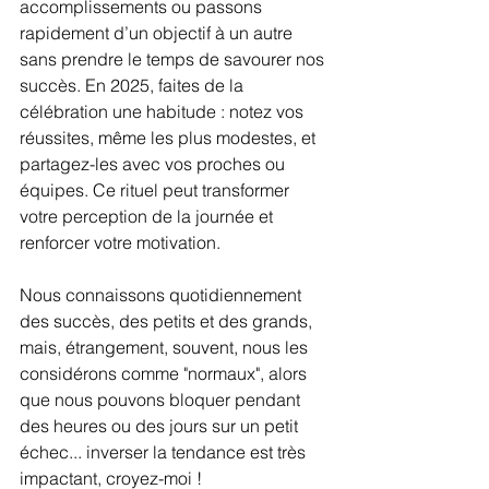
accomplissements ou passons 
rapidement d’un objectif à un autre 
sans prendre le temps de savourer nos 
succès. En 2025, faites de la 
célébration une habitude : notez vos 
réussites, même les plus modestes, et 
partagez-les avec vos proches ou 
équipes. Ce rituel peut transformer 
votre perception de la journée et 
renforcer votre motivation.
Nous connaissons quotidiennement 
des succès, des petits et des grands, 
mais, étrangement, souvent, nous les 
considérons comme "normaux", alors 
que nous pouvons bloquer pendant 
des heures ou des jours sur un petit 
échec... inverser la tendance est très 
impactant, croyez-moi !