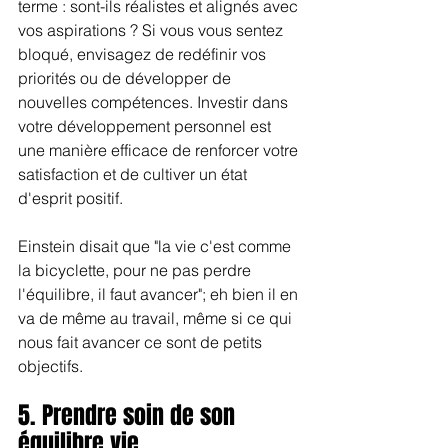
terme : sont-ils réalistes et alignés avec 
vos aspirations ? Si vous vous sentez 
bloqué, envisagez de redéfinir vos 
priorités ou de développer de 
nouvelles compétences. Investir dans 
votre développement personnel est 
une manière efficace de renforcer votre 
satisfaction et de cultiver un état 
d'esprit positif.
Einstein disait que "la vie c'est comme 
la bicyclette, pour ne pas perdre 
l'équilibre, il faut avancer"; eh bien il en 
va de même au travail, même si ce qui 
nous fait avancer ce sont de petits 
objectifs.
5. Prendre soin de son 
équilibre vie 