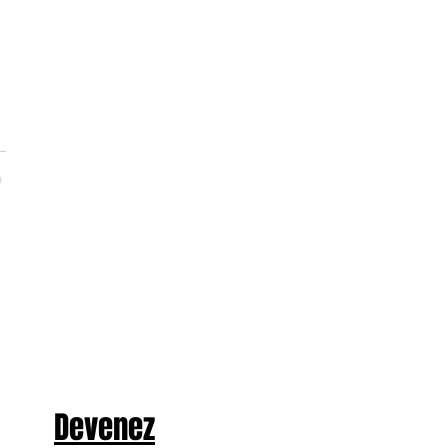
Devenez