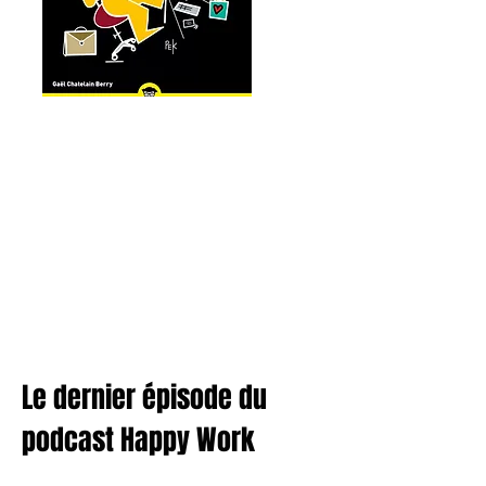
Le dernier épisode du
podcast Happy Work