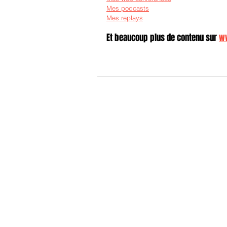
Mes podcasts
Mes replays
Et beaucoup plus de contenu sur 
ww