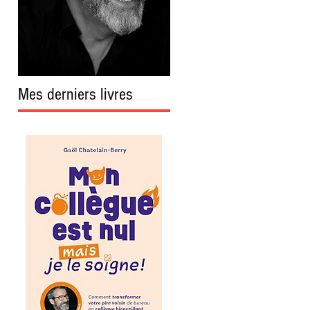
Mes derniers livres