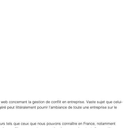
web concernant la gestion de conflit en entreprise. Vaste sujet que celui-
géré peut littéralement pourrir l’ambiance de toute une entreprise sur le 
ajeurs tels que ceux que nous pouvons connaître en France, notamment 