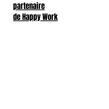
partenaire
de Happy Work