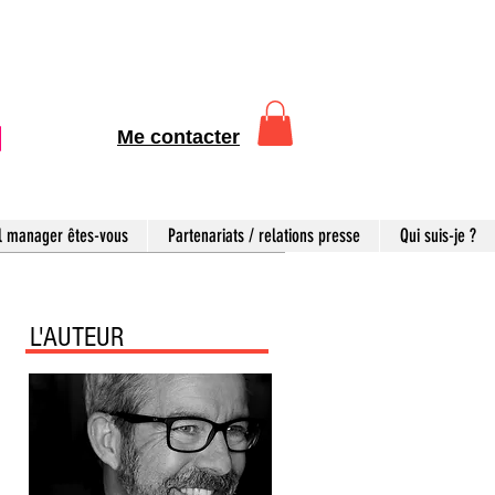
Me contacter
l manager êtes-vous
Partenariats / relations presse
Qui suis-je ?
L'AUTEUR