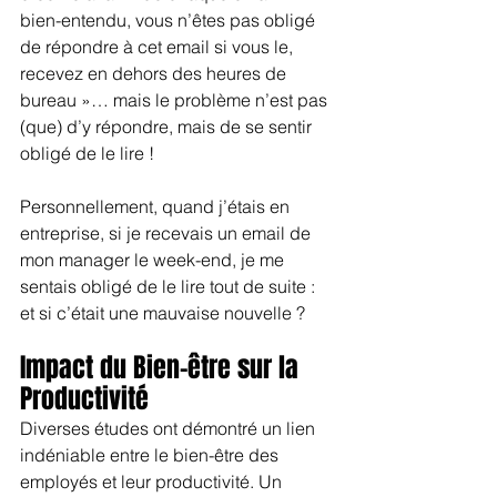
bien-entendu, vous n’êtes pas obligé 
de répondre à cet email si vous le, 
recevez en dehors des heures de 
bureau »… mais le problème n’est pas 
(que) d’y répondre, mais de se sentir 
obligé de le lire !
Personnellement, quand j’étais en 
entreprise, si je recevais un email de 
mon manager le week-end, je me 
sentais obligé de le lire tout de suite : 
et si c’était une mauvaise nouvelle ?
Impact du Bien-être sur la 
Productivité
Diverses études ont démontré un lien 
indéniable entre le bien-être des 
employés et leur productivité. Un 