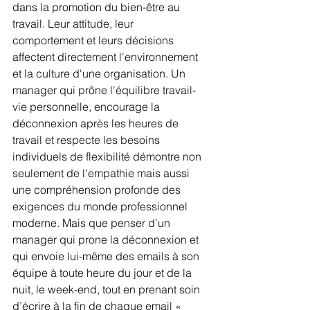
dans la promotion du bien-être au 
travail. Leur attitude, leur 
comportement et leurs décisions 
affectent directement l'environnement 
et la culture d'une organisation. Un 
manager qui prône l'équilibre travail-
vie personnelle, encourage la 
déconnexion après les heures de 
travail et respecte les besoins 
individuels de flexibilité démontre non 
seulement de l'empathie mais aussi 
une compréhension profonde des 
exigences du monde professionnel 
moderne. Mais que penser d’un 
manager qui prone la déconnexion et 
qui envoie lui-même des emails à son 
équipe à toute heure du jour et de la 
nuit, le week-end, tout en prenant soin 
d’écrire à la fin de chaque email « 