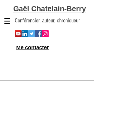
Gaël Chatelain-Berry
Conférencier, auteur, chroniqueur
Me contacter