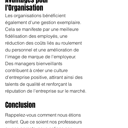
l'Organisation
Les organisations bénéficient 
également d'une gestion exemplaire. 
Cela se manifeste par une meilleure 
fidélisation des employés, une 
réduction des coûts liés au roulement 
du personnel et une amélioration de 
l'image de marque de l'employeur. 
Des managers bienveillants 
contribuent à créer une culture 
d'entreprise positive, attirant ainsi des 
talents de qualité et renforçant la 
réputation de l'entreprise sur le marché.
Conclusion 
Rappelez-vous comment nous étions 
enfant. Que ce soient nos professeurs 