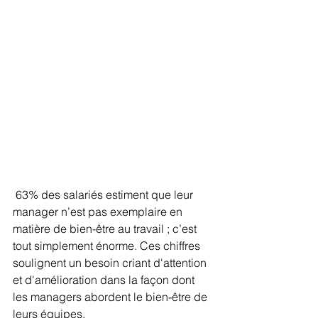
 63% des salariés estiment que leur 
manager n’est pas exemplaire en 
matière de bien-être au travail ; c’est 
tout simplement énorme. Ces chiffres 
soulignent un besoin criant d'attention 
et d'amélioration dans la façon dont 
les managers abordent le bien-être de 
leurs équipes.