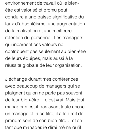
environnement de travail où le bien-
être est valorisé et promu peut 
conduire à une baisse significative du 
taux d'absentéisme, une augmentation 
de la motivation et une meilleure 
rétention du personnel. Les managers 
qui incarnent ces valeurs ne 
contribuent pas seulement au bien-être 
de leurs équipes, mais aussi à la 
réussite globale de leur organisation.
J’échange durant mes conférences 
avec beaucoup de managers qui se 
plaignent qu’on ne parle pas souvent 
de leur bien-être… c’est vrai. Mais tout 
manager n’est-il pas avant toute chose 
un managé et, à ce titre, il a le droit de 
prendre soin de son bien-être… et en 
tant que manager, je dirai même qu’il 