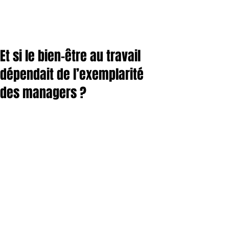
Et si le bien-être au travail
dépendait de l’exemplarité
des managers ?