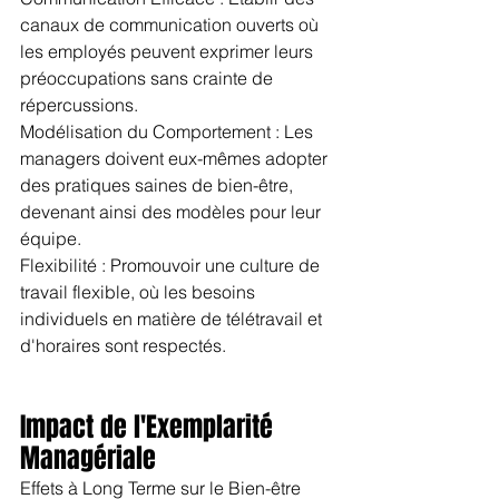
canaux de communication ouverts où 
les employés peuvent exprimer leurs 
préoccupations sans crainte de 
répercussions.
Modélisation du Comportement : Les 
managers doivent eux-mêmes adopter 
des pratiques saines de bien-être, 
devenant ainsi des modèles pour leur 
équipe.
Flexibilité : Promouvoir une culture de 
travail flexible, où les besoins 
individuels en matière de télétravail et 
d'horaires sont respectés.
Impact de l'Exemplarité 
Managériale 
Effets à Long Terme sur le Bien-être 