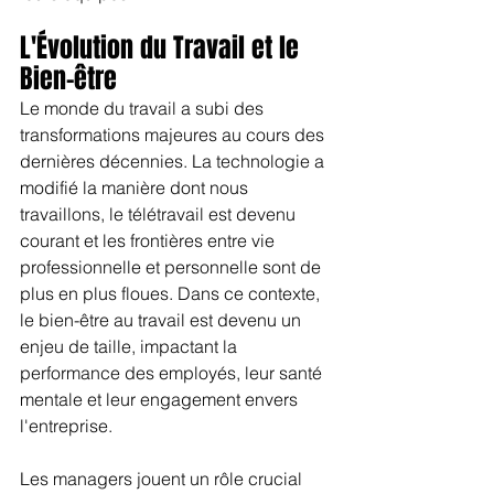
L'Évolution du Travail et le 
Bien-être
Le monde du travail a subi des 
transformations majeures au cours des 
dernières décennies. La technologie a 
modifié la manière dont nous 
travaillons, le télétravail est devenu 
courant et les frontières entre vie 
professionnelle et personnelle sont de 
plus en plus floues. Dans ce contexte, 
le bien-être au travail est devenu un 
enjeu de taille, impactant la 
performance des employés, leur santé 
mentale et leur engagement envers 
l'entreprise.
Les managers jouent un rôle crucial 