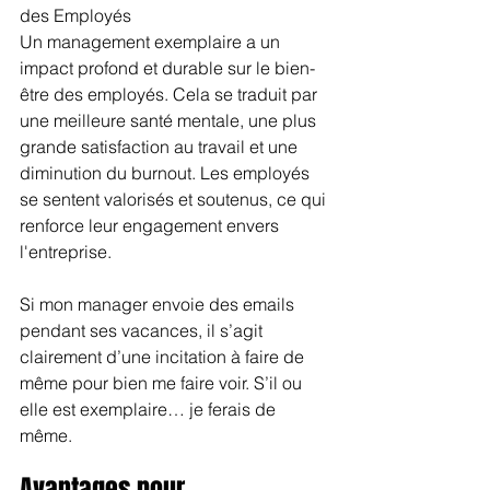
des Employés
Un management exemplaire a un 
impact profond et durable sur le bien-
être des employés. Cela se traduit par 
une meilleure santé mentale, une plus 
grande satisfaction au travail et une 
diminution du burnout. Les employés 
se sentent valorisés et soutenus, ce qui 
renforce leur engagement envers 
l'entreprise.
Si mon manager envoie des emails 
pendant ses vacances, il s’agit 
clairement d’une incitation à faire de 
même pour bien me faire voir. S’il ou 
elle est exemplaire… je ferais de 
même.
Avantages pour 