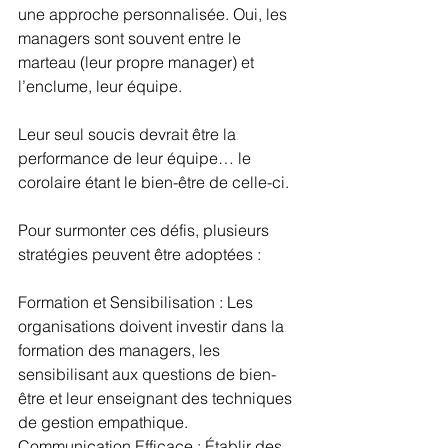
une approche personnalisée. Oui, les 
managers sont souvent entre le 
marteau (leur propre manager) et 
l’enclume, leur équipe.
Leur seul soucis devrait être la 
performance de leur équipe… le 
corolaire étant le bien-être de celle-ci.
Pour surmonter ces défis, plusieurs 
stratégies peuvent être adoptées :
Formation et Sensibilisation : Les 
organisations doivent investir dans la 
formation des managers, les 
sensibilisant aux questions de bien-
être et leur enseignant des techniques 
de gestion empathique.
Communication Efficace : Établir des 