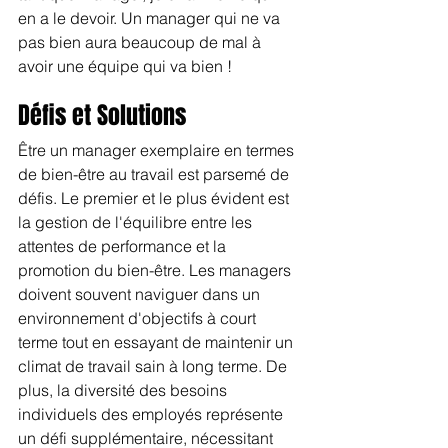
en a le devoir. Un manager qui ne va 
pas bien aura beaucoup de mal à 
avoir une équipe qui va bien !
Défis et Solutions 
Être un manager exemplaire en termes 
de bien-être au travail est parsemé de 
défis. Le premier et le plus évident est 
la gestion de l'équilibre entre les 
attentes de performance et la 
promotion du bien-être. Les managers 
doivent souvent naviguer dans un 
environnement d'objectifs à court 
terme tout en essayant de maintenir un 
climat de travail sain à long terme. De 
plus, la diversité des besoins 
individuels des employés représente 
un défi supplémentaire, nécessitant 