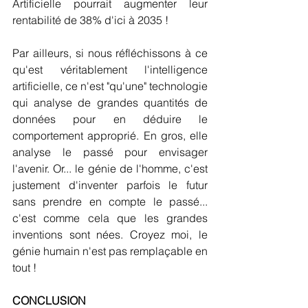
Artificielle pourrait augmenter leur 
rentabilité de 38% d'ici à 2035 !
Par ailleurs, si nous réfléchissons à ce 
qu'est véritablement l'intelligence 
artificielle, ce n'est "qu'une" technologie 
qui analyse de grandes quantités de 
données pour en déduire le 
comportement approprié. En gros, elle 
analyse le passé pour envisager 
l'avenir. Or... le génie de l'homme, c'est 
justement d'inventer parfois le futur 
sans prendre en compte le passé... 
c'est comme cela que les grandes 
inventions sont nées. Croyez moi, le 
génie humain n'est pas remplaçable en 
tout !
CONCLUSION