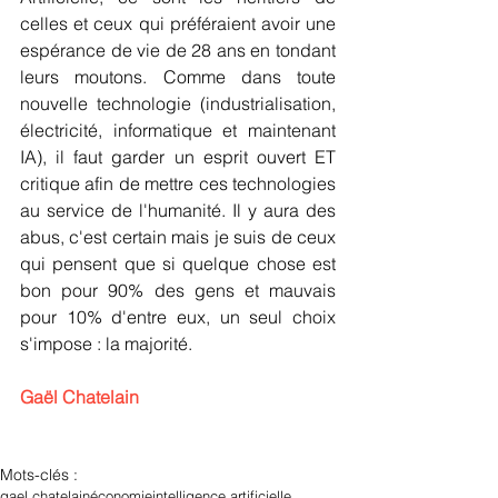
celles et ceux qui préféraient avoir une 
espérance de vie de 28 ans en tondant 
leurs moutons. Comme dans toute 
nouvelle technologie (industrialisation, 
électricité, informatique et maintenant 
IA), il faut garder un esprit ouvert ET 
critique afin de mettre ces technologies 
au service de l'humanité. Il y aura des 
abus, c'est certain mais je suis de ceux 
qui pensent que si quelque chose est 
bon pour 90% des gens et mauvais 
pour 10% d'entre eux, un seul choix 
s'impose : la majorité.
Gaël Chatelain
Mots-clés :
gael chatelain
économie
intelligence artificielle