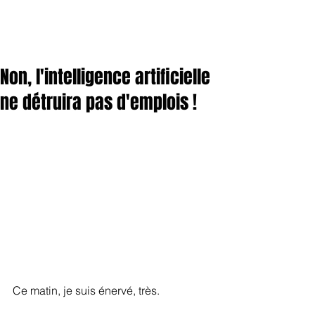
Non, l'intelligence artificielle
ne détruira pas d'emplois !
Ce matin, je suis énervé, très.