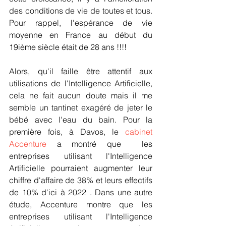
des conditions de vie de toutes et tous. 
Pour rappel, l'espérance de vie 
moyenne en France au début du 
19ième siècle était de 28 ans !!!!
Alors, qu'il faille être attentif aux 
utilisations de l'Intelligence Artificielle, 
cela ne fait aucun doute mais il me 
semble un tantinet exagéré de jeter le 
bébé avec l'eau du bain. Pour la 
première fois, à Davos, le 
cabinet 
Accenture
 a montré que  les 
entreprises utilisant l'Intelligence 
Artificielle pourraient augmenter leur 
chiffre d'affaire de 38% et leurs effectifs 
de 10% d'ici à 2022 . Dans une autre 
étude, Accenture montre que les 
entreprises utilisant l'Intelligence 