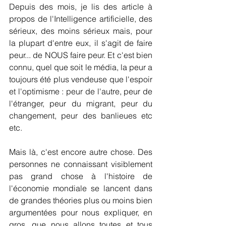
Depuis des mois, je lis des article à 
propos de l'Intelligence artificielle, des 
sérieux, des moins sérieux mais, pour 
la plupart d'entre eux, il s'agit de faire 
peur... de NOUS faire peur. Et c'est bien 
connu, quel que soit le média, la peur a 
toujours été plus vendeuse que l'espoir 
et l'optimisme : peur de l'autre, peur de 
l'étranger, peur du migrant, peur du 
changement, peur des banlieues etc 
etc.
Mais là, c'est encore autre chose. Des 
personnes ne connaissant visiblement 
pas grand chose à l'histoire de 
l'économie mondiale se lancent dans 
de grandes théories plus ou moins bien 
argumentées pour nous expliquer, en 
gros, que nous allons toutes et tous 