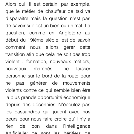
Alors oui, il est certain, par exemple, 
que le métier de chauffeur de taxi va 
disparaître mais la question n'est pas 
de savoir si c'est un bien ou un mal. La 
question, comme en Angleterre au 
début du 19ième siècle, est de savoir 
comment nous allons gérer cette 
transition afin que cela ne soit pas trop 
violent : formation, nouveaux métiers, 
nouveaux marchés... ne laisser 
personne sur le bord de la route pour 
ne pas générer de mouvements 
violents contre ce qui semble bien être 
la plus grande opportunité économique 
depuis des décennies. N'écoutez pas 
les cassandres qui jouent avec nos 
peurs pour nous faire croire qu'il n'y a 
rien de bon dans l'Intelligence 
Artificielle; ce sont les héritiers de 