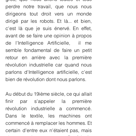
perdre notre travail, que nous nous 
dirigeons tout droit vers un monde 
dirigé par les robots. Et là... et bien, 
c'est là que je suis énervé. En effet, 
avant de se faire une opinion à propos 
de l'Intelligence Artificielle,  il me 
semble fondamental de faire un petit 
retour en arrière avec la première 
révolution industrielle car quand nous 
parlons d'Intelligence artificielle, c'est 
bien de révolution dont nous parlons.
Au début du 19ième siècle, ce qui allait 
finir par s'appeler la première 
révolution industrielle a commencé. 
Dans le textile, les machines ont 
commencé à remplacer les hommes. Et 
certain d'entre eux n'étaient pas, mais 