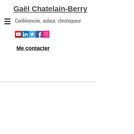
Gaël Chatelain-Berry
Conférencier, auteur, chroniqueur
Me contacter