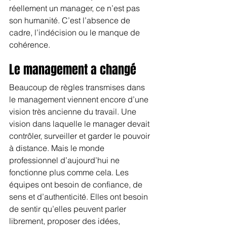
réellement un manager, ce n’est pas 
son humanité. C’est l’absence de 
cadre, l’indécision ou le manque de 
cohérence.
Le management a changé
Beaucoup de règles transmises dans 
le management viennent encore d’une 
vision très ancienne du travail. Une 
vision dans laquelle le manager devait 
contrôler, surveiller et garder le pouvoir 
à distance. Mais le monde 
professionnel d’aujourd’hui ne 
fonctionne plus comme cela. Les 
équipes ont besoin de confiance, de 
sens et d’authenticité. Elles ont besoin 
de sentir qu’elles peuvent parler 
librement, proposer des idées, 