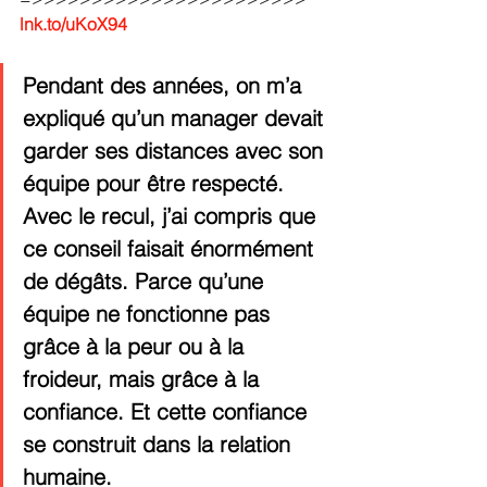
lnk.to/uKoX94
Pendant des années, on m’a 
expliqué qu’un manager devait 
garder ses distances avec son 
équipe pour être respecté. 
Avec le recul, j’ai compris que 
ce conseil faisait énormément 
de dégâts. Parce qu’une 
équipe ne fonctionne pas 
grâce à la peur ou à la 
froideur, mais grâce à la 
confiance. Et cette confiance 
se construit dans la relation 
humaine.