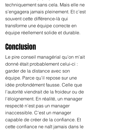
techniquement sans cela. Mais elle ne 
s’engagera jamais pleinement. Et c’est 
souvent cette différence-là qui 
transforme une équipe correcte en 
équipe réellement solide et durable.
Conclusion
Le pire conseil managérial qu’on m’ait 
donné était probablement celui-ci : 
garder de la distance avec son 
équipe. Parce qu’il repose sur une 
idée profondément fausse. Celle que 
l’autorité viendrait de la froideur ou de 
l’éloignement. En réalité, un manager 
respecté n’est pas un manager 
inaccessible. C’est un manager 
capable de créer de la confiance. Et 
cette confiance ne naît jamais dans le 