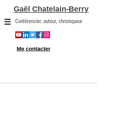
Gaël Chatelain-Berry
Conférencier, auteur, chroniqueur
Me contacter