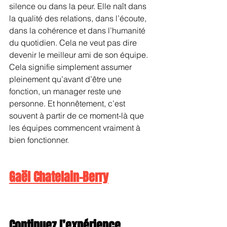
silence ou dans la peur. Elle naît dans 
la qualité des relations, dans l’écoute, 
dans la cohérence et dans l’humanité 
du quotidien. Cela ne veut pas dire 
devenir le meilleur ami de son équipe. 
Cela signifie simplement assumer 
pleinement qu’avant d’être une 
fonction, un manager reste une 
personne. Et honnêtement, c’est 
souvent à partir de ce moment-là que 
les équipes commencent vraiment à 
bien fonctionner.
Gaël Chatelain-Berry
Continuez l’expérience 