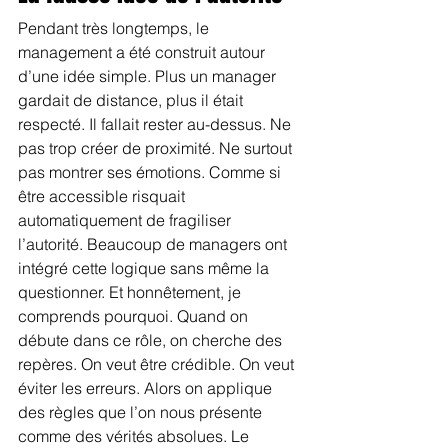
Pendant très longtemps, le 
management a été construit autour 
d’une idée simple. Plus un manager 
gardait de distance, plus il était 
respecté. Il fallait rester au-dessus. Ne 
pas trop créer de proximité. Ne surtout 
pas montrer ses émotions. Comme si 
être accessible risquait 
automatiquement de fragiliser 
l’autorité. Beaucoup de managers ont 
intégré cette logique sans même la 
questionner. Et honnêtement, je 
comprends pourquoi. Quand on 
débute dans ce rôle, on cherche des 
repères. On veut être crédible. On veut 
éviter les erreurs. Alors on applique 
des règles que l’on nous présente 
comme des vérités absolues. Le 