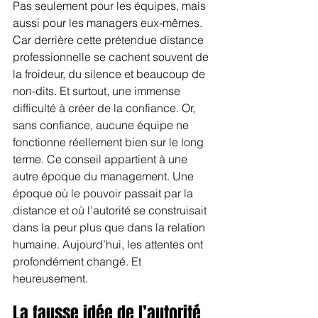
Pas seulement pour les équipes, mais 
aussi pour les managers eux-mêmes. 
Car derrière cette prétendue distance 
professionnelle se cachent souvent de 
la froideur, du silence et beaucoup de 
non-dits. Et surtout, une immense 
difficulté à créer de la confiance. Or, 
sans confiance, aucune équipe ne 
fonctionne réellement bien sur le long 
terme. Ce conseil appartient à une 
autre époque du management. Une 
époque où le pouvoir passait par la 
distance et où l’autorité se construisait 
dans la peur plus que dans la relation 
humaine. Aujourd’hui, les attentes ont 
profondément changé. Et 
heureusement.
La fausse idée de l’autorité