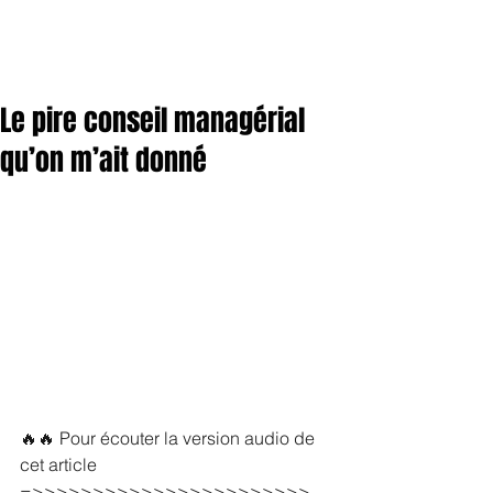
Le pire conseil managérial
qu’on m’ait donné
🔥🔥 Pour écouter la version audio de 
cet article  
=>>>>>>>>>>>>>>>>>>>>>>> 