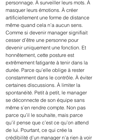
personnage. À surveiller leurs mots. À 
masquer leurs émotions. À créer 
artificiellement une forme de distance 
même quand cela n’a aucun sens. 
Comme si devenir manager signifiait 
cesser d’être une personne pour 
devenir uniquement une fonction. Et 
honnêtement, cette posture est 
extrêmement fatigante à tenir dans la 
durée. Parce qu’elle oblige à rester 
constamment dans le contrôle. À éviter 
certaines discussions. À limiter la 
spontanéité. Petit à petit, le manager 
se déconnecte de son équipe sans 
même s’en rendre compte. Non pas 
parce qu’il le souhaite, mais parce 
qu’il pense que c’est ce qu’on attend 
de lui. Pourtant, ce qui crée la 
crédibilité d’un manager n’a rien à voir 