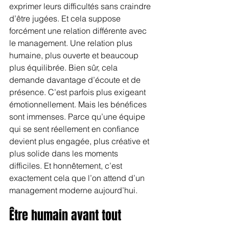
exprimer leurs difficultés sans craindre 
d’être jugées. Et cela suppose 
forcément une relation différente avec 
le management. Une relation plus 
humaine, plus ouverte et beaucoup 
plus équilibrée. Bien sûr, cela 
demande davantage d’écoute et de 
présence. C’est parfois plus exigeant 
émotionnellement. Mais les bénéfices 
sont immenses. Parce qu’une équipe 
qui se sent réellement en confiance 
devient plus engagée, plus créative et 
plus solide dans les moments 
difficiles. Et honnêtement, c’est 
exactement cela que l’on attend d’un 
management moderne aujourd’hui.
Être humain avant tout