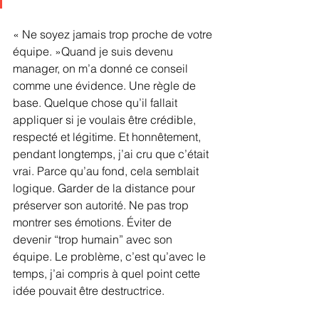
« Ne soyez jamais trop proche de votre 
équipe. »Quand je suis devenu 
manager, on m’a donné ce conseil 
comme une évidence. Une règle de 
base. Quelque chose qu’il fallait 
appliquer si je voulais être crédible, 
respecté et légitime. Et honnêtement, 
pendant longtemps, j’ai cru que c’était 
vrai. Parce qu’au fond, cela semblait 
logique. Garder de la distance pour 
préserver son autorité. Ne pas trop 
montrer ses émotions. Éviter de 
devenir “trop humain” avec son 
équipe. Le problème, c’est qu’avec le 
temps, j’ai compris à quel point cette 
idée pouvait être destructrice. 