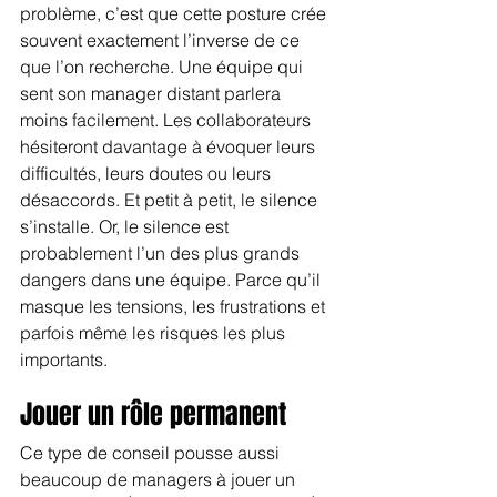
problème, c’est que cette posture crée 
souvent exactement l’inverse de ce 
que l’on recherche. Une équipe qui 
sent son manager distant parlera 
moins facilement. Les collaborateurs 
hésiteront davantage à évoquer leurs 
difficultés, leurs doutes ou leurs 
désaccords. Et petit à petit, le silence 
s’installe. Or, le silence est 
probablement l’un des plus grands 
dangers dans une équipe. Parce qu’il 
masque les tensions, les frustrations et 
parfois même les risques les plus 
importants.
Jouer un rôle permanent
Ce type de conseil pousse aussi 
beaucoup de managers à jouer un 