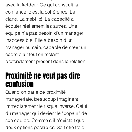
avec la froideur. Ce qui construit la 
confiance, c’est la cohérence. La 
clarté. La stabilité. La capacité à 
écouter réellement les autres. Une 
équipe n’a pas besoin d’un manager 
inaccessible. Elle a besoin d’un 
manager humain, capable de créer un 
cadre clair tout en restant 
profondément présent dans la relation.
Proximité ne veut pas dire 
confusion
Quand on parle de proximité 
managériale, beaucoup imaginent 
immédiatement le risque inverse. Celui 
du manager qui devient le “copain” de 
son équipe. Comme s’il n’existait que 
deux options possibles. Soit être froid 