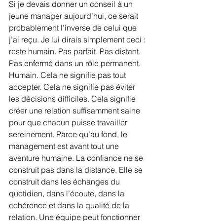
Si je devais donner un conseil à un 
jeune manager aujourd’hui, ce serait 
probablement l’inverse de celui que 
j’ai reçu. Je lui dirais simplement ceci : 
reste humain. Pas parfait. Pas distant. 
Pas enfermé dans un rôle permanent. 
Humain. Cela ne signifie pas tout 
accepter. Cela ne signifie pas éviter 
les décisions difficiles. Cela signifie 
créer une relation suffisamment saine 
pour que chacun puisse travailler 
sereinement. Parce qu’au fond, le 
management est avant tout une 
aventure humaine. La confiance ne se 
construit pas dans la distance. Elle se 
construit dans les échanges du 
quotidien, dans l’écoute, dans la 
cohérence et dans la qualité de la 
relation. Une équipe peut fonctionner 