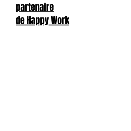
partenaire
de Happy Work