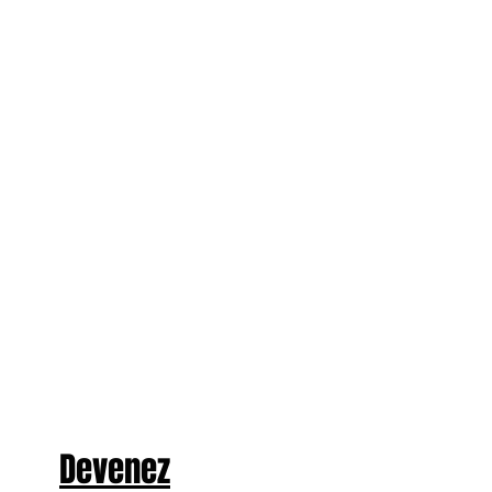
Devenez