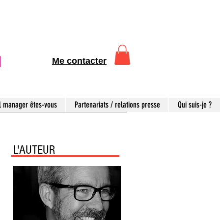
Me contacter
l manager êtes-vous
Partenariats / relations presse
Qui suis-je ?
L'AUTEUR