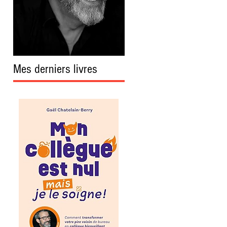
Mes derniers livres