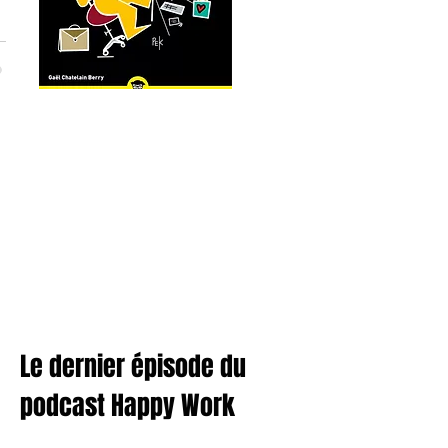
Le dernier épisode du
podcast Happy Work