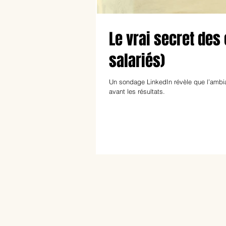
Le vrai secret des
salariés)
Un sondage LinkedIn révèle que l’ambian
avant les résultats.