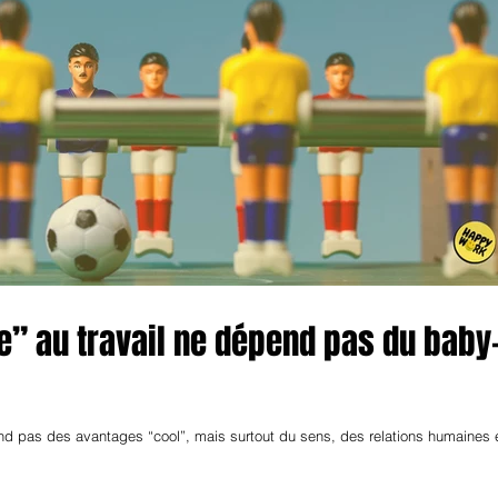
e” au travail ne dépend pas du baby
end pas des avantages “cool”, mais surtout du sens, des relations humaines 