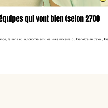
 équipes qui vont bien (selon 2700
ce, le sens et l’autonomie sont les vrais moteurs du bien-être au travail, bi