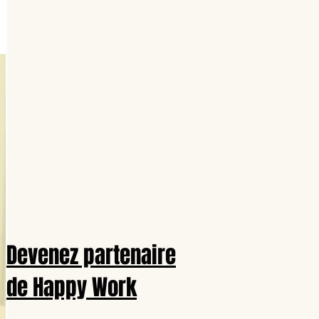
Devenez partenaire
de Happy Work