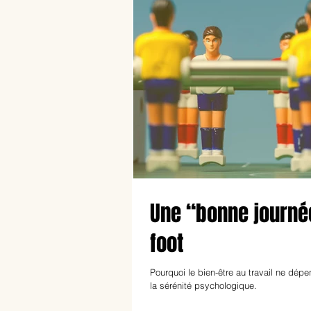
Une “bonne journé
foot
Pourquoi le bien-être au travail ne dép
la sérénité psychologique.