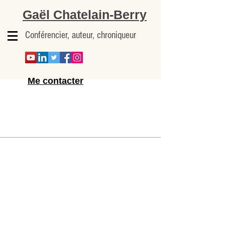
Gaël Chatelain-Berry
Conférencier, auteur, chroniqueur
Me contacter