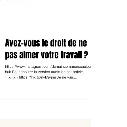
Avez-vous le droit de ne
pas aimer votre travail ?
https://www.instagram.com/demaincommenceaujourd
hui/ Pour écouter la version audio de cet article
=>>>> https://lnk.to/nyMjvjmi Je ne vais...